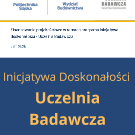
Finansowanie projakościowe w ramach programu Inicjatywa
Doskonałości - Uczelnia Badawcza
28.11.2025