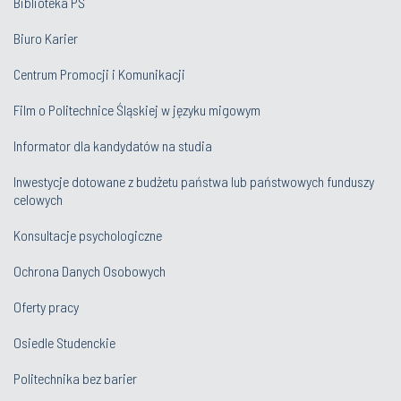
Biblioteka PŚ
Biuro Karier
Centrum Promocji i Komunikacji
Film o Politechnice Śląskiej w języku migowym
Informator dla kandydatów na studia
Inwestycje dotowane z budżetu państwa lub państwowych funduszy
celowych
Konsultacje psychologiczne
Ochrona Danych Osobowych
Oferty pracy
Osiedle Studenckie
Politechnika bez barier