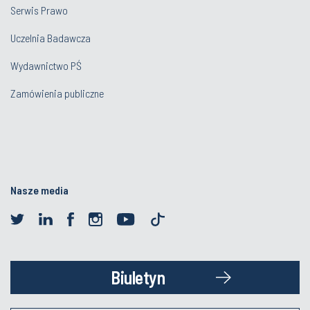
Serwis Prawo
Uczelnia Badawcza
Wydawnictwo PŚ
Zamówienia publiczne
Nasze media
Biuletyn