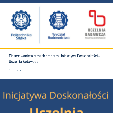
Finansowanie w ramach programu Inicjatywa Doskonałości –
Uczelnia Badawcza
30.05.2025