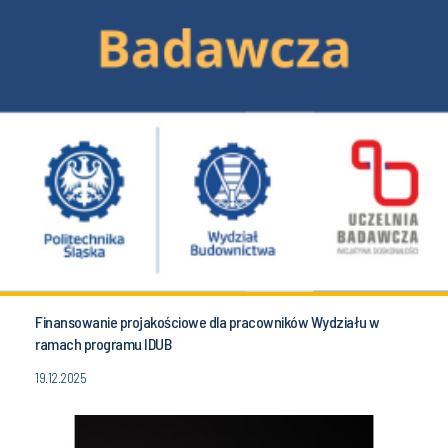
Finansowanie projakościowe dla pracowników Wydziału w
ramach programu IDUB
19.12.2025