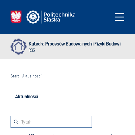
Katedra Procesów Budowalnych i Fizyki Budowli
RB3
Start
-
Aktualności
Aktualności