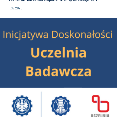
17.12.2025