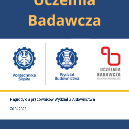
Nagrody dla pracowników Wydziału Budownictwa
30.04.2025