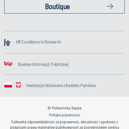
Boutique
HR Excellence in Research
Biuletyn Informacji Publicznej
Inwestycje dotowane z budżetu Państwa
© Politechnika Śląska
Polityka prywatności
Całkowitą odpowiedzialność za poprawność, aktualność i zgodność z
przepisami prawa materiałów publikowanych za pośrednictwem serwisu