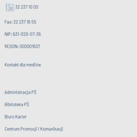
32 237 10 00
Fax: 32 237 16 55
NIP: 631-020-07-36
REGON: 000001637
Kontakt dla mediów
Administracja PŚ
Biblioteka PŚ
Biuro Karier
Centrum Promocji i Komunikacji