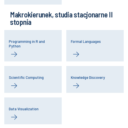
Makrokierunek, studia stacjonarne II
stopnia
Programming in R and
Formal Languages
Python
Scientific Computing
Knowledge Discovery
Data Visualization