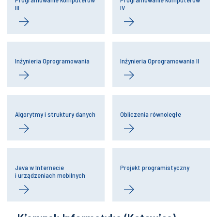
III
IV
Inżynieria Oprogramowania
Inżynieria Oprogramowania II
Algorytmy i struktury danych
Obliczenia równoległe
Java w Internecie
Projekt programistyczny
i urządzeniach mobilnych