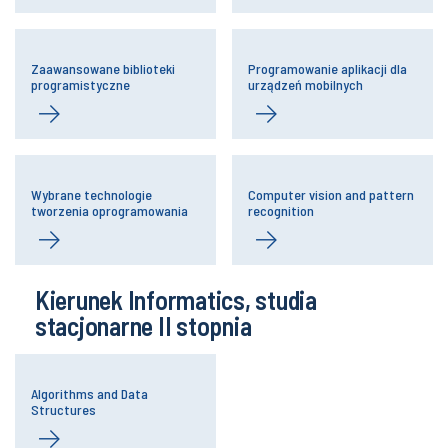
Zaawansowane biblioteki
Programowanie aplikacji dla
programistyczne
urządzeń mobilnych
Wybrane technologie
Computer vision and pattern
tworzenia oprogramowania
recognition
Kierunek Informatics, studia
stacjonarne II stopnia
Algorithms and Data
Structures