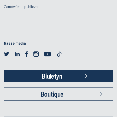
Zamówienia publiczne
Nasze media
Biuletyn
Boutique