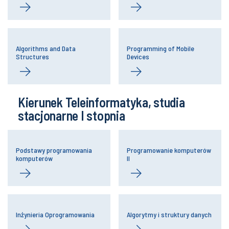
Algorithms and Data
Programming of Mobile
Structures
Devices
Kierunek Teleinformatyka, studia
stacjonarne I stopnia
Podstawy programowania
Programowanie komputerów
komputerów
II
Inżynieria Oprogramowania
Algorytmy i struktury danych