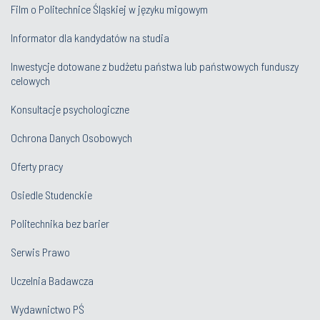
Film o Politechnice Śląskiej w języku migowym
Informator dla kandydatów na studia
Inwestycje dotowane z budżetu państwa lub państwowych funduszy
celowych
Konsultacje psychologiczne
Ochrona Danych Osobowych
Oferty pracy
Osiedle Studenckie
Politechnika bez barier
Serwis Prawo
Uczelnia Badawcza
Wydawnictwo PŚ