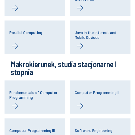
Parallel Computing
Java in the Internet and
Mobile Devices
Makrokierunek, studia stacjonarne I
stopnia
Fundamentals of Computer
Computer Programming II
Programming
Computer Programming III
Software Engineering