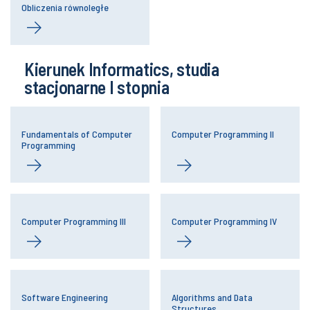
Obliczenia równoległe
Kierunek Informatics, studia
stacjonarne I stopnia
Fundamentals of Computer
Computer Programming II
Programming
Computer Programming III
Computer Programming IV
Software Engineering
Algorithms and Data
Structures