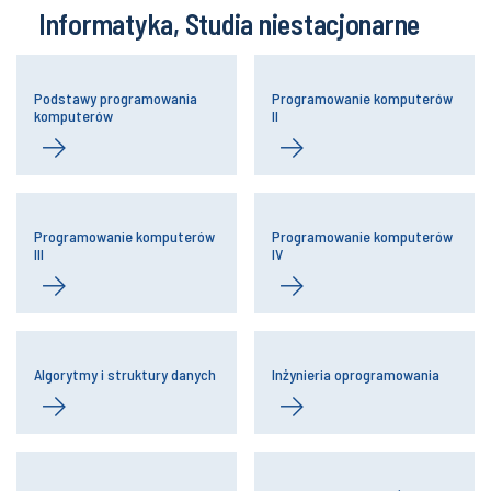
Informatyka, Studia niestacjonarne
Podstawy programowania
Programowanie komputerów
komputerów
II
Programowanie komputerów
Programowanie komputerów
III
IV
Algorytmy i struktury danych
Inżynieria oprogramowania