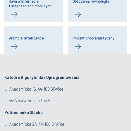
Java w Internecie
Obliczenia równoległe
i urządzeniach mobilnych
Artificial intelligence
Projekt programistyczny
Katedra Algorytmiki i Oprogramowania
ul. Akademicka 16, 44-100 Gliwice
https://www.polsl.pl/rau5
Politechnika Śląska
ul. Akademicka 2A, 44-100 Gliwice