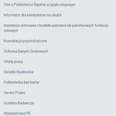
Film o Politechnice Śląskiej w języku migowym
Informator dla kandydatów na studia
Inwestycje dotowane z budżetu państwa lub państwowych funduszy
celowych
Konsultacje psychologiczne
Ochrona Danych Osobowych
Oferty pracy
Osiedle Studenckie
Politechnika bez barier
Serwis Prawo
Uczelnia Badawcza
Wydawnictwo PŚ