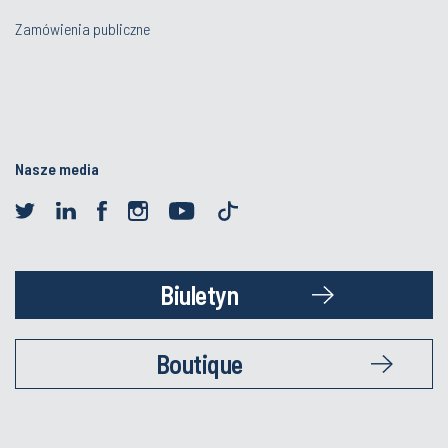
Zamówienia publiczne
Nasze media
Biuletyn
Boutique