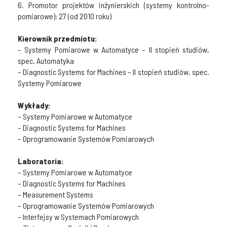
6. Promotor projektów inżynierskich (systemy kontrolno-
pomiarowe): 27 (od 2010 roku)
Kierownik przedmiotu:
– Systemy Pomiarowe w Automatyce – II stopień studiów,
spec. Automatyka
– Diagnostic Systems for Machines – II stopień studiów, spec.
Systemy Pomiarowe
Wykłady:
– Systemy Pomiarowe w Automatyce
– Diagnostic Systems for Machines
– Oprogramowanie Systemów Pomiarowych
Laboratoria:
– Systemy Pomiarowe w Automatyce
– Diagnostic Systems for Machines
– Measurement Systems
– Oprogramowanie Systemów Pomiarowych
– Interfejsy w Systemach Pomiarowych