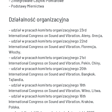
– Zintegrowane Czujniki Pomiarowe
– Podstawy Miernictwa
Działalność organizacyjna
– udział w pracach komitetu organizacyjnego 23rd
International Congress on Sound and Vibration, Ateny, Grecja,
– udział w pracach komitetu organizacyjnego 22nd
International Congress on Sound and Vibration, Florencja,
Włochy,
– udział w pracach komitetu organizacyjnego 21st
International Congress on Sound and Vibration, Pekin, Chiny,
– udział w pracach komitetu organizacyjnego 20th
International Congress on Sound and Vibration, Bangkok,
Tajlandia,
– udział w pracach komitetu organizacyjnego 19th
International Congress on Sound and Vibration, Wilno, Litwa,
– udział w pracach komitetu organizacyjnego 16th
International Congress on Sound and Vibration, Kraków,
Polska.