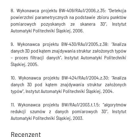
8. Wykonawca projektu BW-409/RAu1/2006,z.35: “Detekcja
powierzchni parametrycznych na podstawie zbioru punktów
pomiarowych pozyskanych ze skanera 3D”, Instytut
Automatyki Politechniki Śląskiej, 2006.
9. Wykonawca projektu BW-430/RAu1/2005,z.38: “Analiza
danych 3D pod kątem znajdywania struktur założonych typów
– proces filtracji danych”, Instytut Automatyki Politechniki
Śląskiej, 2005.
10. Wykonawca projektu BW-424/RAu1/2004,z.30: “Analiza
danych 3D pod kątem znajdywania struktur założonych
typów”, Instytut Automatyki Politechniki Śląskiej, 2004.
11. Wykonawca projektu BW/RAu1/2003,t.1.5: “algorytmów
redukcji szumów z danych pomiarowych 3D”, Instytut
Automatyki Politechniki Śląskiej, 2003.
Recenzent