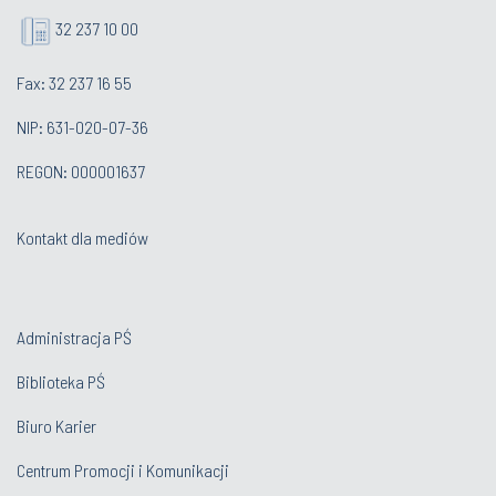
32 237 10 00
Fax: 32 237 16 55
NIP: 631-020-07-36
REGON: 000001637
Kontakt dla mediów
Administracja PŚ
Biblioteka PŚ
Biuro Karier
Centrum Promocji i Komunikacji