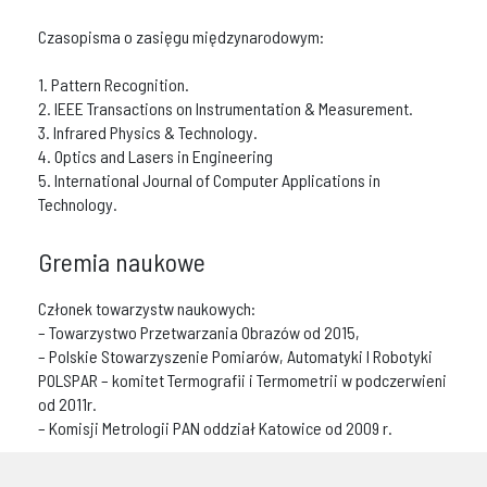
Czasopisma o zasięgu międzynarodowym:
1. Pattern Recognition.
2. IEEE Transactions on Instrumentation & Measurement.
3. Infrared Physics & Technology.
4. Optics and Lasers in Engineering
5. International Journal of Computer Applications in
Technology.
Gremia naukowe
Członek towarzystw naukowych:
– Towarzystwo Przetwarzania Obrazów od 2015,
– Polskie Stowarzyszenie Pomiarów, Automatyki I Robotyki
POLSPAR – komitet Termografii i Termometrii w podczerwieni
od 2011r.
– Komisji Metrologii PAN oddział Katowice od 2009 r.