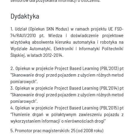
Dydaktyka
1. Udział (Opiekun SKN Modus) w ramach projektu UE FSD-
74/RAU1/2010 pt. Wiedza i doświadczenie projektowe
wizytówką absolwenta kierunku automatyka i robotyka na
Wydziale Automatyki, Elektroniki i Informatyki Politechniki
Śląskiej, w latach 2012-2014.
2. Opiekun w projekcie Project Based Learning (PBL’2013) pt
“Skanowanie drogi przed pojazdem z użyciem różnych metod
pomiarowych”.
3. Opiekun w projekcie Project Based Learning (PBL’2014) pt
“Skanowanie drogi przed pojazdem z użyciem różnych metod
pomiarowych”.
4. Opiekun w projekcie Project Based Learning (PBL’2015) pt
“Tłumienie drgań w półaktywnym zawieszeniu pojazdu z
wykorzystaniem informacji o nierównościach drogi”
5. Promotor prac magisterskich: 25 (od 2008 roku)