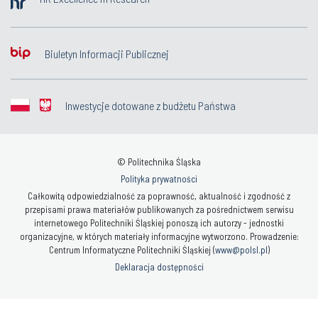
Biuletyn Informacji Publicznej
Inwestycje dotowane z budżetu Państwa
© Politechnika Śląska
Polityka prywatności
Całkowitą odpowiedzialność za poprawność, aktualność i zgodność z
przepisami prawa materiałów publikowanych za pośrednictwem serwisu
internetowego Politechniki Śląskiej ponoszą ich autorzy - jednostki
organizacyjne, w których materiały informacyjne wytworzono. Prowadzenie:
Centrum Informatyczne Politechniki Śląskiej (
www@polsl.pl
)
Deklaracja dostępności