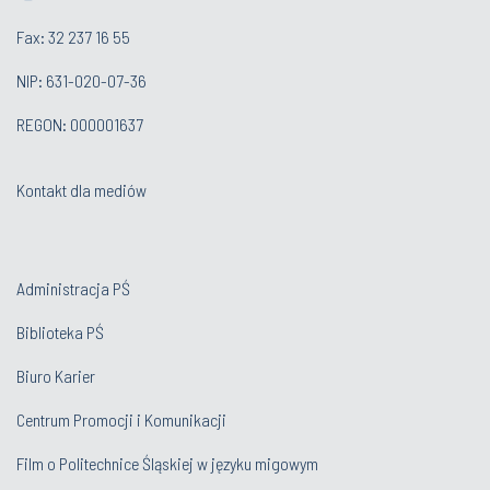
Fax: 32 237 16 55
NIP: 631-020-07-36
REGON: 000001637
Kontakt dla mediów
Administracja PŚ
Biblioteka PŚ
Biuro Karier
Centrum Promocji i Komunikacji
Film o Politechnice Śląskiej w języku migowym