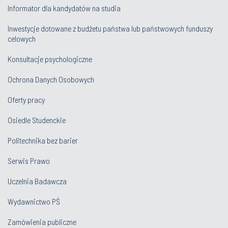
Informator dla kandydatów na studia
Inwestycje dotowane z budżetu państwa lub państwowych funduszy
celowych
Konsultacje psychologiczne
Ochrona Danych Osobowych
Oferty pracy
Osiedle Studenckie
Politechnika bez barier
Serwis Prawo
Uczelnia Badawcza
Wydawnictwo PŚ
Zamówienia publiczne