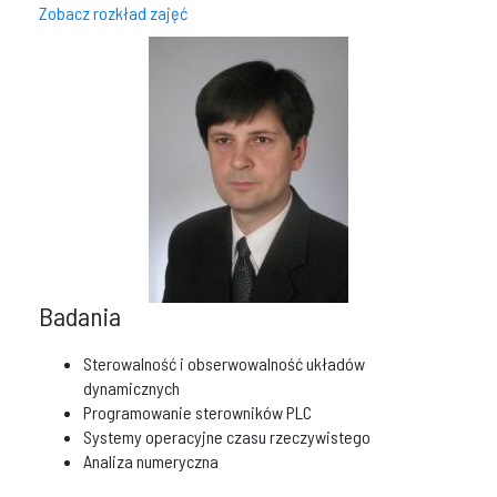
Zobacz rozkład zajęć
Badania
Sterowalność i obserwowalność układów
dynamicznych
Programowanie sterowników PLC
Systemy operacyjne czasu rzeczywistego
Analiza numeryczna