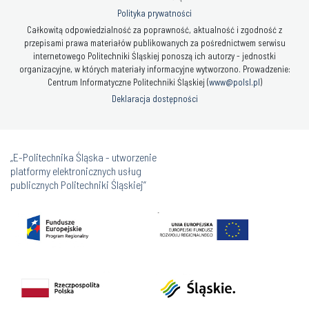
Polityka prywatności
Całkowitą odpowiedzialność za poprawność, aktualność i zgodność z
przepisami prawa materiałów publikowanych za pośrednictwem serwisu
internetowego Politechniki Śląskiej ponoszą ich autorzy - jednostki
organizacyjne, w których materiały informacyjne wytworzono. Prowadzenie:
Centrum Informatyczne Politechniki Śląskiej (
www@polsl.pl
)
Deklaracja dostępności
„E-Politechnika Śląska - utworzenie
platformy elektronicznych usług
publicznych Politechniki Śląskiej”