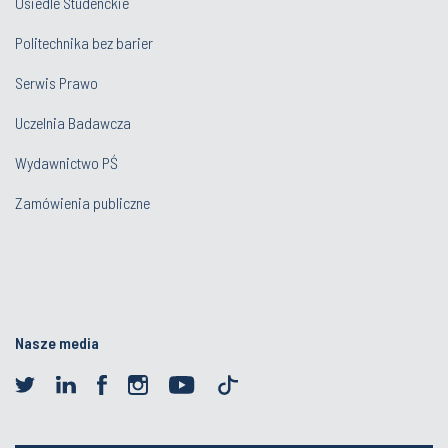
Osiedle Studenckie
Politechnika bez barier
Serwis Prawo
Uczelnia Badawcza
Wydawnictwo PŚ
Zamówienia publiczne
Nasze media