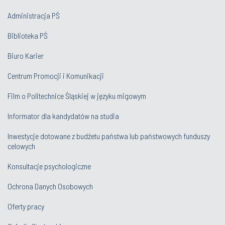
Administracja PŚ
Biblioteka PŚ
Biuro Karier
Centrum Promocji i Komunikacji
Film o Politechnice Śląskiej w języku migowym
Informator dla kandydatów na studia
Inwestycje dotowane z budżetu państwa lub państwowych funduszy
celowych
Konsultacje psychologiczne
Ochrona Danych Osobowych
Oferty pracy