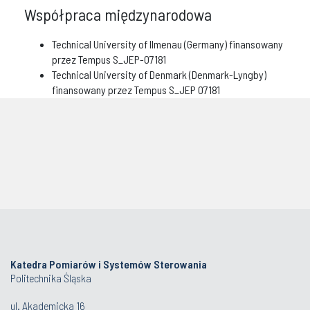
Współpraca międzynarodowa
Technical University of Ilmenau (Germany) finansowany
przez Tempus S_JEP-07181
Technical University of Denmark (Denmark-Lyngby)
finansowany przez Tempus S_JEP 07181
Katedra Pomiarów i Systemów Sterowania
Politechnika Śląska
ul. Akademicka 16