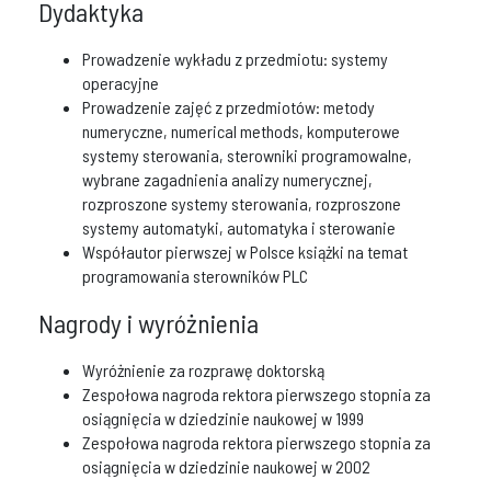
Dydaktyka
Prowadzenie wykładu z przedmiotu: systemy
operacyjne
Prowadzenie zajęć z przedmiotów: metody
numeryczne, numerical methods, komputerowe
systemy sterowania, sterowniki programowalne,
wybrane zagadnienia analizy numerycznej,
rozproszone systemy sterowania, rozproszone
systemy automatyki, automatyka i sterowanie
Współautor pierwszej w Polsce książki na temat
programowania sterowników PLC
Nagrody i wyróżnienia
Wyróżnienie za rozprawę doktorską
Zespołowa nagroda rektora pierwszego stopnia za
osiągnięcia w dziedzinie naukowej w 1999
Zespołowa nagroda rektora pierwszego stopnia za
osiągnięcia w dziedzinie naukowej w 2002