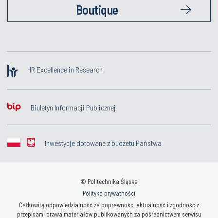
Boutique
HR Excellence in Research
Biuletyn Informacji Publicznej
Inwestycje dotowane z budżetu Państwa
© Politechnika Śląska
Polityka prywatności
Całkowitą odpowiedzialność za poprawność, aktualność i zgodność z
przepisami prawa materiałów publikowanych za pośrednictwem serwisu