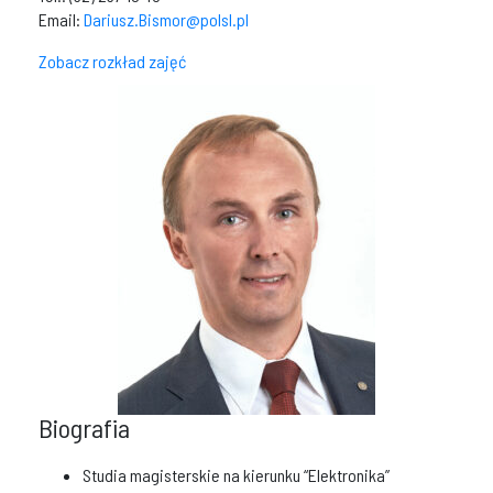
Email:
Dariusz.Bismor@polsl.pl
Zobacz rozkład zajęć
Biografia
Studia magisterskie na kierunku “Elektronika”