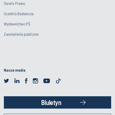
Serwis Prawo
Uczelnia Badawcza
Wydawnictwo PŚ
Zamówienia publiczne
Nasze media
Biuletyn