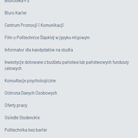
Biblioteka PŚ
Biuro Karier
Centrum Promocji i Komunikacji
Film o Politechnice Śląskiej w języku migowym
Informator dla kandydatów na studia
Inwestycje dotowane z budżetu państwa lub państwowych funduszy
celowych
Konsultacje psychologiczne
Ochrona Danych Osobowych
Oferty pracy
Osiedle Studenckie
Politechnika bez barier