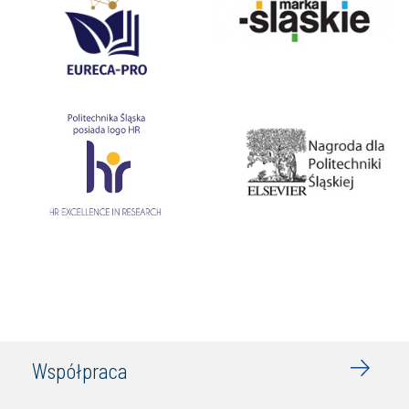
Współpraca