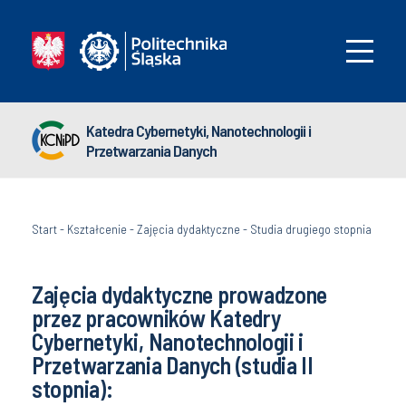
Katedra Cybernetyki, Nanotechnologii i
Przetwarzania Danych
Start
-
Kształcenie
-
Zajęcia dydaktyczne
-
Studia drugiego stopnia
Zajęcia dydaktyczne prowadzone
przez pracowników Katedry
Cybernetyki, Nanotechnologii i
Przetwarzania Danych (studia II
stopnia):​