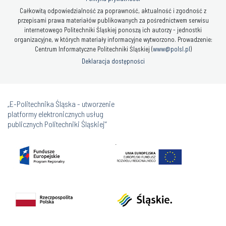
Całkowitą odpowiedzialność za poprawność, aktualność i zgodność z
przepisami prawa materiałów publikowanych za pośrednictwem serwisu
internetowego Politechniki Śląskiej ponoszą ich autorzy - jednostki
organizacyjne, w których materiały informacyjne wytworzono. Prowadzenie:
Centrum Informatyczne Politechniki Śląskiej (
www@polsl.pl
)
Deklaracja dostępności
„E-Politechnika Śląska - utworzenie
platformy elektronicznych usług
publicznych Politechniki Śląskiej”