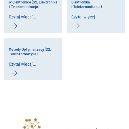
w Elektronice (S2, Elektronika
Elektronika
i Telekomunikacja)
i Telekomunikacja)
Czytaj więcej...
Czytaj więcej...
Metody Optymalizacji (S2,
Teleinformatyka)
Czytaj więcej...