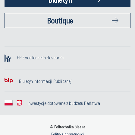
Boutique
HR Excellence in Research
Biuletyn Informacji Publicznej
Inwestycje dotowane z budżetu Państwa
© Politechnika Śląska
Polityka prywatności