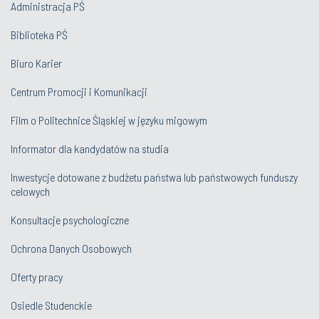
Administracja PŚ
Biblioteka PŚ
Biuro Karier
Centrum Promocji i Komunikacji
Film o Politechnice Śląskiej w języku migowym
Informator dla kandydatów na studia
Inwestycje dotowane z budżetu państwa lub państwowych funduszy
celowych
Konsultacje psychologiczne
Ochrona Danych Osobowych
Oferty pracy
Osiedle Studenckie