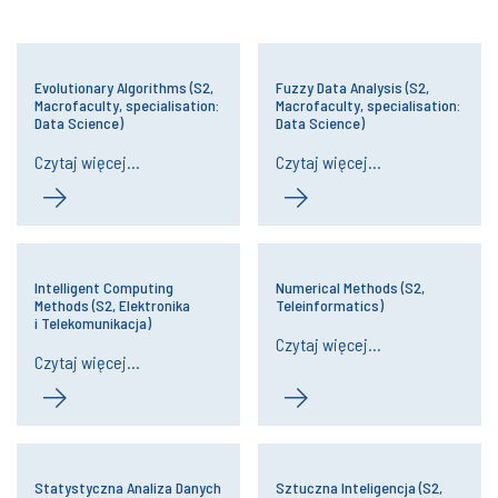
Evolutionary Algorithms​ (S2,
Fuzzy Data Analysis (S2,
Macrofaculty, specialisation:
Macrofaculty, specialisation:
Data Science)
Data Science)
Czytaj więcej...
Czytaj więcej...
Intelligent Computing
Numerical Methods (S2,
Methods (S2, Elektronika
Teleinformatics)
i Telekomunikacja)
Czytaj więcej...
Czytaj więcej...
Statystyczna Analiza Danych
Sztuczna Inteligencja (S2,