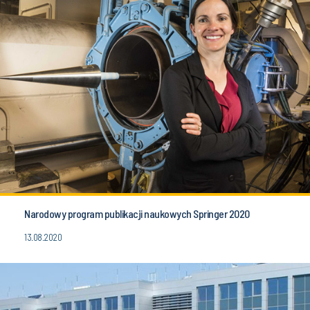
Narodowy program publikacji naukowych Springer 2020
13.08.2020