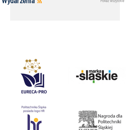
Wydarzenia
Pokaż wszystkie