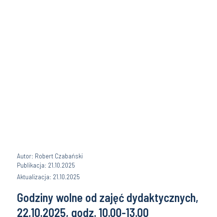
Autor: Robert Czabański
Publikacja: 21.10.2025
Aktualizacja: 21.10.2025
Godziny wolne od zajęć dydaktycznych,
22.10.2025, godz. 10.00-13.00