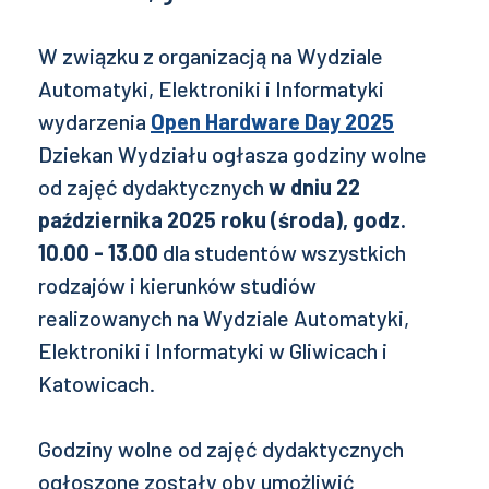
W związku z organizacją na Wydziale
Automatyki, Elektroniki i Informatyki
wydarzenia
Open Hardware Day 2025
Dziekan Wydziału ogłasza godziny wolne
od zajęć dydaktycznych
w dniu 22
października 2025 roku (środa), godz.
10.00 - 13.00
dla studentów wszystkich
rodzajów i kierunków studiów
realizowanych na Wydziale Automatyki,
Elektroniki i Informatyki w Gliwicach i
Katowicach.
Godziny wolne od zajęć dydaktycznych
ogłoszone zostały oby umożliwić