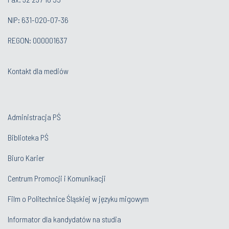
NIP: 631-020-07-36
REGON: 000001637
Kontakt dla mediów
Administracja PŚ
Biblioteka PŚ
Biuro Karier
Centrum Promocji i Komunikacji
Film o Politechnice Śląskiej w języku migowym
Informator dla kandydatów na studia