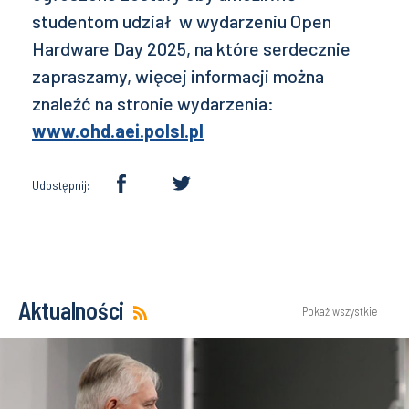
studentom udział w wydarzeniu Open
Hardware Day 2025, na które serdecznie
zapraszamy, więcej informacji można
znaleźć na stronie wydarzenia:
www.ohd.aei.polsl.pl
Udostępnij:
Aktualności
Pokaż wszystkie