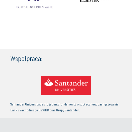
Współpraca:
Santander Universidades to jeden z fundamentów społecznego zaangażowania
Banku Zachodniego BZWBK oraz Grupy Santander.