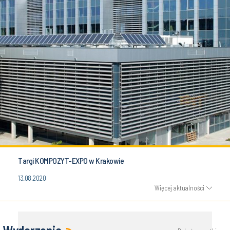
Targi KOMPOZYT-EXPO w Krakowie
13.08.2020
Więcej aktualności