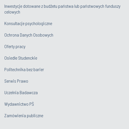
Inwestycje dotowane z budżetu państwa lub państwowych funduszy
celowych
Konsultacje psychologiczne
Ochrona Danych Osobowych
Oferty pracy
Osiedle Studenckie
Politechnika bez barier
Serwis Prawo
Uczelnia Badawcza
Wydawnictwo PŚ
Zamówienia publiczne