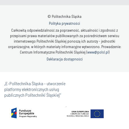
© Politechnika Śląska
Polityka prywatności
Całkowitą odpowiedzialność za poprawność, aktualność i zgodność z
przepisami prawa materiałów publikowanych za pośrednictwem serwisu
internetowego Politechniki Śląskiej ponoszą ich autorzy - jednostki
organizacyjne, w których materiały informacyjne wytworzono. Prowadzenie:
Centrum Informatyczne Politechniki Śląskiej (
www@polsl.pl
)
Deklaracja dostępności
„E-Politechnika Śląska - utworzenie
platformy elektronicznych usług
publicznych Politechniki Śląskiej”