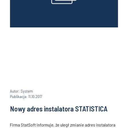
Autor: System
Publikacja: 11.10.2017
Nowy adres instalatora STATISTICA
Firma StatSoft informuje, że uległ zmianie adres instalatora