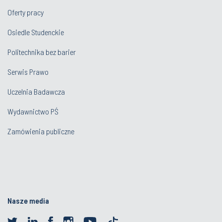
Oferty pracy
Osiedle Studenckie
Politechnika bez barier
Serwis Prawo
Uczelnia Badawcza
Wydawnictwo PŚ
Zamówienia publiczne
Nasze media