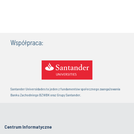
Współpraca:
Santander Universidades to jeden z fundamentów społecznego zaangażowania
Banku Zachodniego BZWBK oraz Grupy Santander.
Centrum Informatyczne