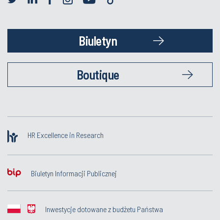
Biuletyn
Boutique
HR Excellence in Research
Biuletyn Informacji Publicznej
Inwestycje dotowane z budżetu Państwa