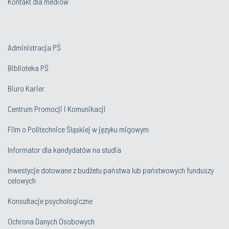
Kontakt dla mediów
Administracja PŚ
Biblioteka PŚ
Biuro Karier
Centrum Promocji i Komunikacji
Film o Politechnice Śląskiej w języku migowym
Informator dla kandydatów na studia
Inwestycje dotowane z budżetu państwa lub państwowych funduszy
celowych
Konsultacje psychologiczne
Ochrona Danych Osobowych