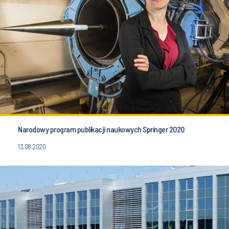
Narodowy program publikacji naukowych Springer 2020
13.08.2020