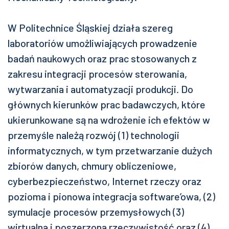
W Politechnice Śląskiej działa szereg
laboratoriów umożliwiających prowadzenie
badań naukowych oraz prac stosowanych z
zakresu integracji procesów sterowania,
wytwarzania i automatyzacji produkcji. Do
głównych kierunków prac badawczych, które
ukierunkowane są na wdrożenie ich efektów w
przemyśle należą rozwój (1) technologii
informatycznych, w tym przetwarzanie dużych
zbiorów danych, chmury obliczeniowe,
cyberbezpieczeństwo, Internet rzeczy oraz
pozioma i pionowa integracja software’owa, (2)
symulacje procesów przemysłowych (3)
wirtualna i poszerzona rzeczywistość oraz (4)