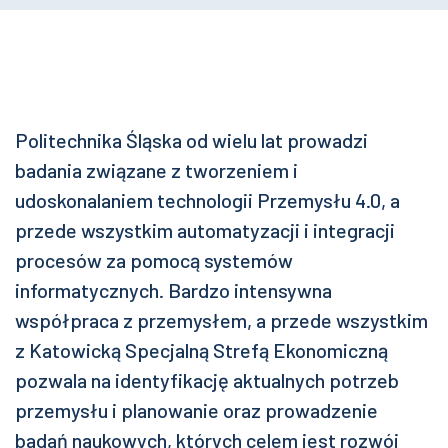
Politechnika Śląska od wielu lat prowadzi
badania związane z tworzeniem i
udoskonalaniem technologii Przemysłu 4.0, a
przede wszystkim automatyzacji i integracji
procesów za pomocą systemów
informatycznych. Bardzo intensywna
współpraca z przemysłem, a przede wszystkim
z Katowicką Specjalną Strefą Ekonomiczną
pozwala na identyfikację aktualnych potrzeb
przemysłu i planowanie oraz prowadzenie
badań naukowych, których celem jest rozwój