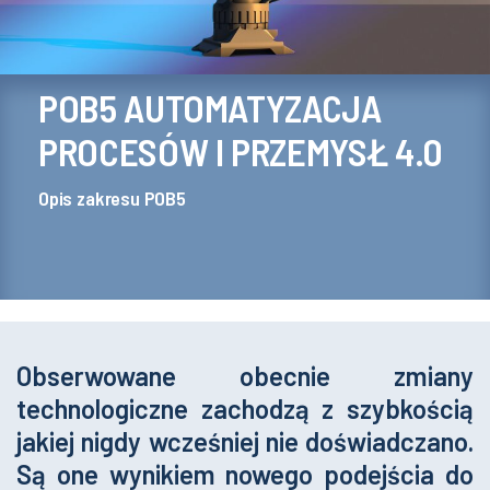
POB5 AUTOMATYZACJA
PROCESÓW I PRZEMYSŁ 4.0
Opis zakresu POB5
Obserwowane obecnie zmiany
technologiczne zachodzą z szybkością
jakiej nigdy wcześniej nie doświadczano.
Są one wynikiem nowego podejścia do