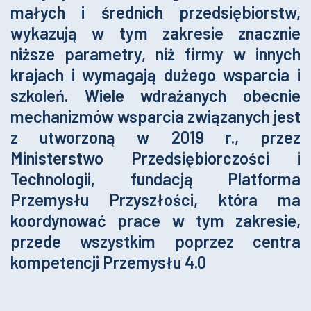
małych i średnich przedsiębiorstw,
wykazują w tym zakresie znacznie
niższe parametry, niż firmy w innych
krajach i wymagają dużego wsparcia i
szkoleń. Wiele wdrażanych obecnie
mechanizmów wsparcia związanych jest
z utworzoną w 2019 r., przez
Ministerstwo Przedsiębiorczości i
Technologii, fundacją Platforma
Przemysłu Przyszłości, która ma
koordynować prace w tym zakresie,
przede wszystkim poprzez centra
kompetencji Przemysłu 4.0