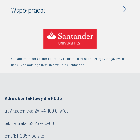
Współpraca:
Santander Universidades to jeden z fundamentów społecznego zaangażowania
Banku Zachodniego BZWBK oraz Grupy Santander.
Adres kontaktowy dla POB5
ul. Akademicka 2A, 44-100 Gliwice
tel. centrala:
32 237-10-00
email:
POB5@polsl.pl