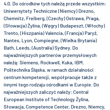
4.0. Do ośrodków tych należą przede wszystkim:
Uniwersytety Techniczne (Niemcy) Drezno,
Chemnitz, Freiberg, (Czechy) Ostrawa, Praga,
(Słowacja) Żylina, (Węgry) Budapeszt, (Włochy)
Trento, (Hiszpania) Valencia, (Francja) Paryż,
Nantes, Lyon, Compiegne, (Wielka Brytania)
Bath, Leeds, (Australia) Sydney. Do
najważniejszych partnerów przemysłowych
należą: Siemens, Rockwell, Kuka, IBM.
Politechnika Śląska, w ramach działalności
centrum kompetencji, współpracuje także z
innymi tego rodzaju ośrodkami w Europie. Do
najważniejszych zaliczyć należy: Central
European Institute of Technology Żylina,
Słowacja, Competence Center, Drezno, Niemcy,