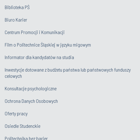
Biblioteka PŚ
Biuro Karier
Centrum Promocji i Komunikacji
Film o Politechnice Śląskiej w języku migowym
Informator dla kandydatów na studia
Inwestycje dotowane z budżetu państwa lub państwowych funduszy
celowych
Konsultacje psychologiczne
Ochrona Danych Osobowych
Oferty pracy
Osiedle Studenckie
Politechnika bez barier