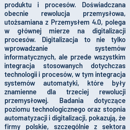
produktu i procesów. Doświadczana
obecnie rewolucja przemysłowa,
utożsamiana z Przemysłem 4.0, polega
w głównej mierze na digitalizacji
procesów. Digitalizacja to nie tylko
wprowadzanie systemów
informatycznych, ale przede wszystkim
integracja stosowanych dotychczas
technologii i procesów, w tym integracja
systemów automatyki, które były
znamienne dla trzeciej rewolucji
przemysłowej. Badania dotyczące
poziomu technologicznego oraz stopnia
automatyzacji i digitalizacji, pokazują, że
firmy polskie, szczególnie z sektora