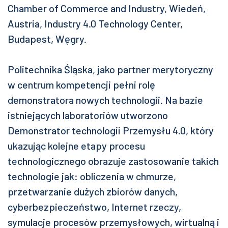
Chamber of Commerce and Industry, Wiedeń,
Austria, Industry 4.0 Technology Center,
Budapest, Węgry.
Politechnika Śląska, jako partner merytoryczny
w centrum kompetencji pełni rolę
demonstratora nowych technologii. Na bazie
istniejących laboratoriów utworzono
Demonstrator technologii Przemysłu 4.0, który
ukazując kolejne etapy procesu
technologicznego obrazuje zastosowanie takich
technologie jak: obliczenia w chmurze,
przetwarzanie dużych zbiorów danych,
cyberbezpieczeństwo, Internet rzeczy,
symulacje procesów przemysłowych, wirtualną i