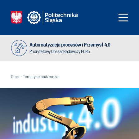
Automatyzacja procesów i Przemysł 4.0
Priorytetowy Obszar Badawczy POB5
Start
-
Tematyka badawcza