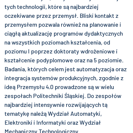
tych technologii, które są najbardziej
oczekiwane przez przemysł. Bliski kontakt z
przemysłem pozwala również na planowanie i
ciągłą aktualizację programów dydaktycznych
na wszystkich poziomach kształcenia, od
poziomu I poprzez doktoraty wdrożeniowe i
kształcenie podyplomowe oraz na 5 poziomie.
Badania, których celem jest automatyzacja oraz
integracja systemów produkcyjnych, zgodnie z
ideą Przemysłu 4.0 prowadzone są w wielu
zespołach Politechniki Śląskiej. Do zespołów
najbardziej intensywnie rozwijających tą
tematykę należą Wydział Automatyki,
Elektroniki i Informatyki oraz Wydział
Mechaniczny Technologiczny.