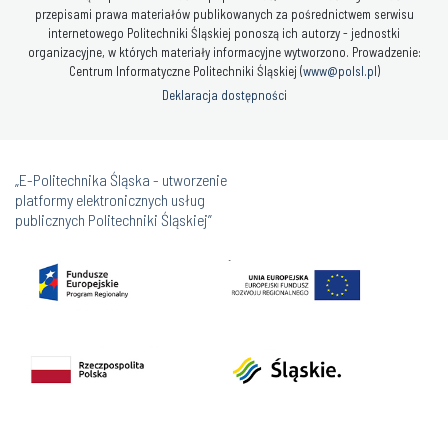
przepisami prawa materiałów publikowanych za pośrednictwem serwisu
internetowego Politechniki Śląskiej ponoszą ich autorzy - jednostki
organizacyjne, w których materiały informacyjne wytworzono. Prowadzenie:
Centrum Informatyczne Politechniki Śląskiej (
www@polsl.pl
)
Deklaracja dostępności
„E-Politechnika Śląska - utworzenie
platformy elektronicznych usług
publicznych Politechniki Śląskiej”