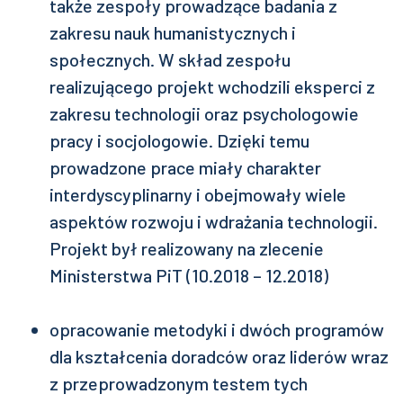
także zespoły prowadzące badania z
zakresu nauk humanistycznych i
społecznych. W skład zespołu
realizującego projekt wchodzili eksperci z
zakresu technologii oraz psychologowie
pracy i socjologowie. Dzięki temu
prowadzone prace miały charakter
interdyscyplinarny i obejmowały wiele
aspektów rozwoju i wdrażania technologii.
Projekt był realizowany na zlecenie
Ministerstwa PiT (10.2018 – 12.2018)
opracowanie metodyki i dwóch programów
dla kształcenia doradców oraz liderów wraz
z przeprowadzonym testem tych