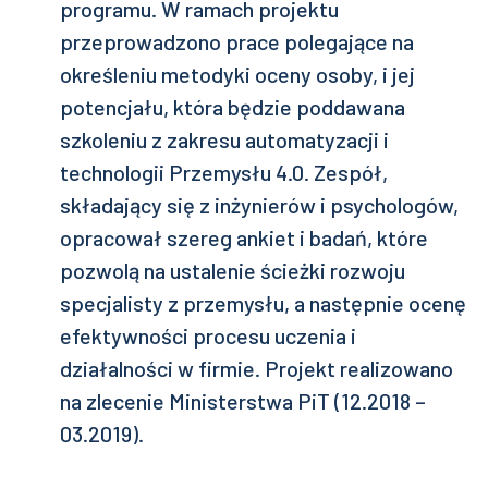
programu. W ramach projektu
przeprowadzono prace polegające na
określeniu metodyki oceny osoby, i jej
potencjału, która będzie poddawana
szkoleniu z zakresu automatyzacji i
technologii Przemysłu 4.0. Zespół,
składający się z inżynierów i psychologów,
opracował szereg ankiet i badań, które
pozwolą na ustalenie ścieżki rozwoju
specjalisty z przemysłu, a następnie ocenę
efektywności procesu uczenia i
działalności w firmie. Projekt realizowano
na zlecenie Ministerstwa PiT (12.2018 –
03.2019).