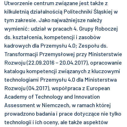
Utworzenie centrum związane jest także z
kilkuletnią działalnością Politechniki Śląskiej w
tym zakresie. Jako najważniejsze należy
wymienić: udział w pracach 4. Grupy Roboczej
ds. kształcenia, kompetencji i zasobów
kadrowych dla Przemysłu 4.0; Zespołu ds.
Transformacji Przemysłowej przy Ministerstwie
Rozwoju (22.09.2016 – 20.04.2017), opracowanie
katalogu kompetencji związanych z kluczowymi
technologiami Przemysłu 4.0 dla Ministerstwa
Rozwoju (04.2017), współpraca z European
Academy of Technology and Innovation
Assessment w Niemczech, w ramach której
prowadzono badania i prace dotyczące nie tylko
technologii i ich oceny, ale także aspektów