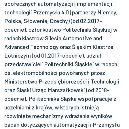
społecznych automatyzacji i implementacji
technologii Przemysłu 4.0 (partnerzy Niemcy,
Polska, Słowenia, Czechy) (od 02.2017–
obecnie), członkostwo Politechniki Śląskiej w
radach klastrów Silesia Automotive and
Advanced Technology oraz Śląskim Klastrze
Lotniczym (od 01.2017-obecnie), udział
przedstawicieli Politechniki Śląskiej w radach
ds. elektromobilności powołanych przez
Ministerstwo Przedsiębiorczości i Technologii
oraz Śląski Urząd Marszałkowski (od 2018-
obecnie). Politechnika Śląska współpracuje z
uczelniami z krajów, w których istnieją
rozwinięte mechanizmy wdrażania wyników
badań dotyczących automatyzacji i Przemysłu