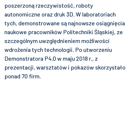
poszerzoną rzeczywistość, roboty
autonomiczne oraz druk 3D. W laboratoriach
tych, demonstrowane są najnowsze osiągnięcia
naukowe pracowników Politechniki Śląskiej, ze
szczególnym uwzględnieniem możliwości
wdrożenia tych technologii. Po utworzeniu
Demonstratora P4.0 w maju 2018 r., z
prezentacji, warsztatów i pokazów skorzystało
ponad 70 firm.