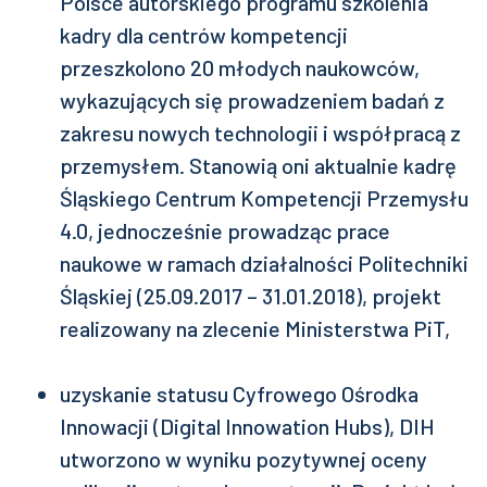
Polsce autorskiego programu szkolenia
kadry dla centrów kompetencji
przeszkolono 20 młodych naukowców,
wykazujących się prowadzeniem badań z
zakresu nowych technologii i współpracą z
przemysłem. Stanowią oni aktualnie kadrę
Śląskiego Centrum Kompetencji Przemysłu
4.0, jednocześnie prowadząc prace
naukowe w ramach działalności Politechniki
Śląskiej (25.09.2017 – 31.01.2018), projekt
realizowany na zlecenie Ministerstwa PiT,
uzyskanie statusu Cyfrowego Ośrodka
Innowacji (Digital Innowation Hubs), DIH
utworzono w wyniku pozytywnej oceny