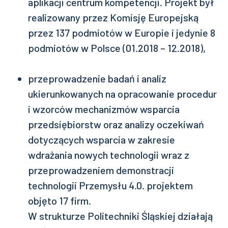
aplikacji centrum kompetencji. Projekt był
realizowany przez Komisję Europejską
przez 137 podmiotów w Europie i jedynie 8
podmiotów w Polsce (01.2018 – 12.2018),
przeprowadzenie badań i analiz
ukierunkowanych na opracowanie procedur
i wzorców mechanizmów wsparcia
przedsiębiorstw oraz analizy oczekiwań
dotyczących wsparcia w zakresie
wdrażania nowych technologii wraz z
przeprowadzeniem demonstracji
technologii Przemysłu 4.0. projektem
objęto 17 firm.
W strukturze Politechniki Śląskiej działają