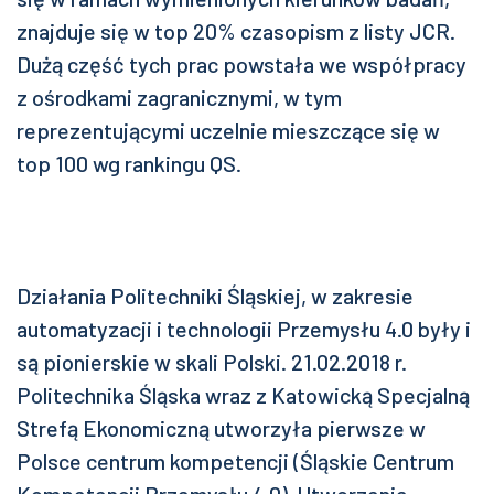
znajduje się w top 20% czasopism z listy JCR.
Dużą część tych prac powstała we współpracy
z ośrodkami zagranicznymi, w tym
reprezentującymi uczelnie mieszczące się w
top 100 wg rankingu QS.
Działania Politechniki Śląskiej, w zakresie
automatyzacji i technologii Przemysłu 4.0 były i
są pionierskie w skali Polski. 21.02.2018 r.
Politechnika Śląska wraz z Katowicką Specjalną
Strefą Ekonomiczną utworzyła pierwsze w
Polsce centrum kompetencji (Śląskie Centrum