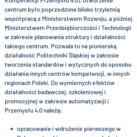
Kompetencji Przemysłu 4.0). Utworzenie
centrum było poprzedzone blisko trzyletnią
współpracą z Ministerstwem Rozwoju, a później
Ministerstwem Przedsiębiorczości i Technologii
w zakresie planowania struktury i działalności
takiego centrum. Pozwala to na pionierską
działalność Politechniki Śląskiej w zakresie
tworzenia standardów i wytycznych do sposobu
działania innych centrów kompetencji, w innych
regionach Polski. Do wymiernych efektów
działalności badawczej, szkoleniowej i
promocyjnej w zakresie automatyzacji i
Przemysłu 4.0 należą:
opracowanie i wdrożenie pierwszego w