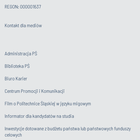
REGON: 000001637
Kontakt dla mediów
Administracja PŚ
Biblioteka PŚ
Biuro Karier
Centrum Promocji i Komunikacji
Film o Politechnice Śląskiej w języku migowym
Informator dla kandydatów na studia
Inwestycje dotowane z budżetu państwa lub państwowych funduszy
celowych