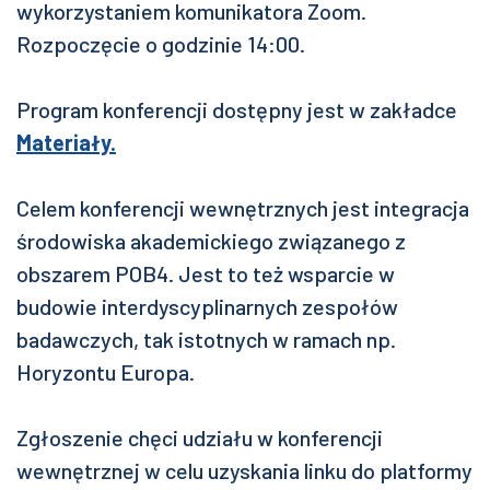
wykorzystaniem komunikatora Zoom.
Rozpoczęcie o godzinie 14:00.
Program konferencji dostępny jest w zakładce
Materiały.
Celem konferencji wewnętrznych jest integracja
środowiska akademickiego związanego z
obszarem POB4. Jest to też wsparcie w
budowie interdyscyplinarnych zespołów
badawczych, tak istotnych w ramach np.
Horyzontu Europa.
Zgłoszenie chęci udziału w konferencji
wewnętrznej w celu uzyskania linku do platformy