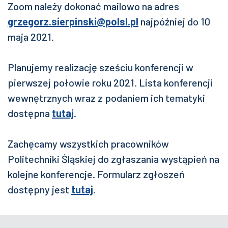
Zoom należy dokonać mailowo na adres
grzegorz.sierpinski@polsl.pl
najpóźniej do 10
maja 2021.
Planujemy realizację sześciu konferencji w
pierwszej połowie roku 2021. Lista konferencji
wewnętrznych wraz z podaniem ich tematyki
dostępna
tutaj
.
Zachęcamy wszystkich pracowników
Politechniki Śląskiej do zgłaszania wystąpień na
kolejne konferencje. Formularz zgłoszeń
dostępny jest
tutaj
.