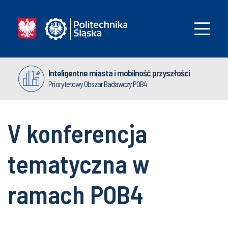
Inteligentne miasta i mobilność przyszłości
Priorytetowy Obszar Badawczy POB4
V konferencja
tematyczna w
ramach POB4