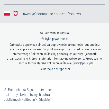
Inwestycje dotowane z budżetu Państwa
© Politechnika Śląska
Polityka prywatności
Całkowitą odpowiedzialność za poprawność, aktualność i zgodność z
przepisami prawa materiałów publikowanych za pośrednictwem serwisu
internetowego Politechniki Śląskiej ponoszą ich autorzy - jednostki
organizacyjne, w których materiały informacyjne wytworzono. Prowadzenie:
Centrum Informatyczne Politechniki Śląskiej (
www@polsl.pl
)
Deklaracja dostępności
„E-Politechnika Śląska - utworzenie
platformy elektronicznych usług
publicznych Politechniki Śląskiej”