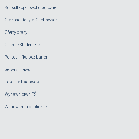
Konsultacje psychologiczne
Ochrona Danych Osobowych
Oferty pracy
Osiedle Studenckie
Politechnika bez barier
Serwis Prawo
Uczelnia Badawcza
Wydawnictwo PŚ
Zamówienia publiczne