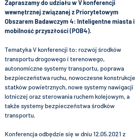
Zapraszamy do udziału w V konferencji
wewnętrznej związanej z Priorytetowym
Obszarem Badawczym 4: Inteligentne miasta i
mobilność przyszłości (POB4).
Tematyka V konferencji to: rozwój środków
transportu drogowego i terenowego,
autonomiczne systemy transportu, poprawa
bezpieczeństwa ruchu, nowoczesne konstrukcje
statków powietrznych, nowe systemy nawigacji
lotniczej oraz sterowania ruchem kolejowym, a
także systemy bezpieczeństwa środków
transportu.
Konferencja odbędzie się w dniu 12.05.2021 z