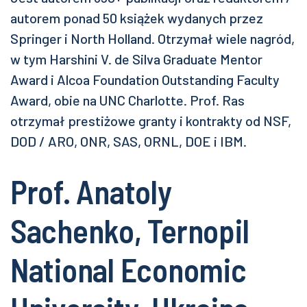
autorem ponad 50 książek wydanych przez
Springer i North Holland. Otrzymał wiele nagród,
w tym Harshini V. de Silva Graduate Mentor
Award i Alcoa Foundation Outstanding Faculty
Award, obie na UNC Charlotte. Prof. Ras
otrzymał prestiżowe granty i kontrakty od NSF,
DOD / ARO, ONR, SAS, ORNL, DOE i IBM.
Prof. Anatoly
Sachenko, Ternopil
National Economic