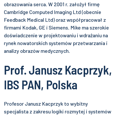
obrazowania serca. W 2001 r. założył firmę
Cambridge Computed Imaging Ltd (obecnie
Feedback Medical Ltd) oraz współpracował z
firmami Kodak, GE i Siemens. Mike ma szerokie
doświadczenie w projektowaniu i wdrażaniu na
rynek nowatorskich systemów przetwarzania i
analizy obrazów medycznych.
Prof. Janusz Kacprzyk,
IBS PAN, Polska
Profesor Janusz Kacprzyk to wybitny
specjalista z zakresu logiki rozmytej i systemów