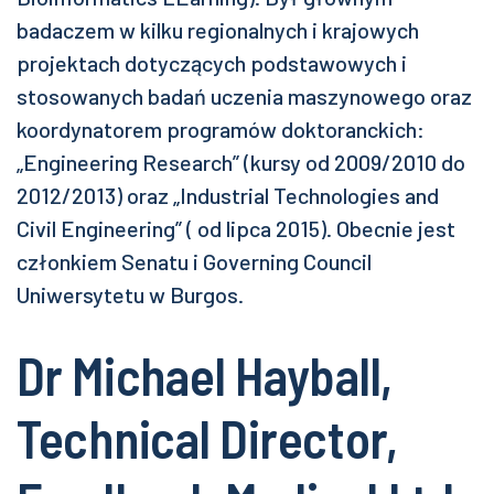
badaczem w kilku regionalnych i krajowych
projektach dotyczących podstawowych i
stosowanych badań uczenia maszynowego oraz
koordynatorem programów doktoranckich:
„Engineering Research” (kursy od 2009/2010 do
2012/2013) oraz „Industrial Technologies and
Civil Engineering” ( od lipca 2015). Obecnie jest
członkiem Senatu i Governing Council
Uniwersytetu w Burgos.
Dr Michael Hayball,
Technical Director,