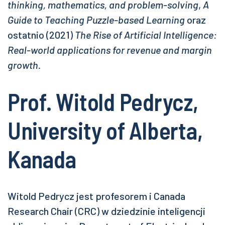
thinking, mathematics, and problem-solving
,
A
Guide to Teaching Puzzle-based Learning
oraz
ostatnio (2021)
The Rise of Artificial Intelligence:
Real-world applications for revenue and margin
growth
.
Prof. Witold Pedrycz,
University of Alberta,
Kanada
Witold Pedrycz jest profesorem i Canada
Research Chair (CRC) w dziedzinie inteligencji