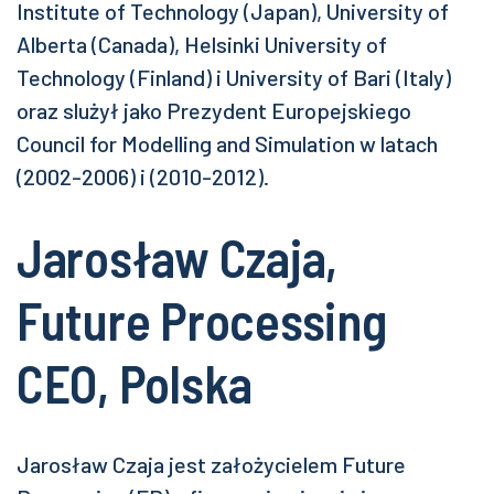
Institute of Technology (Japan), University of
Alberta (Canada), Helsinki University of
Technology (Finland) i University of Bari (Italy)
oraz slużył jako Prezydent Europejskiego
Council for Modelling and Simulation w latach
(2002-2006) i (2010-2012).
Jarosław Czaja,
Future Processing
CEO, Polska
Jarosław Czaja jest założycielem Future