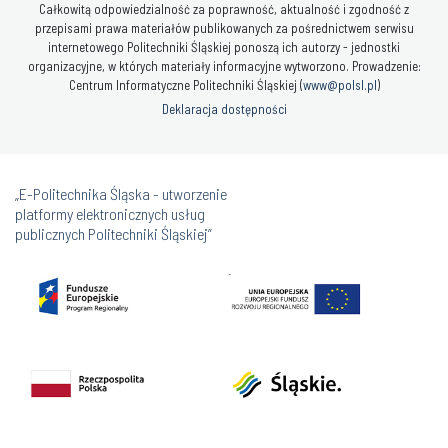
Całkowitą odpowiedzialność za poprawność, aktualność i zgodność z
przepisami prawa materiałów publikowanych za pośrednictwem serwisu
internetowego Politechniki Śląskiej ponoszą ich autorzy - jednostki
organizacyjne, w których materiały informacyjne wytworzono. Prowadzenie:
Centrum Informatyczne Politechniki Śląskiej (
www@polsl.pl
)
Deklaracja dostępności
„E-Politechnika Śląska - utworzenie
platformy elektronicznych usług
publicznych Politechniki Śląskiej”