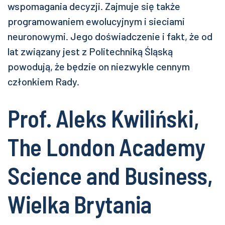
wspomagania decyzji. Zajmuje się także
programowaniem ewolucyjnym i sieciami
neuronowymi. Jego doświadczenie i fakt, że od
lat związany jest z Politechniką Śląską
powodują, że będzie on niezwykle cennym
członkiem Rady.
Prof. Aleks Kwiliński,
The London Academy
Science and Business,
Wielka Brytania