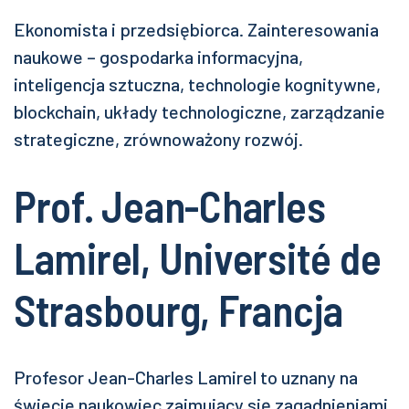
Ekonomista i przedsiębiorca. Zainteresowania
naukowe – gospodarka informacyjna,
inteligencja sztuczna, technologie kognitywne,
blockchain, układy technologiczne, zarządzanie
strategiczne, zrównoważony rozwój.
Prof. Jean-Charles
Lamirel, Université de
Strasbourg, Francja
Profesor Jean-Charles Lamirel to uznany na
świecie naukowiec zajmujący się zagadnieniami