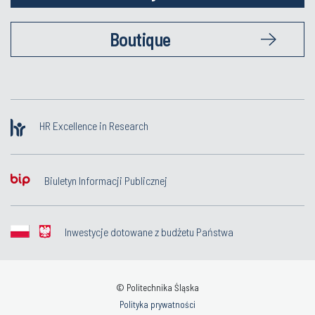
Boutique
HR Excellence in Research
Biuletyn Informacji Publicznej
Inwestycje dotowane z budżetu Państwa
© Politechnika Śląska
Polityka prywatności