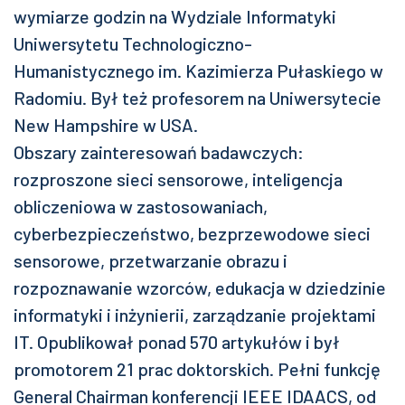
wymiarze godzin na Wydziale Informatyki
Uniwersytetu Technologiczno-
Humanistycznego im. Kazimierza Pułaskiego w
Radomiu. Był też profesorem na Uniwersytecie
New Hampshire w USA.
Obszary zainteresowań badawczych:
rozproszone sieci sensorowe, inteligencja
obliczeniowa w zastosowaniach,
cyberbezpieczeństwo, bezprzewodowe sieci
sensorowe, przetwarzanie obrazu i
rozpoznawanie wzorców, edukacja w dziedzinie
informatyki i inżynierii, zarządzanie projektami
IT. Opublikował ponad 570 artykułów i był
promotorem 21 prac doktorskich. Pełni funkcję
General Chairman konferencji IEEE IDAACS, od