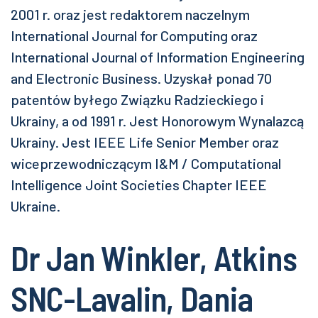
2001 r. oraz jest redaktorem naczelnym
International Journal for Computing oraz
International Journal of Information Engineering
and Electronic Business. Uzyskał ponad 70
patentów byłego Związku Radzieckiego i
Ukrainy, a od 1991 r. Jest Honorowym Wynalazcą
Ukrainy. Jest IEEE Life Senior Member oraz
wiceprzewodniczącym I&M / Computational
Intelligence Joint Societies Chapter IEEE
Ukraine.
Dr Jan Winkler, Atkins
SNC-Lavalin, Dania