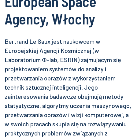
European Space
Agency, Włochy
Bertrand Le Saux jest naukowcem w
Europejskiej Agencji Kosmicznej (w
Laboratorium Φ-lab, ESRIN) zajmującym się
projektowaniem systemów do analizy i
przetwarzania obrazów z wykorzystaniem
technik sztucznej inteligencji. Jego
zainteresowania badawcze obejmują metody
statystyczne, algorytmy uczenia maszynowego,
przetwarzania obrazów i wizji komputerowej, a
w swoich pracach skupia się na rozwiązywaniu
praktycznych problemów związanych z