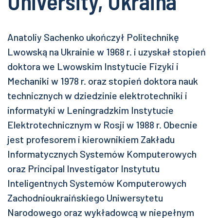
University, Ukraina
Anatoliy Sachenko ukończył Politechnikę
Lwowską na Ukrainie w 1968 r. i uzyskał stopień
doktora we Lwowskim Instytucie Fizyki i
Mechaniki w 1978 r. oraz stopień doktora nauk
technicznych w dziedzinie elektrotechniki i
informatyki w Leningradzkim Instytucie
Elektrotechnicznym w Rosji w 1988 r. Obecnie
jest profesorem i kierownikiem Zakładu
Informatycznych Systemów Komputerowych
oraz Principal Investigator Instytutu
Inteligentnych Systemów Komputerowych
Zachodnioukraińskiego Uniwersytetu
Narodowego oraz wykładowcą w niepełnym