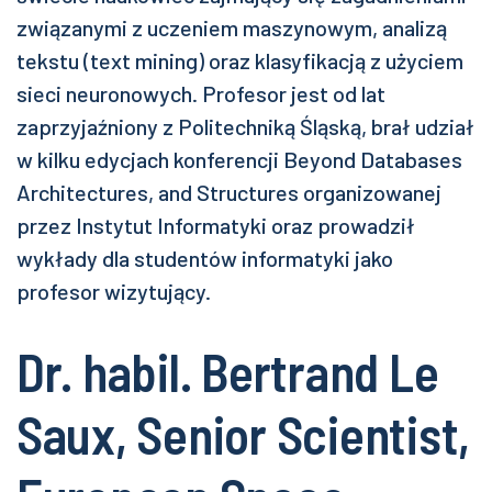
związanymi z uczeniem maszynowym, analizą
tekstu (text mining) oraz klasyfikacją z użyciem
sieci neuronowych. Profesor jest od lat
zaprzyjaźniony z Politechniką Śląską, brał udział
w kilku edycjach konferencji Beyond Databases
Architectures, and Structures organizowanej
przez Instytut Informatyki oraz prowadził
wykłady dla studentów informatyki jako
profesor wizytujący.
Dr. habil. Bertrand Le
Saux, Senior Scientist,