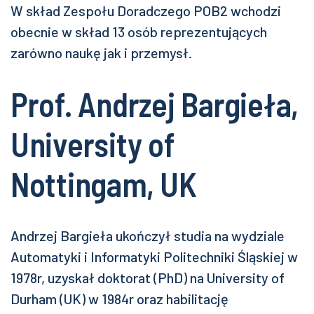
W skład Zespołu Doradczego POB2 wchodzi
obecnie w skład 13 osób reprezentujących
zarówno naukę jak i przemysł.
Prof. Andrzej Bargieła,
University of
Nottingam, UK
Andrzej Bargieła ukończył studia na wydziale
Automatyki i Informatyki Politechniki Śląskiej w
1978r, uzyskał doktorat (PhD) na University of
Durham (UK) w 1984r oraz habilitację