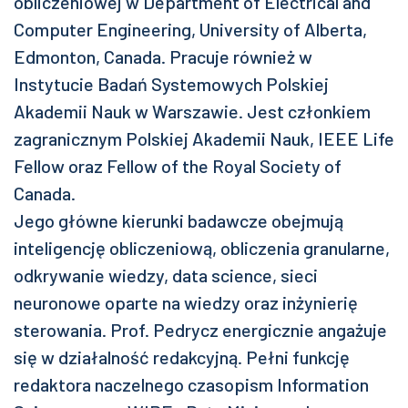
obliczeniowej w Department of Electrical and
Computer Engineering, University of Alberta,
Edmonton, Canada. Pracuje również w
Instytucie Badań Systemowych Polskiej
Akademii Nauk w Warszawie. Jest członkiem
zagranicznym Polskiej Akademii Nauk, IEEE Life
Fellow oraz Fellow of the Royal Society of
Canada.
Jego główne kierunki badawcze obejmują
inteligencję obliczeniową, obliczenia granularne,
odkrywanie wiedzy, data science, sieci
neuronowe oparte na wiedzy oraz inżynierię
sterowania. Prof. Pedrycz energicznie angażuje
się w działalność redakcyjną. Pełni funkcję
redaktora naczelnego czasopism Information