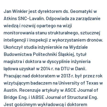
Jan Winkler jest dyrektorem ds. Geomatyki w
Atkins SNC-Lavalin. Odpowiada za zarządzanie
wiedzą i rozwój opartego na wizji
monitorowania stanu strukturalnego, sztucznej
inteligencji i inspekcji z wykorzystaniem dronów.
Ukończył studia inżynierskie na Wydziale
Budownictwa Politechniki Śląskiej, tytuł
magistra i doktora w dyscyplinie inżynieria
lądowa uzyskał w 2014 r. na DTU w Danii.
Pracując nad doktoratem w 2013 r. był przez rok
wizytującym badaczem na University of Texas w
Austin. Recenzuje artykuły w ASCE Journal of
Bridge Eng. i IABSE Journal of Structural Eng.
Jest gościnnym wykładowcą i doktorem