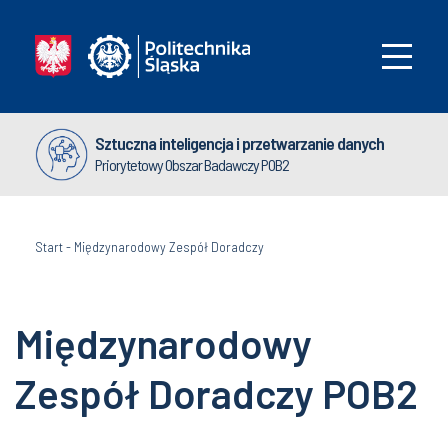
Sztuczna inteligencja i przetwarzanie danych
Priorytetowy Obszar Badawczy POB2
Start
-
Międzynarodowy Zespół Doradczy
Międzynarodowy
Zespół Doradczy POB2