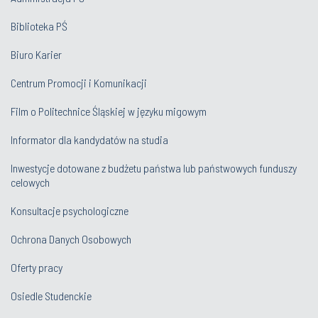
Biblioteka PŚ
Biuro Karier
Centrum Promocji i Komunikacji
Film o Politechnice Śląskiej w języku migowym
Informator dla kandydatów na studia
Inwestycje dotowane z budżetu państwa lub państwowych funduszy
celowych
Konsultacje psychologiczne
Ochrona Danych Osobowych
Oferty pracy
Osiedle Studenckie