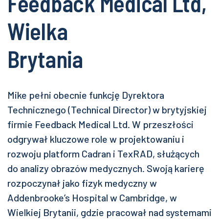
Feedback Medical Ltd,
Wielka
Brytania
Mike pełni obecnie funkcję Dyrektora
Technicznego (Technical Director) w brytyjskiej
firmie Feedback Medical Ltd. W przeszłości
odgrywał kluczowe role w projektowaniu i
rozwoju platform Cadran i TexRAD, służących
do analizy obrazów medycznych. Swoją karierę
rozpoczynał jako fizyk medyczny w
Addenbrooke’s Hospital w Cambridge, w
Wielkiej Brytanii, gdzie pracował nad systemami