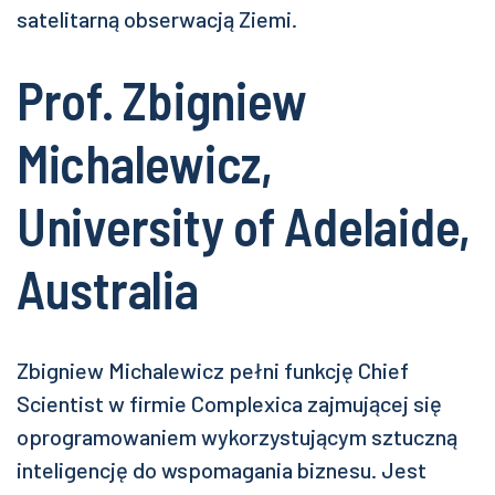
satelitarną obserwacją Ziemi.
Prof. Zbigniew
Michalewicz,
University of Adelaide,
Australia
Zbigniew Michalewicz pełni funkcję Chief
Scientist w firmie Complexica zajmującej się
oprogramowaniem wykorzystującym sztuczną
inteligencję do wspomagania biznesu. Jest