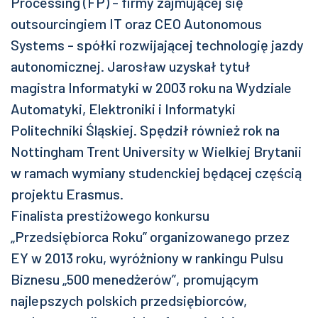
Processing (FP) - firmy zajmującej się
outsourcingiem IT oraz CEO Autonomous
Systems - spółki rozwijającej technologię jazdy
autonomicznej. Jarosław uzyskał tytuł
magistra Informatyki w 2003 roku na Wydziale
Automatyki, Elektroniki i Informatyki
Politechniki Śląskiej. Spędził również rok na
Nottingham Trent University w Wielkiej Brytanii
w ramach wymiany studenckiej będącej częścią
projektu Erasmus.
Finalista prestiżowego konkursu
„Przedsiębiorca Roku” organizowanego przez
EY w 2013 roku, wyróżniony w rankingu Pulsu
Biznesu „500 menedżerów”, promującym
najlepszych polskich przedsiębiorców,