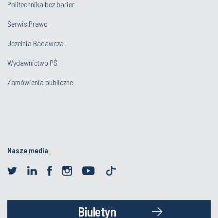
Politechnika bez barier
Serwis Prawo
Uczelnia Badawcza
Wydawnictwo PŚ
Zamówienia publiczne
Nasze media
Biuletyn