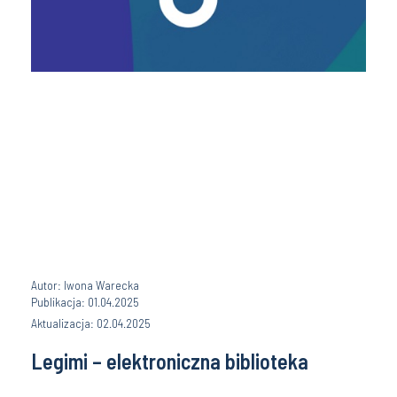
Autor: Iwona Warecka
Publikacja: 01.04.2025
Aktualizacja: 02.04.2025
Legimi – elektroniczna biblioteka