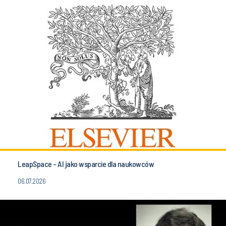
LeapSpace - AI jako wsparcie dla naukowców
06.07.2026