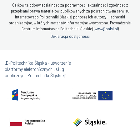
Całkowitą odpowiedzialność za poprawność, aktualność i zgodność z
przepisami prawa materiałów publikowanych za pośrednictwem serwisu
internetowego Politechniki Śląskiej ponoszą ich autorzy - jednostki
organizacyjne, w których materiały informacyjne wytworzono. Prowadzenie:
Centrum Informatyczne Politechniki Śląskiej (
www@polsl.pl
)
Deklaracja dostępności
„E-Politechnika Śląska - utworzenie
platformy elektronicznych usług
publicznych Politechniki Śląskiej”