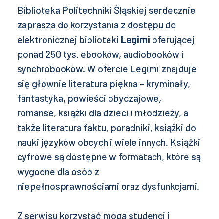
Biblioteka Politechniki Śląskiej serdecznie
zaprasza do korzystania z dostępu do
elektronicznej biblioteki
Legimi
oferującej
ponad 250 tys. ebooków, audiobooków i
synchrobooków. W ofercie Legimi znajduje
się głównie literatura piękna - kryminały,
fantastyka, powieści obyczajowe,
romanse, książki dla dzieci i młodzieży, a
także literatura faktu, poradniki, książki do
nauki języków obcych i wiele innych. Książki
cyfrowe są dostępne w formatach, które są
wygodne dla osób z
niepełnosprawnościami oraz dysfunkcjami.
Z serwisu korzystać mogą studenci i