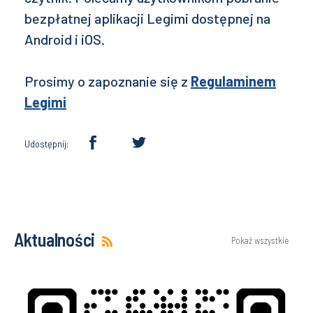
bezpłatnej aplikacji Legimi dostępnej na
Android i iOS.
Prosimy o zapoznanie się z
Regulaminem
Legimi
Udostępnij:
Aktualności
Pokaż wszystkie