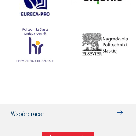
Współpraca: