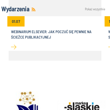
Wydarzenia
Pokaż wszystkie
01.07
WEBINARIUM ELSEVIER: JAK POCZUĆ SIĘ PEWNIE NA
ŚCIEŻCE PUBLIKACYJNEJ