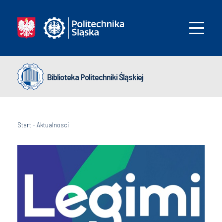
Biblioteka Politechniki Śląskiej
Start
-
Aktualnosci