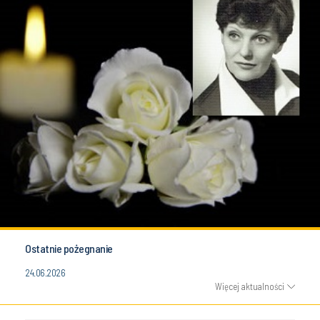
Ostatnie pożegnanie
24.06.2026
Więcej aktualności