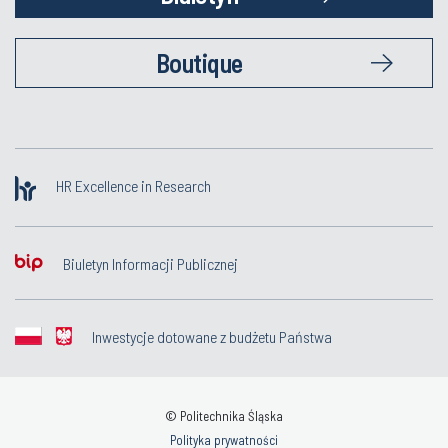
Boutique
HR Excellence in Research
Biuletyn Informacji Publicznej
Inwestycje dotowane z budżetu Państwa
© Politechnika Śląska
Polityka prywatności