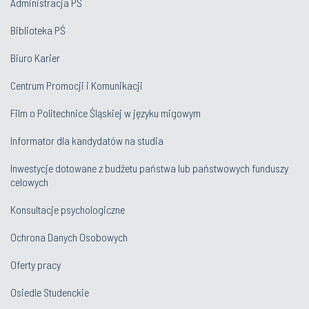
Administracja PŚ
Biblioteka PŚ
Biuro Karier
Centrum Promocji i Komunikacji
Film o Politechnice Śląskiej w języku migowym
Informator dla kandydatów na studia
Inwestycje dotowane z budżetu państwa lub państwowych funduszy
celowych
Konsultacje psychologiczne
Ochrona Danych Osobowych
Oferty pracy
Osiedle Studenckie