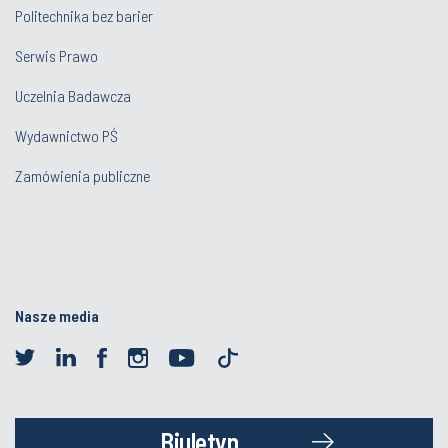
Politechnika bez barier
Serwis Prawo
Uczelnia Badawcza
Wydawnictwo PŚ
Zamówienia publiczne
Nasze media
Biuletyn