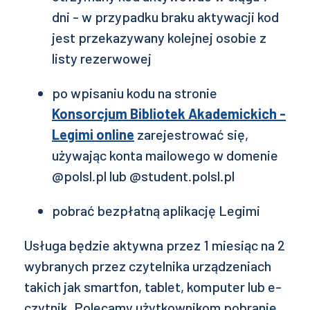
dni - w przypadku braku aktywacji kod
jest przekazywany kolejnej osobie z
listy rezerwowej
po wpisaniu kodu na stronie
Konsorcjum Bibliotek Akademickich -
Legimi online
zarejestrować się,
używając konta mailowego w domenie
@polsl.pl lub @student.polsl.pl
pobrać bezpłatną aplikację Legimi
Usługa będzie aktywna przez 1 miesiąc na 2
wybranych przez czytelnika urządzeniach
takich jak smartfon, tablet, komputer lub e-
czytnik. Polecamy użytkownikom pobranie