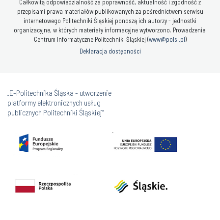
Całkowitą odpowiedzialność za poprawność, aktualność i zgodność z
przepisami prawa materiałów publikowanych za pośrednictwem serwisu
internetowego Politechniki Śląskiej ponoszą ich autorzy - jednostki
organizacyjne, w których materiały informacyjne wytworzono. Prowadzenie:
Centrum Informatyczne Politechniki Śląskiej (
www@polsl.pl
)
Deklaracja dostępności
„E-Politechnika Śląska - utworzenie
platformy elektronicznych usług
publicznych Politechniki Śląskiej”