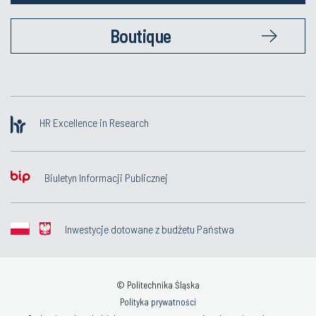
Boutique
HR Excellence in Research
Biuletyn Informacji Publicznej
Inwestycje dotowane z budżetu Państwa
© Politechnika Śląska
Polityka prywatności