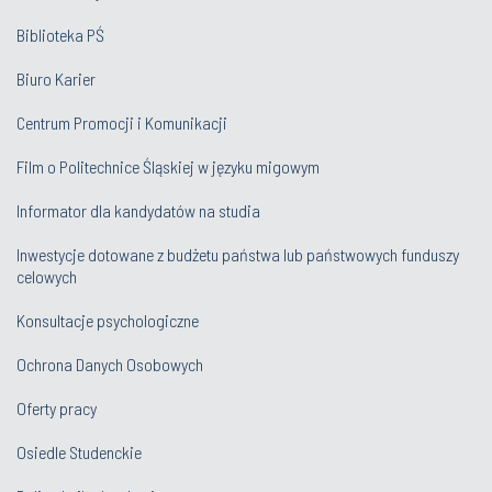
Biblioteka PŚ
Biuro Karier
Centrum Promocji i Komunikacji
Film o Politechnice Śląskiej w języku migowym
Informator dla kandydatów na studia
Inwestycje dotowane z budżetu państwa lub państwowych funduszy
celowych
Konsultacje psychologiczne
Ochrona Danych Osobowych
Oferty pracy
Osiedle Studenckie