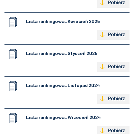
Pobierz
Lista rankingowa_Kwiecień 2025
Pobierz
Lista rankingowa_Styczeń 2025
Pobierz
Lista rankingowa_Listopad 2024
Pobierz
Lista rankingowa_Wrzesień 2024
Pobierz