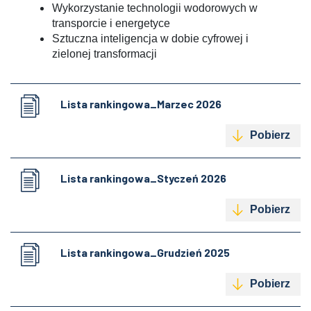
Wykorzystanie technologii wodorowych w
transporcie i energetyce
Sztuczna inteligencja w dobie cyfrowej i
zielonej transformacji
Lista rankingowa_Marzec 2026
Pobierz
Lista rankingowa_Styczeń 2026
Pobierz
Lista rankingowa_Grudzień 2025
Pobierz