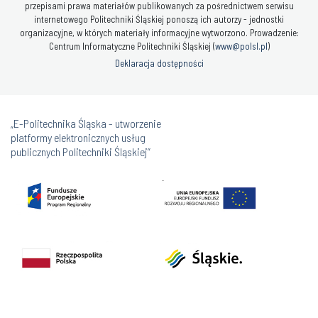
przepisami prawa materiałów publikowanych za pośrednictwem serwisu
internetowego Politechniki Śląskiej ponoszą ich autorzy - jednostki
organizacyjne, w których materiały informacyjne wytworzono. Prowadzenie:
Centrum Informatyczne Politechniki Śląskiej (
www@polsl.pl
)
Deklaracja dostępności
„E-Politechnika Śląska - utworzenie
platformy elektronicznych usług
publicznych Politechniki Śląskiej”