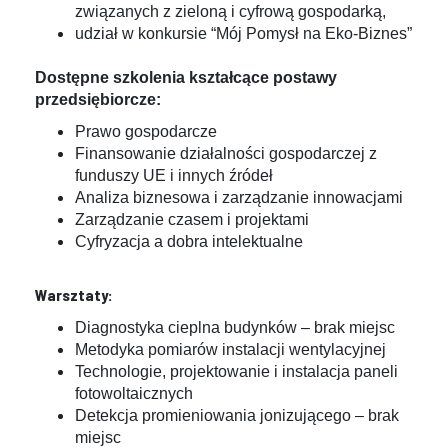
związanych z zieloną i cyfrową gospodarką,
udział w konkursie “Mój Pomysł na Eko-Biznes”
Dostępne szkolenia kształcące postawy
przedsiębiorcze:
Prawo gospodarcze
Finansowanie działalności gospodarczej z
funduszy UE i innych źródeł
Analiza biznesowa i zarządzanie innowacjami
Zarządzanie czasem i projektami
Cyfryzacja a dobra intelektualne
Warsztaty:
Diagnostyka cieplna budynków – brak miejsc
Metodyka pomiarów instalacji wentylacyjnej
Technologie, projektowanie i instalacja paneli
fotowoltaicznych
Detekcja promieniowania jonizującego – brak
miejsc