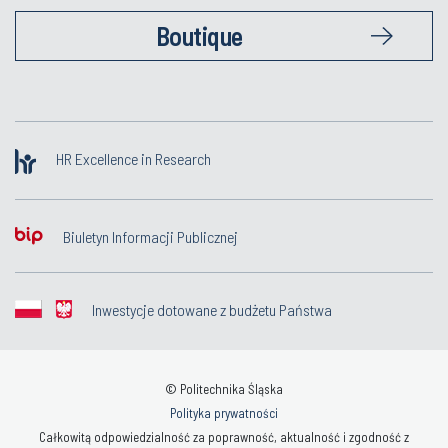
Boutique
HR Excellence in Research
Biuletyn Informacji Publicznej
Inwestycje dotowane z budżetu Państwa
© Politechnika Śląska
Polityka prywatności
Całkowitą odpowiedzialność za poprawność, aktualność i zgodność z