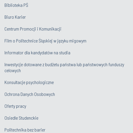
Biblioteka PŚ
Biuro Karier
Centrum Promocji i Komunikacji
Film o Politechnice Śląskiej w języku migowym
Informator dla kandydatów na studia
Inwestycje dotowane z budżetu państwa lub państwowych funduszy
celowych
Konsultacje psychologiczne
Ochrona Danych Osobowych
Oferty pracy
Osiedle Studenckie
Politechnika bez barier