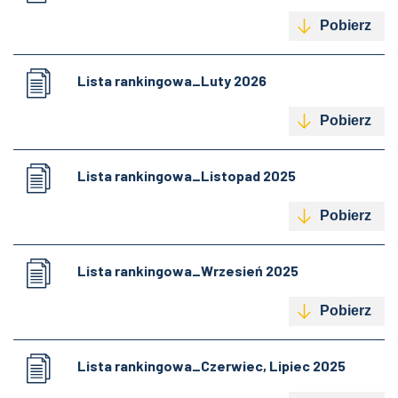
Pobierz
Lista rankingowa_Luty 2026
Pobierz
Lista rankingowa_Listopad 2025
Pobierz
Lista rankingowa_Wrzesień 2025
Pobierz
Lista rankingowa_Czerwiec, Lipiec 2025