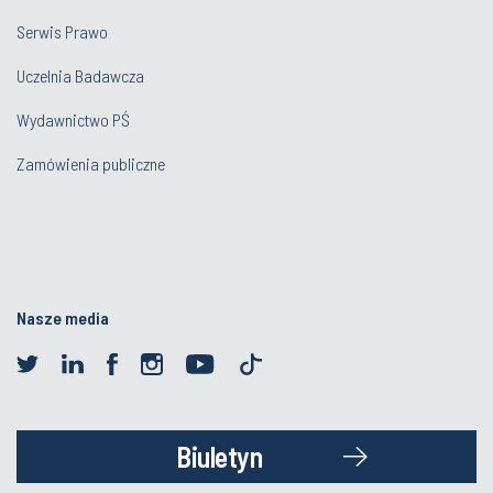
Serwis Prawo
Uczelnia Badawcza
Wydawnictwo PŚ
Zamówienia publiczne
Nasze media
Biuletyn