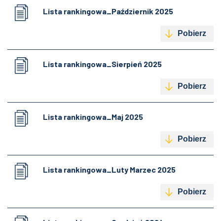
Lista rankingowa_Październik 2025
Pobierz
Lista rankingowa_Sierpień 2025
Pobierz
Lista rankingowa_Maj 2025
Pobierz
Lista rankingowa_Luty Marzec 2025
Pobierz