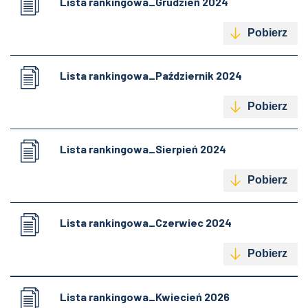
Lista rankingowa_Grudzień 2024
Pobierz
Lista rankingowa_Październik 2024
Pobierz
Lista rankingowa_Sierpień 2024
Pobierz
Lista rankingowa_Czerwiec 2024
Pobierz
Lista rankingowa_Kwiecień 2026