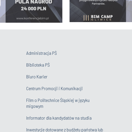
Administracja PŚ
Biblioteka PŚ
Biuro Karier
Centrum Promocji i Komunikacji
Film o Politechnice Śląskiej w języku
migowym
Informator dla kandydatów na studia
Inwestycje dotowane z budżetu państwa lub