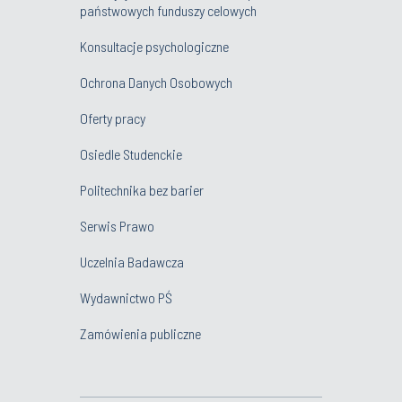
państwowych funduszy celowych
Konsultacje psychologiczne
Ochrona Danych Osobowych
Oferty pracy
Osiedle Studenckie
Politechnika bez barier
Serwis Prawo
Uczelnia Badawcza
Wydawnictwo PŚ
Zamówienia publiczne