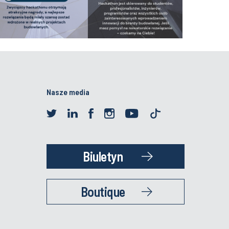
Nasze media
Biuletyn
Boutique