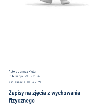
Autor: Janusz Pluta
Publikacja: 29.02.2024
Aktualizacja: 01.03.2024
Zapisy na zjęcia z wychowania
fizycznego