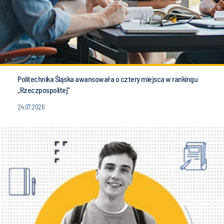
Politechnika Śląska awansowała o cztery miejsca w rankingu
„Rzeczpospolitej”
24.07.2026