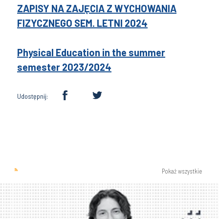
ZAPISY NA ZAJĘCIA Z WYCHOWANIA
FIZYCZNEGO SEM. LETNI 2024
Physical Education in the summer
semester 2023/2024
Udostępnij:
Pokaż wszystkie