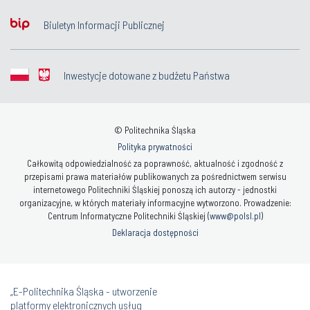
Biuletyn Informacji Publicznej
Inwestycje dotowane z budżetu Państwa
© Politechnika Śląska
Polityka prywatności
Całkowitą odpowiedzialność za poprawność, aktualność i zgodność z
przepisami prawa materiałów publikowanych za pośrednictwem serwisu
internetowego Politechniki Śląskiej ponoszą ich autorzy - jednostki
organizacyjne, w których materiały informacyjne wytworzono. Prowadzenie:
Centrum Informatyczne Politechniki Śląskiej (
www@polsl.pl
)
Deklaracja dostępności
„E-Politechnika Śląska - utworzenie
platformy elektronicznych usług