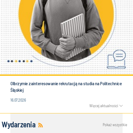
Olbrzymie zainteresowanie rekrutacją na studia na Politechnice
Śląskiej
16.07.2026
Więcej aktualności
Wydarzenia
Pokaż wszystkie