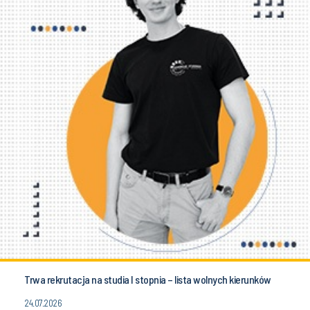
Trwa rekrutacja na studia I stopnia – lista wolnych kierunków
24.07.2026