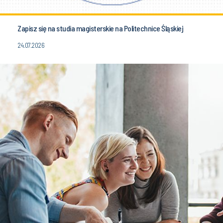
Zapisz się na studia magisterskie na Politechnice Śląskiej
24.07.2026