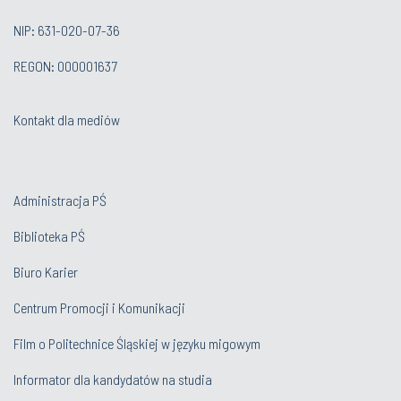
NIP: 631-020-07-36
REGON: 000001637
Kontakt dla mediów
Administracja PŚ
Biblioteka PŚ
Biuro Karier
Centrum Promocji i Komunikacji
Film o Politechnice Śląskiej w języku migowym
Informator dla kandydatów na studia