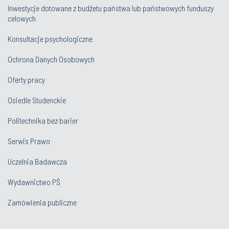
Inwestycje dotowane z budżetu państwa lub państwowych funduszy
celowych
Konsultacje psychologiczne
Ochrona Danych Osobowych
Oferty pracy
Osiedle Studenckie
Politechnika bez barier
Serwis Prawo
Uczelnia Badawcza
Wydawnictwo PŚ
Zamówienia publiczne