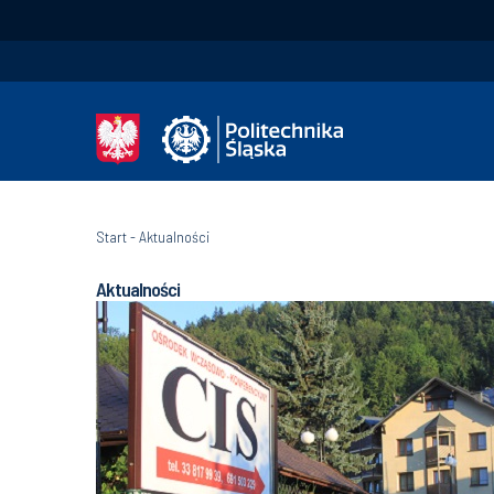
Start
-
Aktualności
Aktualności