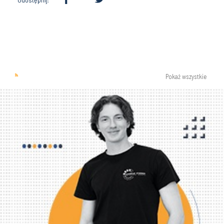
Pokaż wszystkie