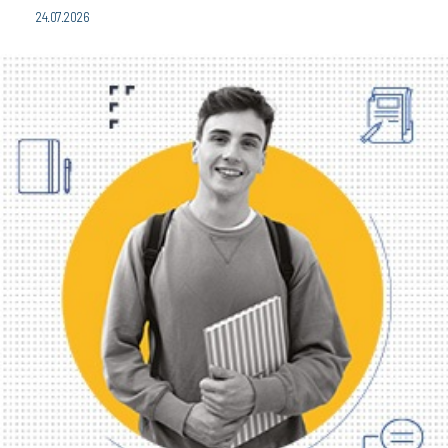
24.07.2026