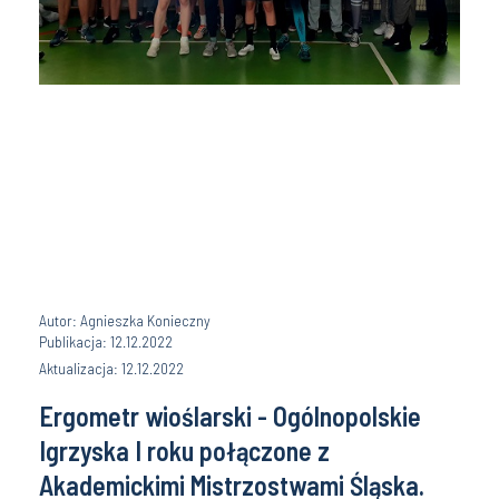
Autor: Agnieszka Konieczny
Publikacja: 12.12.2022
Aktualizacja: 12.12.2022
Ergometr wioślarski - Ogólnopolskie
Igrzyska I roku połączone z
Akademickimi Mistrzostwami Śląska.