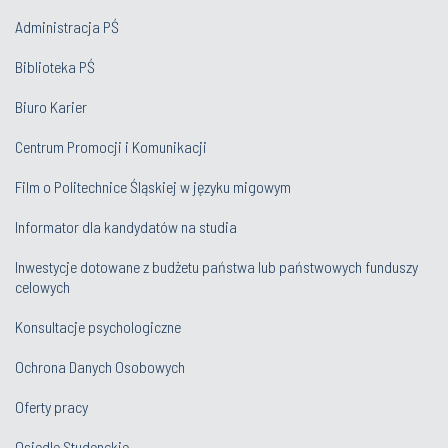
Administracja PŚ
Biblioteka PŚ
Biuro Karier
Centrum Promocji i Komunikacji
Film o Politechnice Śląskiej w języku migowym
Informator dla kandydatów na studia
Inwestycje dotowane z budżetu państwa lub państwowych funduszy
celowych
Konsultacje psychologiczne
Ochrona Danych Osobowych
Oferty pracy
Osiedle Studenckie