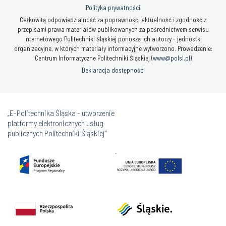
Polityka prywatności
Całkowitą odpowiedzialność za poprawność, aktualność i zgodność z
przepisami prawa materiałów publikowanych za pośrednictwem serwisu
internetowego Politechniki Śląskiej ponoszą ich autorzy - jednostki
organizacyjne, w których materiały informacyjne wytworzono. Prowadzenie:
Centrum Informatyczne Politechniki Śląskiej (
www@polsl.pl
)
Deklaracja dostępności
„E-Politechnika Śląska - utworzenie
platformy elektronicznych usług
publicznych Politechniki Śląskiej”