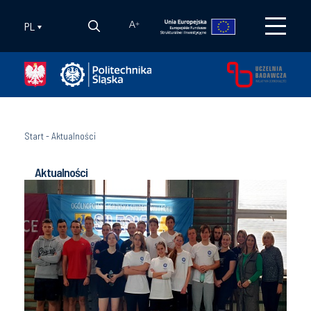
PL
A
+
Start
-
Aktualności
Aktualności