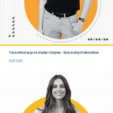
Trwa rekrutacja na studia I stopnia – lista wolnych kierunków
24.07.2026