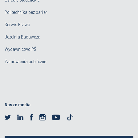
Politechnika bez barier
Serwis Prawo
Uczelnia Badawcza
Wydawnictwo PŚ
Zamówienia publiczne
Nasze media