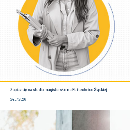
Zapisz się na studia magisterskie na Politechnice Śląskiej
24.07.2026