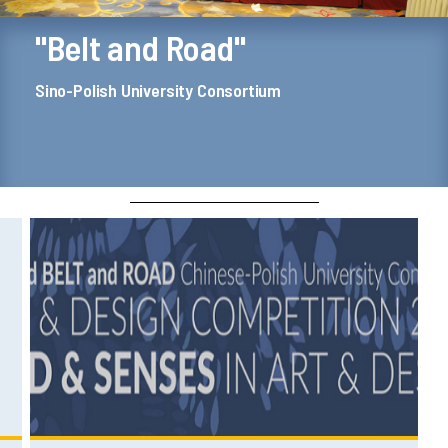
"Belt and Road"
Sino-Polish University Consortium