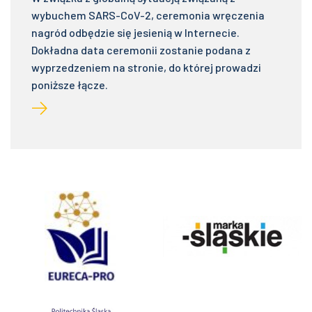
wybuchem SARS-CoV-2, ceremonia wręczenia
nagród odbędzie się jesienią w Internecie.
Dokładna data ceremonii zostanie podana z
wyprzedzeniem na stronie, do której prowadzi
poniższe łącze.