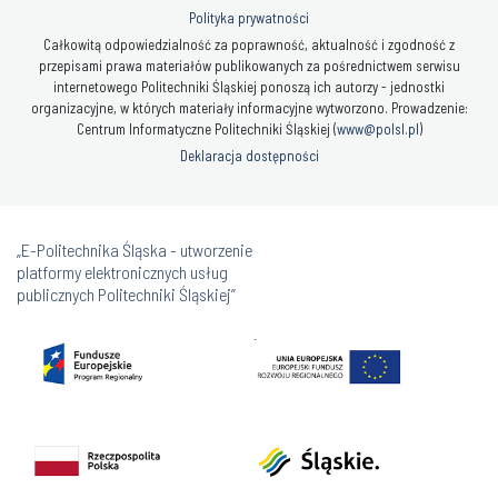
Polityka prywatności
Całkowitą odpowiedzialność za poprawność, aktualność i zgodność z
przepisami prawa materiałów publikowanych za pośrednictwem serwisu
internetowego Politechniki Śląskiej ponoszą ich autorzy - jednostki
organizacyjne, w których materiały informacyjne wytworzono. Prowadzenie:
Centrum Informatyczne Politechniki Śląskiej (
www@polsl.pl
)
Deklaracja dostępności
„E-Politechnika Śląska - utworzenie
platformy elektronicznych usług
publicznych Politechniki Śląskiej”