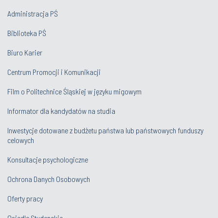
Administracja PŚ
Biblioteka PŚ
Biuro Karier
Centrum Promocji i Komunikacji
Film o Politechnice Śląskiej w języku migowym
Informator dla kandydatów na studia
Inwestycje dotowane z budżetu państwa lub państwowych funduszy
celowych
Konsultacje psychologiczne
Ochrona Danych Osobowych
Oferty pracy
Osiedle Studenckie