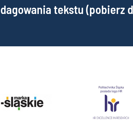
edagowania tekstu (pobierz 