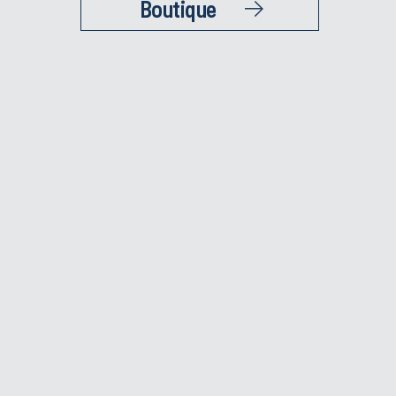
Boutique