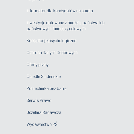
Informator dla kandydatów na studia
Inwestycje dotowane z budżetu państwa lub
państwowych funduszy celowych
Konsultacje psychologiczne
Ochrona Danych Osobowych
Oferty pracy
Osiedle Studenckie
Politechnika bez barier
Serwis Prawo
Uczelnia Badawcza
Wydawnictwo PŚ