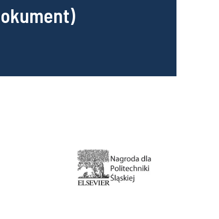
dokument)