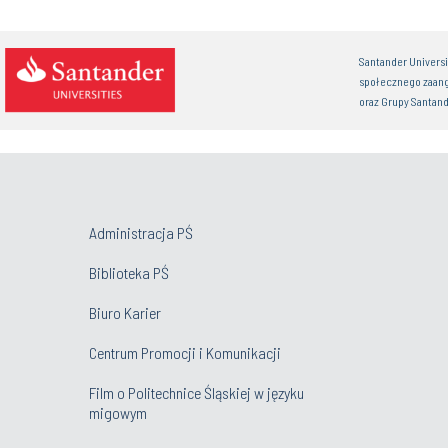
Santander Univers
społecznego zaan
oraz Grupy Santand
Administracja PŚ
Biblioteka PŚ
Biuro Karier
Centrum Promocji i Komunikacji
Film o Politechnice Śląskiej w języku
migowym