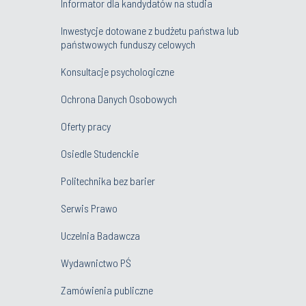
Informator dla kandydatów na studia
Inwestycje dotowane z budżetu państwa lub
państwowych funduszy celowych
Konsultacje psychologiczne
Ochrona Danych Osobowych
Oferty pracy
Osiedle Studenckie
Politechnika bez barier
Serwis Prawo
Uczelnia Badawcza
Wydawnictwo PŚ
Zamówienia publiczne