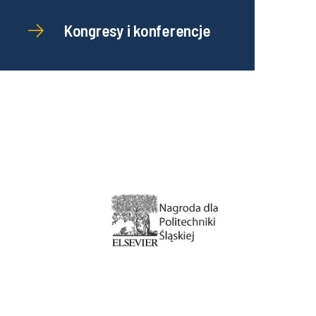
Kongresy i konferencje