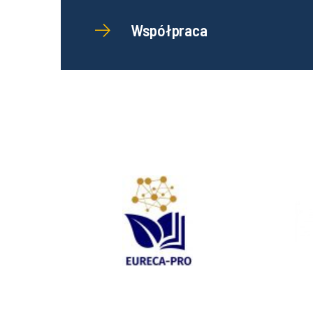
Współpraca