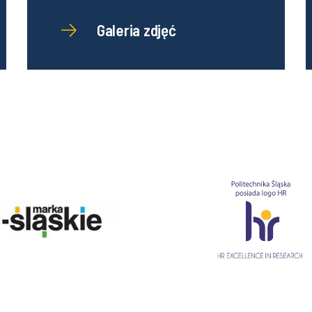
Galeria zdjęć