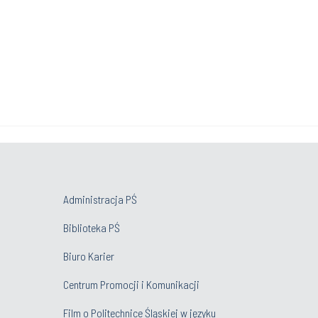
Administracja PŚ
Biblioteka PŚ
Biuro Karier
Centrum Promocji i Komunikacji
Film o Politechnice Śląskiej w języku