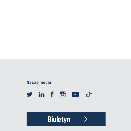
Nasze media
Biuletyn