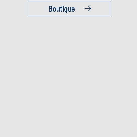
Boutique