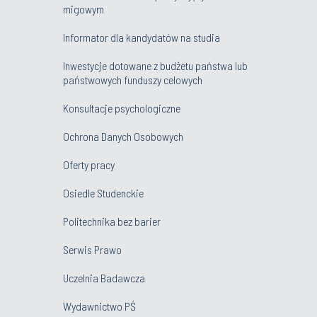
migowym
Informator dla kandydatów na studia
Inwestycje dotowane z budżetu państwa lub
państwowych funduszy celowych
Konsultacje psychologiczne
Ochrona Danych Osobowych
Oferty pracy
Osiedle Studenckie
Politechnika bez barier
Serwis Prawo
Uczelnia Badawcza
Wydawnictwo PŚ