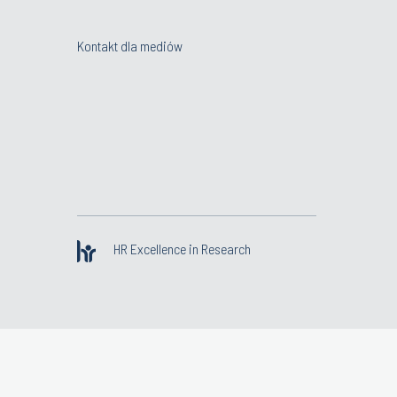
Kontakt dla mediów
HR Excellence in Research