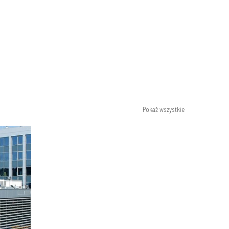
Pokaż wszystkie