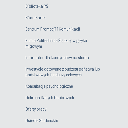
Biblioteka PŚ
Biuro Karier
Centrum Promocji i Komunikacji
Film o Politechnice Śląskiej w języku
migowym
Informator dla kandydatów na studia
Inwestycje dotowane z budżetu państwa lub
państwowych funduszy celowych
Konsultacje psychologiczne
Ochrona Danych Osobowych
Oferty pracy
Osiedle Studenckie