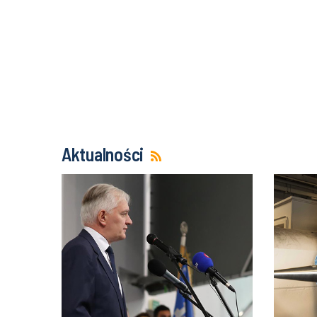
Aktualności