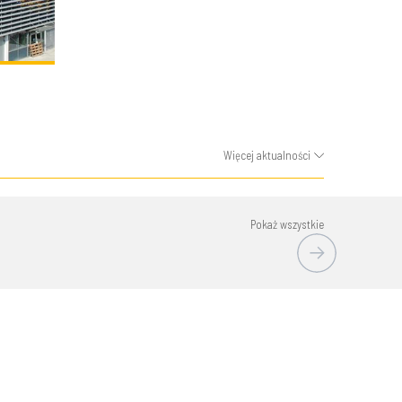
Więcej aktualności
Pokaż wszystkie