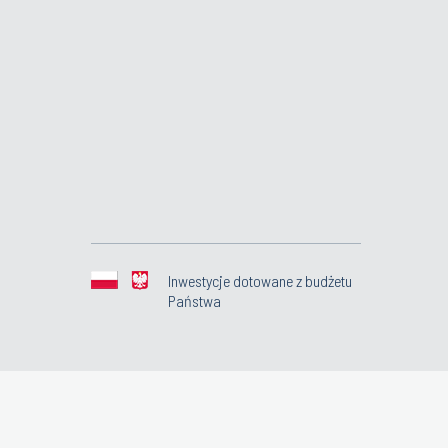
Inwestycje dotowane z budżetu
Państwa