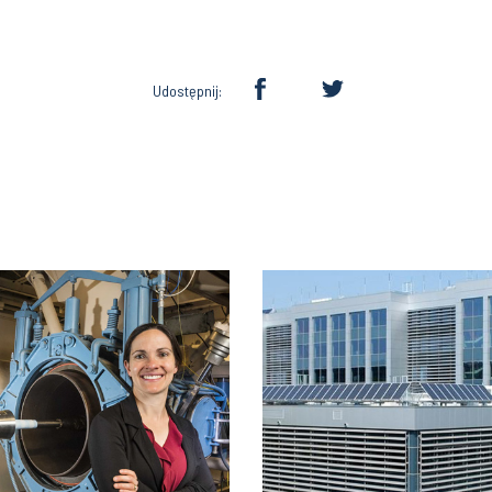
Udostępnij: