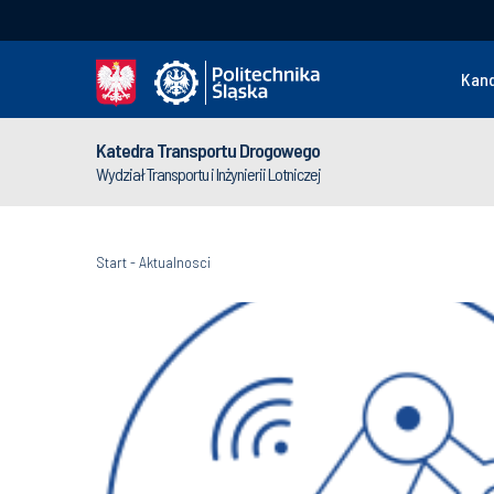
Kan
Katedra Transportu Drogowego
Wydział Transportu i Inżynierii Lotniczej
Start
-
Aktualnosci