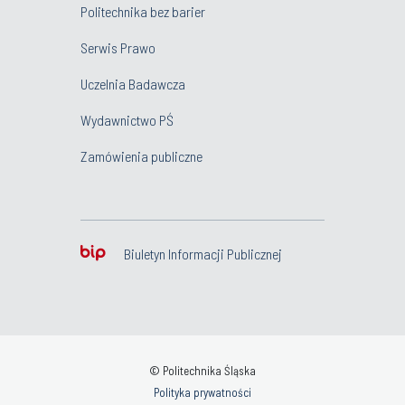
Politechnika bez barier
Serwis Prawo
Uczelnia Badawcza
Wydawnictwo PŚ
Zamówienia publiczne
Biuletyn Informacji Publicznej
© Politechnika Śląska
Polityka prywatności