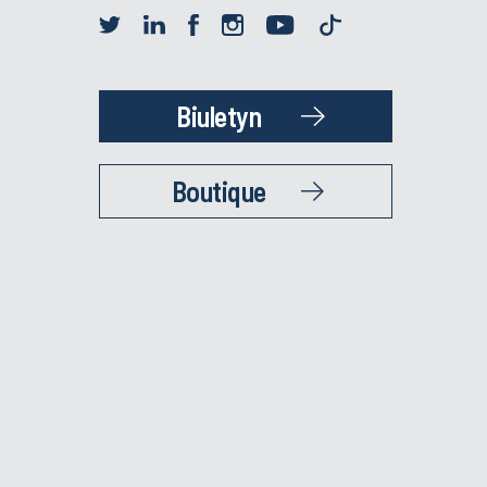
Biuletyn
Boutique