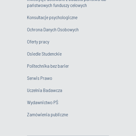
państwowych funduszy celowych
Konsultacje psychologiczne
Ochrona Danych Osobowych
Oferty pracy
Osiedle Studenckie
Politechnika bez barier
Serwis Prawo
Uczelnia Badawcza
Wydawnictwo PŚ
Zamówienia publiczne