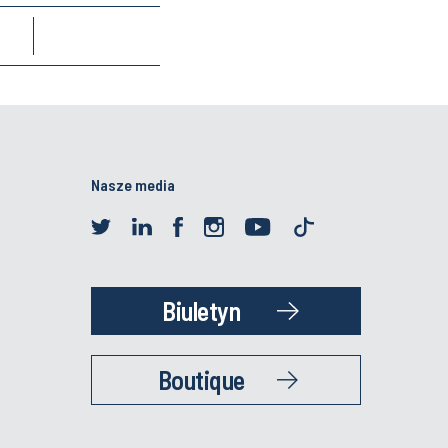
Nasze media
Biuletyn
Boutique