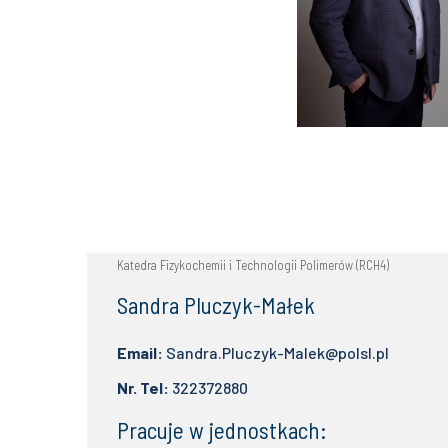
Katedra Fizykochemii i Technologii Polimerów (RCH4)
Sandra Pluczyk-Małek
Email:
Sandra.Pluczyk-Malek@polsl.pl
Nr. Tel:
322372880
Pracuje w jednostkach: