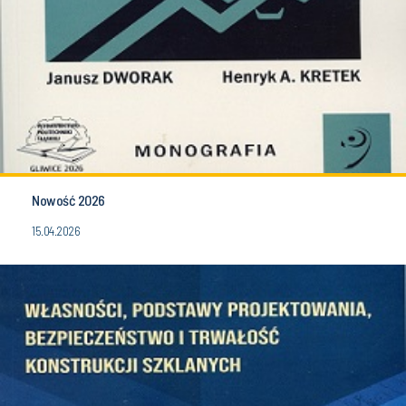
Nowość 2026
15.04.2026