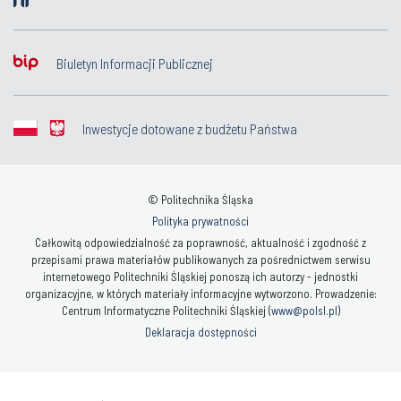
Biuletyn Informacji Publicznej
Inwestycje dotowane z budżetu Państwa
© Politechnika Śląska
Polityka prywatności
Całkowitą odpowiedzialność za poprawność, aktualność i zgodność z
przepisami prawa materiałów publikowanych za pośrednictwem serwisu
internetowego Politechniki Śląskiej ponoszą ich autorzy - jednostki
organizacyjne, w których materiały informacyjne wytworzono. Prowadzenie:
Centrum Informatyczne Politechniki Śląskiej (
www@polsl.pl
)
Deklaracja dostępności