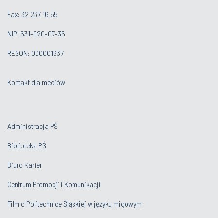
Fax: 32 237 16 55
NIP: 631-020-07-36
REGON: 000001637
Kontakt dla mediów
Administracja PŚ
Biblioteka PŚ
Biuro Karier
Centrum Promocji i Komunikacji
Film o Politechnice Śląskiej w języku migowym