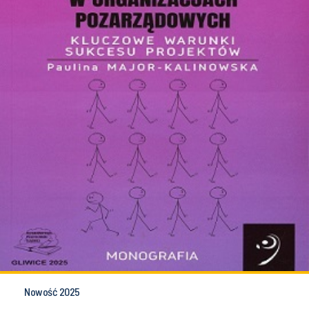
Nowość 2025