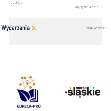
30.01.2026
Więcej aktualności
Wydarzenia
Pokaż wszystkie