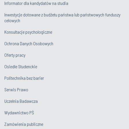
Informator dla kandydatów na studia
Inwestycje dotowane z budżetu państwa lub państwowych funduszy
celowych
Konsultacje psychologiczne
Ochrona Danych Osobowych
Oferty pracy
Osiedle Studenckie
Politechnika bez barier
Serwis Prawo
Uczelnia Badawcza
Wydawnictwo PŚ
Zamówienia publiczne