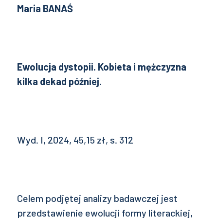
Maria BANAŚ
Ewolucja dystopii. Kobieta i mężczyzna
kilka dekad później.
Wyd. I, 2024, 45,15 zł, s. 312
Celem podjętej analizy badawczej jest
przedstawienie ewolucji formy literackiej,