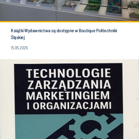
Książki Wydawnictwa są dostępne w Boutique Politechniki
Śląskiej
15.05.2026