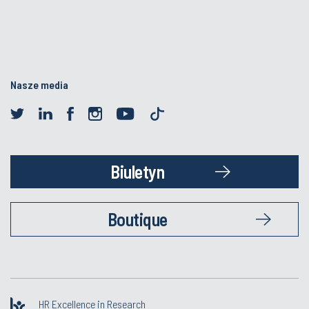
Nasze media
Biuletyn
Boutique
HR Excellence in Research