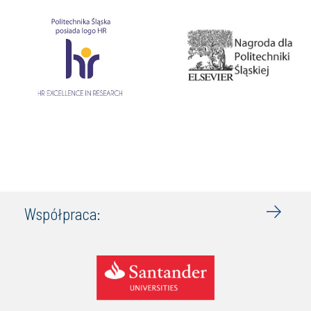
Współpraca: