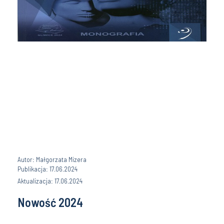
Autor: Małgorzata Mizera
Publikacja: 17.06.2024
Aktualizacja: 17.06.2024
Nowość 2024