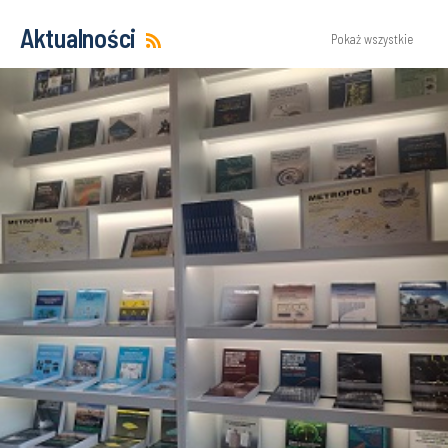
Aktualności
Pokaż wszystkie