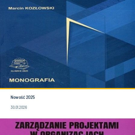
Nowość 2025
30.01.2026