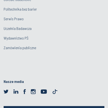
Politechnika bez barier
Serwis Prawo
Uczelnia Badawcza
Wydawnictwo PŚ
Zamówienia publiczne
Nasze media