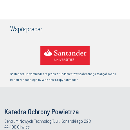
Współpraca:
Santander Universidades to jeden z fundamentów społecznego zaangażowania
Banku Zachodniego BZWBK oraz Grupy Santander.
Katedra Ochrony Powietrza
Centrum Nowych Technologii, ul. Konarskiego 22B
44-100 Gliwice