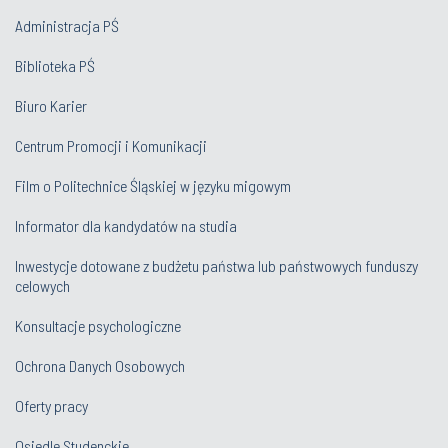
Administracja PŚ
Biblioteka PŚ
Biuro Karier
Centrum Promocji i Komunikacji
Film o Politechnice Śląskiej w języku migowym
Informator dla kandydatów na studia
Inwestycje dotowane z budżetu państwa lub państwowych funduszy
celowych
Konsultacje psychologiczne
Ochrona Danych Osobowych
Oferty pracy
Osiedle Studenckie