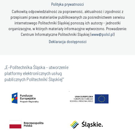
Polityka prywatności
Całkowitą odpowiedzialność za poprawność, aktualność i zgodność z
przepisami prawa materiałów publikowanych za pośrednictwem serwisu
internetowego Politechniki Śląskiej ponoszą ich autorzy - jednostki
organizacyjne, w których materiały informacyjne wytworzono. Prowadzenie:
Centrum Informatyczne Politechniki Śląskiej (
www@polsl.pl
)
Deklaracja dostępności
„E-Politechnika Śląska - utworzenie
platformy elektronicznych usług
publicznych Politechniki Śląskiej”