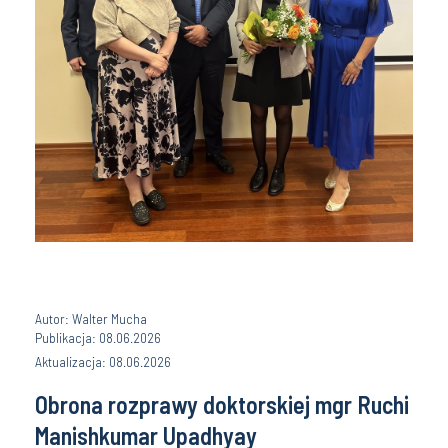
Autor: Walter Mucha
Publikacja: 08.06.2026
Aktualizacja: 08.06.2026
Obrona rozprawy doktorskiej mgr Ruchi
Manishkumar Upadhyay