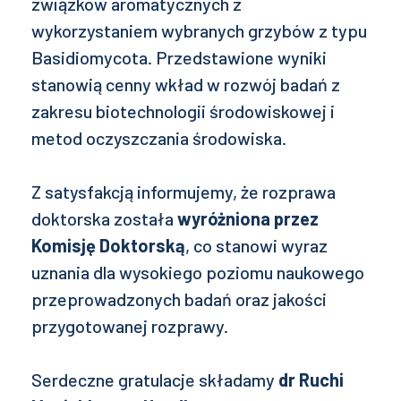
związków aromatycznych z
wykorzystaniem wybranych grzybów z typu
Basidiomycota. Przedstawione wyniki
stanowią cenny wkład w rozwój badań z
zakresu biotechnologii środowiskowej i
metod oczyszczania środowiska.
Z satysfakcją informujemy, że rozprawa
doktorska została
wyróżniona przez
Komisję Doktorską
, co stanowi wyraz
uznania dla wysokiego poziomu naukowego
przeprowadzonych badań oraz jakości
przygotowanej rozprawy.
Serdeczne gratulacje składamy
dr Ruchi