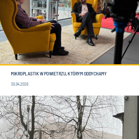
MIKROPLASTIK W POWIETRZU, KTÓRYM ODDYCHAMY
30.04.2026