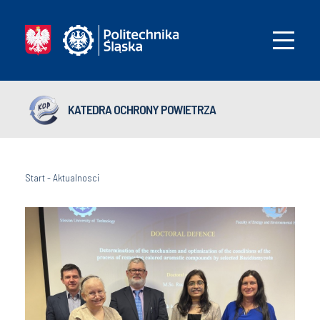
KATEDRA OCHRONY POWIETRZA
Start
-
Aktualnosci