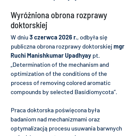
Wyróżniona obrona rozprawy
doktorskiej
W dniu
3 czerwca 2026 r.
, odbyła się
publiczna obrona rozprawy doktorskiej
mgr
Ruchi Manishkumar Upadhyay
pt.
„Determination of the mechanism and
optimization of the conditions of the
process of removing colored aromatic
compounds by selected Basidiomycota”.
Praca doktorska poświęcona była
badaniom nad mechanizmami oraz
optymalizacją procesu usuwania barwnych