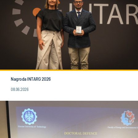
Nagroda INTARG 2026
08.06.2026