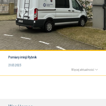
Pomiary imisji Rybnik
21.03.2023
Więcej aktualności