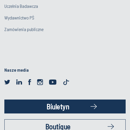
Uczelnia Badawcza
Wydawnictwo PŚ
Zamówienia publiczne
Nasze media
Biuletyn
Boutique