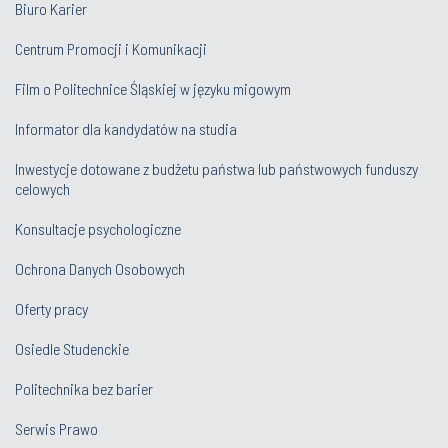
Biuro Karier
Centrum Promocji i Komunikacji
Film o Politechnice Śląskiej w języku migowym
Informator dla kandydatów na studia
Inwestycje dotowane z budżetu państwa lub państwowych funduszy
celowych
Konsultacje psychologiczne
Ochrona Danych Osobowych
Oferty pracy
Osiedle Studenckie
Politechnika bez barier
Serwis Prawo