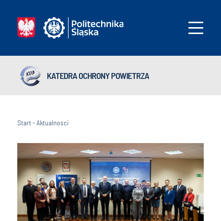
KATEDRA OCHRONY POWIETRZA
Start
-
Aktualnosci