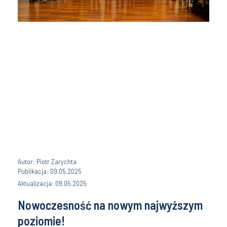
Autor: Piotr Zarychta
Publikacja: 09.05.2025
Aktualizacja: 09.05.2025
Nowoczesność na nowym najwyższym
poziomie!