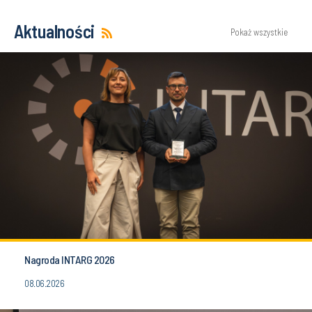
Aktualności
Pokaż wszystkie
Nagroda INTARG 2026
08.06.2026