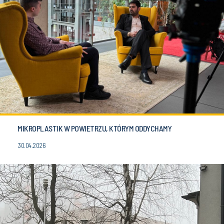
MIKROPLASTIK W POWIETRZU, KTÓRYM ODDYCHAMY
30.04.2026