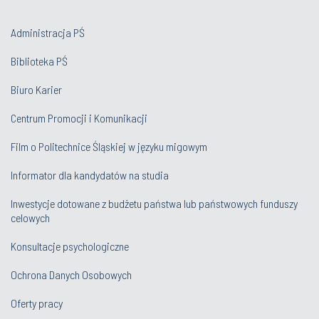
Administracja PŚ
Biblioteka PŚ
Biuro Karier
Centrum Promocji i Komunikacji
Film o Politechnice Śląskiej w języku migowym
Informator dla kandydatów na studia
Inwestycje dotowane z budżetu państwa lub państwowych funduszy
celowych
Konsultacje psychologiczne
Ochrona Danych Osobowych
Oferty pracy