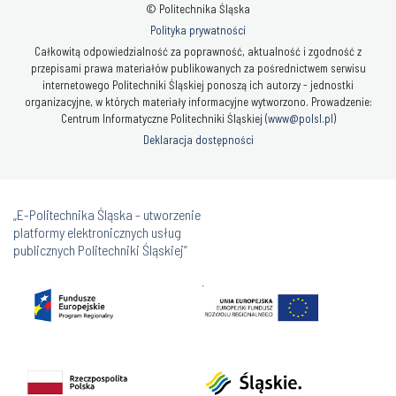
© Politechnika Śląska
Polityka prywatności
Całkowitą odpowiedzialność za poprawność, aktualność i zgodność z
przepisami prawa materiałów publikowanych za pośrednictwem serwisu
internetowego Politechniki Śląskiej ponoszą ich autorzy - jednostki
organizacyjne, w których materiały informacyjne wytworzono. Prowadzenie:
Centrum Informatyczne Politechniki Śląskiej (
www@polsl.pl
)
Deklaracja dostępności
„E-Politechnika Śląska - utworzenie
platformy elektronicznych usług
publicznych Politechniki Śląskiej”