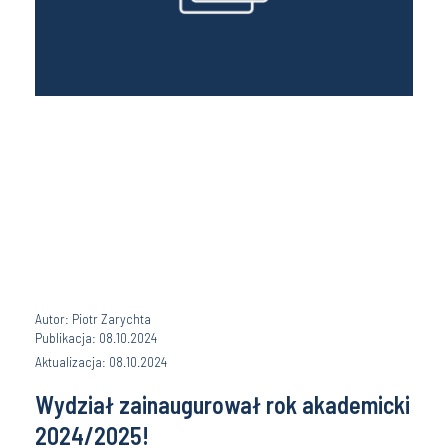
Autor: Piotr Zarychta
Publikacja: 08.10.2024
Aktualizacja: 08.10.2024
Wydział zainaugurował rok akademicki
2024/2025!