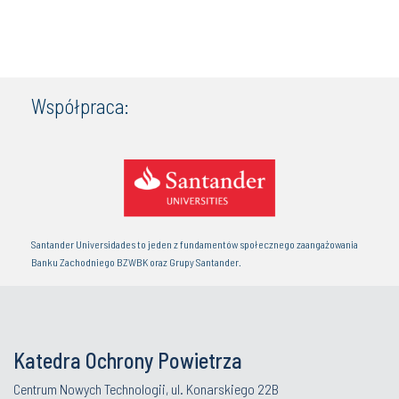
Współpraca:
Santander Universidades to jeden z fundamentów społecznego zaangażowania
Banku Zachodniego BZWBK oraz Grupy Santander.
Katedra Ochrony Powietrza
Centrum Nowych Technologii, ul. Konarskiego 22B