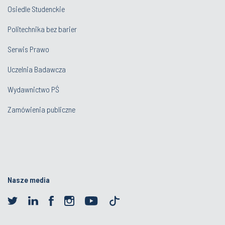
Osiedle Studenckie
Politechnika bez barier
Serwis Prawo
Uczelnia Badawcza
Wydawnictwo PŚ
Zamówienia publiczne
Nasze media