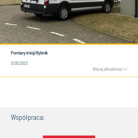
Pomiary imisji Rybnik
21.03.2023
Więcej aktualności
Współpraca: