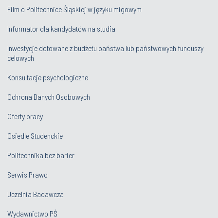
Film o Politechnice Śląskiej w języku migowym
Informator dla kandydatów na studia
Inwestycje dotowane z budżetu państwa lub państwowych funduszy
celowych
Konsultacje psychologiczne
Ochrona Danych Osobowych
Oferty pracy
Osiedle Studenckie
Politechnika bez barier
Serwis Prawo
Uczelnia Badawcza
Wydawnictwo PŚ