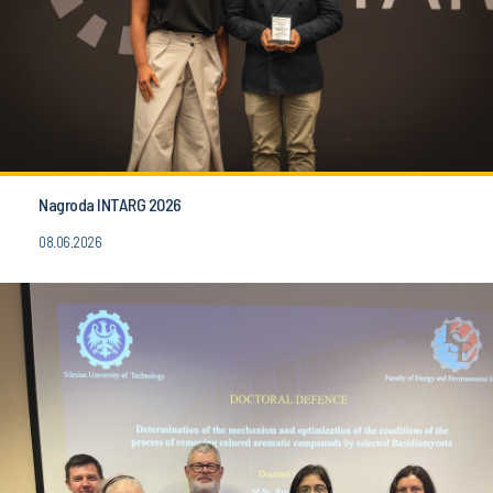
Nagroda INTARG 2026
08.06.2026