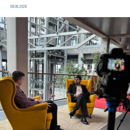
08.06.2026