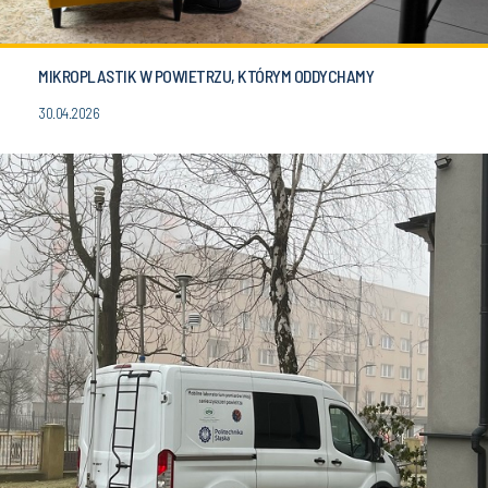
MIKROPLASTIK W POWIETRZU, KTÓRYM ODDYCHAMY
30.04.2026