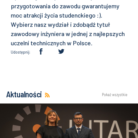
przygotowania do zawodu gwarantujemy
moc atrakcji życia studenckiego :).
Wybierz nasz wydział i zdobądź tytuł
zawodowy inżyniera w jednej z najlepszych
uczelni technicznych w Polsce.
Udostępnij:
Aktualności
Pokaż wszystkie