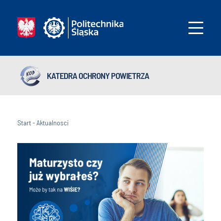
KATEDRA OCHRONY POWIETRZA
Start
-
Aktualnosci