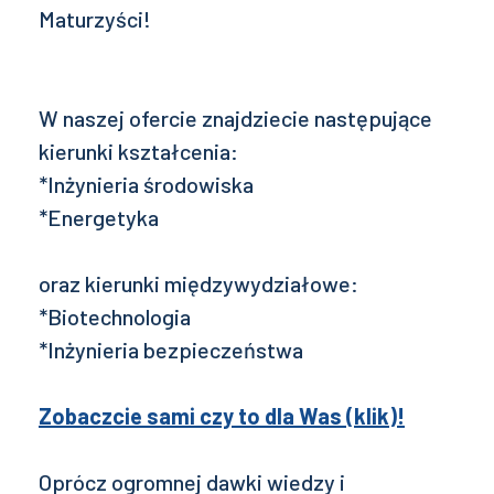
Maturzyści!
W naszej ofercie znajdziecie następujące
kierunki kształcenia:
*Inżynieria środowiska
*Energetyka
oraz kierunki międzywydziałowe:
*Biotechnologia
*Inżynieria bezpieczeństwa
Zobaczcie sami czy to dla Was (klik)!
Oprócz ogromnej dawki wiedzy i