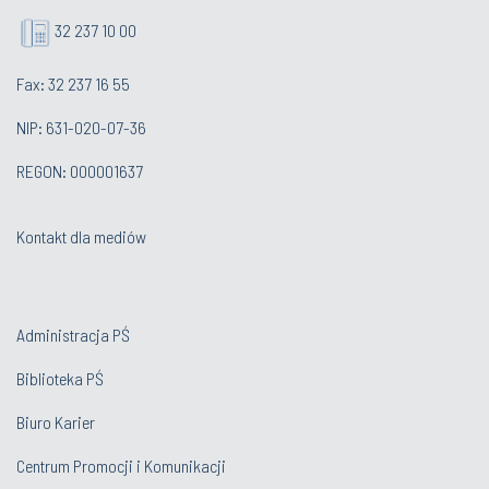
32 237 10 00
Fax: 32 237 16 55
NIP: 631-020-07-36
REGON: 000001637
Kontakt dla mediów
Administracja PŚ
Biblioteka PŚ
Biuro Karier
Centrum Promocji i Komunikacji