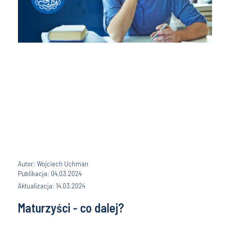
Autor: Wojciech Uchman
Publikacja: 04.03.2024
Aktualizacja: 14.03.2024
Maturzyści - co dalej?