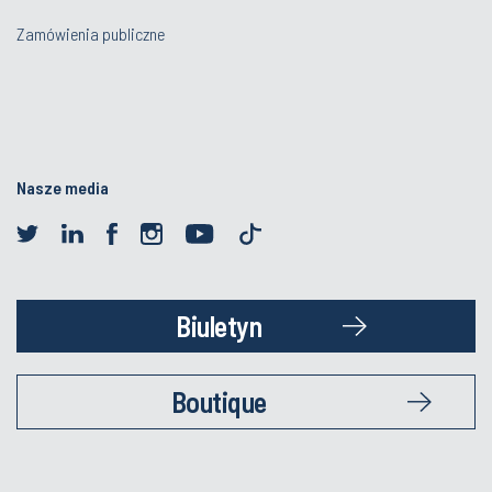
Zamówienia publiczne
Nasze media
Biuletyn
Boutique