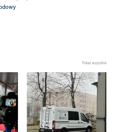
Pokaż wszystkie