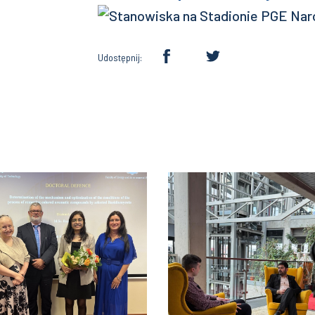
Udostępnij: