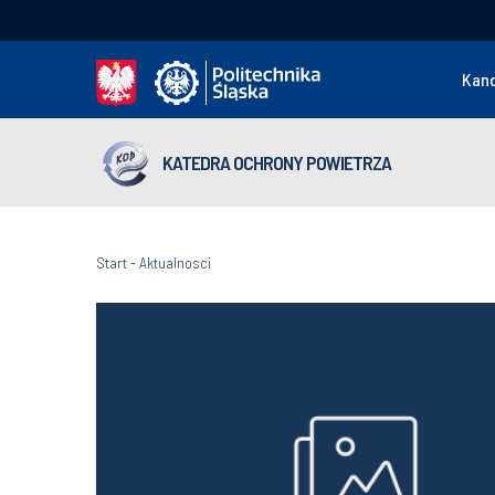
Kan
KATEDRA OCHRONY POWIETRZA
Start
-
Aktualnosci