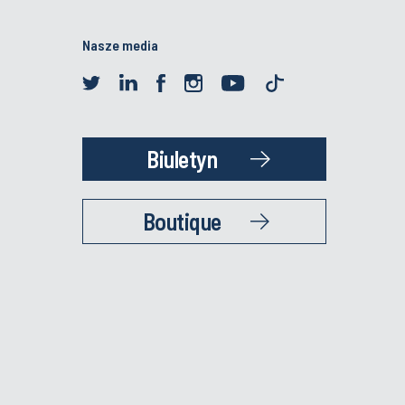
Nasze media
Biuletyn
Boutique