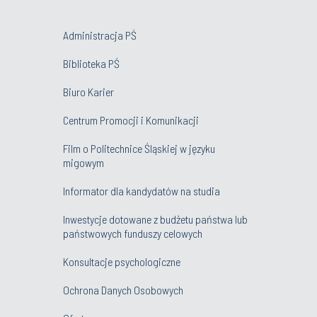
Administracja PŚ
Biblioteka PŚ
Biuro Karier
Centrum Promocji i Komunikacji
Film o Politechnice Śląskiej w języku
migowym
Informator dla kandydatów na studia
Inwestycje dotowane z budżetu państwa lub
państwowych funduszy celowych
Konsultacje psychologiczne
Ochrona Danych Osobowych