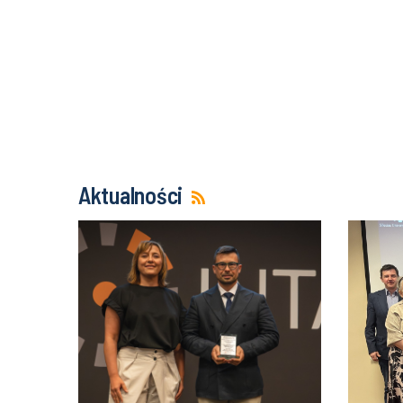
Aktualności