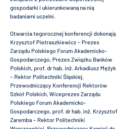
gospodarki i ukierunkowaną na nią
badaniami uczelni.
Otwarcia tegorocznej konferencji dokonają
Krzysztof Pietraszkiewicz – Prezes
Zarządu Polskiego Forum Akademicko-
Gospodarczego, Prezes Związku Banków
Polskich, prof. dr hab. inż. Arkadiusz Mężyk
– Rektor Politechniki Śląskiej,
Przewodniczący Konferencji Rektorów
Szkół Polskich, Wiceprezes Zarządu
Polskiego Forum Akademicko-
Gospodarczego, prof. dr hab. inż. Krzysztof
Zaremba – Rektor Politechniki
Warszawskiej, Przewodniczący Komisji ds.