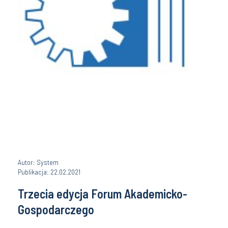
Autor: System
Publikacja: 22.02.2021
Trzecia edycja Forum Akademicko-
Gospodarczego