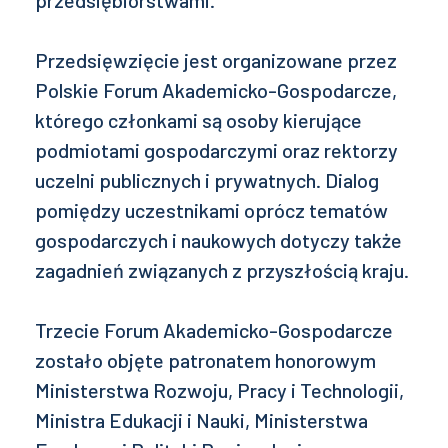
przedsiębiorstwami.
Przedsięwzięcie jest organizowane przez
Polskie Forum Akademicko-Gospodarcze,
którego członkami są osoby kierujące
podmiotami gospodarczymi oraz rektorzy
uczelni publicznych i prywatnych. Dialog
pomiędzy uczestnikami oprócz tematów
gospodarczych i naukowych dotyczy także
zagadnień związanych z przyszłością kraju.
Trzecie Forum Akademicko-Gospodarcze
zostało objęte patronatem honorowym
Ministerstwa Rozwoju, Pracy i Technologii,
Ministra Edukacji i Nauki, Ministerstwa