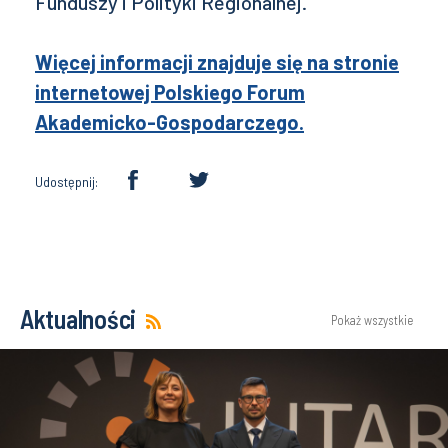
Funduszy i Polityki Regionalnej.
Więcej informacji znajduje się na stronie
internetowej Polskiego Forum
Akademicko-Gospodarczego.
Udostępnij:
Aktualności
Pokaż wszystkie