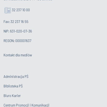
32 237 10 00
Fax: 32 237 16 55
NIP: 631-020-07-36
REGON: 000001637
Kontakt dla mediów
Administracja PŚ
Biblioteka PŚ
Biuro Karier
Centrum Promocji i Komunikacji