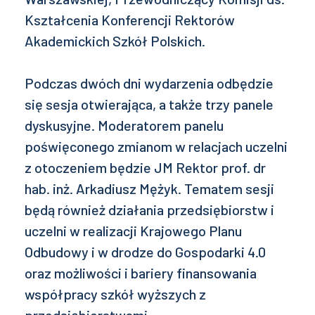
Kształcenia Konferencji Rektorów
Akademickich Szkół Polskich.
Podczas dwóch dni wydarzenia odbędzie
się sesja otwierająca, a także trzy panele
dyskusyjne. Moderatorem panelu
poświęconego zmianom w relacjach uczelni
z otoczeniem będzie JM Rektor prof. dr
hab. inż. Arkadiusz Mężyk. Tematem sesji
będą również działania przedsiębiorstw i
uczelni w realizacji Krajowego Planu
Odbudowy i w drodze do Gospodarki 4.0
oraz możliwości i bariery finansowania
współpracy szkół wyższych z