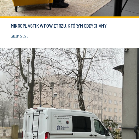
MIKROPLASTIK W POWIETRZU, KTÓRYM ODDYCHAMY
30.04.2026