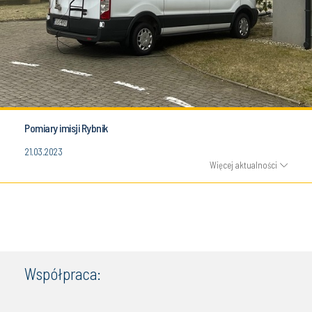
Pomiary imisji Rybnik
21.03.2023
Więcej aktualności
Współpraca: