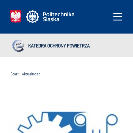
KATEDRA OCHRONY POWIETRZA
Start
-
Aktualnosci