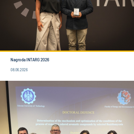
Nagroda INTARG 2026
08.06.2026