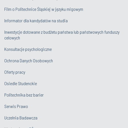
Film o Politechnice Śląskiej w języku migowym
Informator dla kandydatów na studia
Inwestycje dotowane z budżetu państwa lub państwowych funduszy
celowych
Konsultacje psychologiczne
Ochrona Danych Osobowych
Oferty pracy
Osiedle Studenckie
Politechnika bez barier
Serwis Prawo
Uczelnia Badawcza