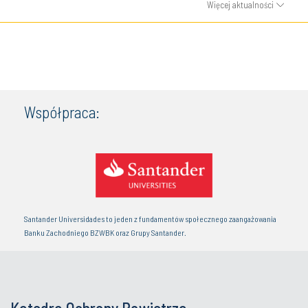
Więcej aktualności
Współpraca:
Santander Universidades to jeden z fundamentów społecznego zaangażowania
Banku Zachodniego BZWBK oraz Grupy Santander.