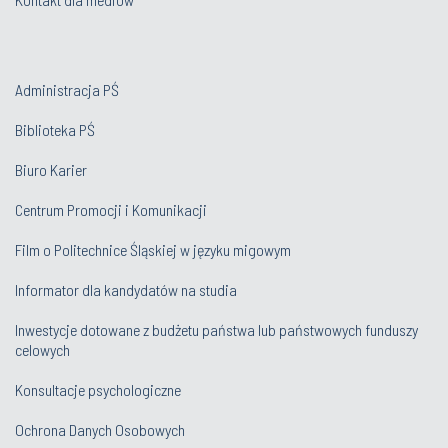
Administracja PŚ
Biblioteka PŚ
Biuro Karier
Centrum Promocji i Komunikacji
Film o Politechnice Śląskiej w języku migowym
Informator dla kandydatów na studia
Inwestycje dotowane z budżetu państwa lub państwowych funduszy
celowych
Konsultacje psychologiczne
Ochrona Danych Osobowych