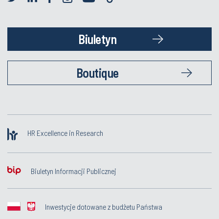
Biuletyn
Boutique
HR Excellence in Research
Biuletyn Informacji Publicznej
Inwestycje dotowane z budżetu Państwa