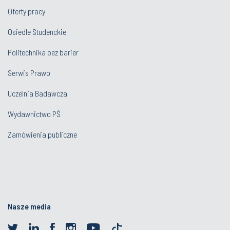
Oferty pracy
Osiedle Studenckie
Politechnika bez barier
Serwis Prawo
Uczelnia Badawcza
Wydawnictwo PŚ
Zamówienia publiczne
Nasze media