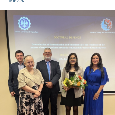
08.06.2026