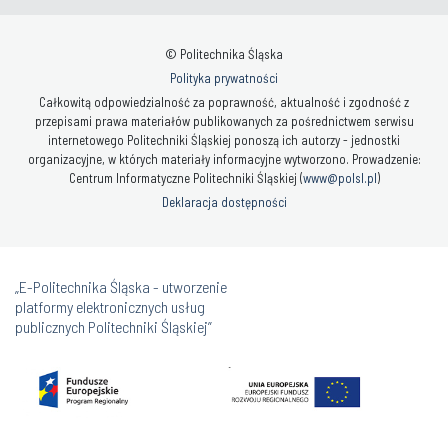
© Politechnika Śląska
Polityka prywatności
Całkowitą odpowiedzialność za poprawność, aktualność i zgodność z
przepisami prawa materiałów publikowanych za pośrednictwem serwisu
internetowego Politechniki Śląskiej ponoszą ich autorzy - jednostki
organizacyjne, w których materiały informacyjne wytworzono. Prowadzenie:
Centrum Informatyczne Politechniki Śląskiej (
www@polsl.pl
)
Deklaracja dostępności
„E-Politechnika Śląska - utworzenie
platformy elektronicznych usług
publicznych Politechniki Śląskiej”