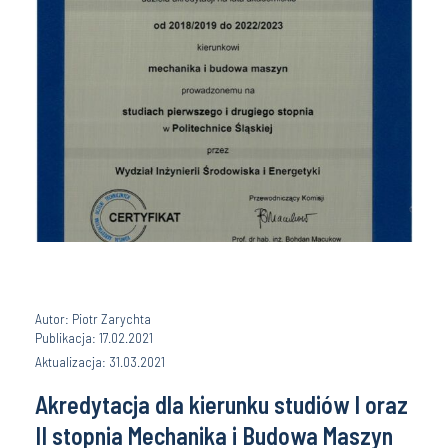
Autor: Piotr Zarychta
Publikacja: 17.02.2021
Aktualizacja: 31.03.2021
Akredytacja dla kierunku studiów I oraz
II stopnia Mechanika i Budowa Maszyn