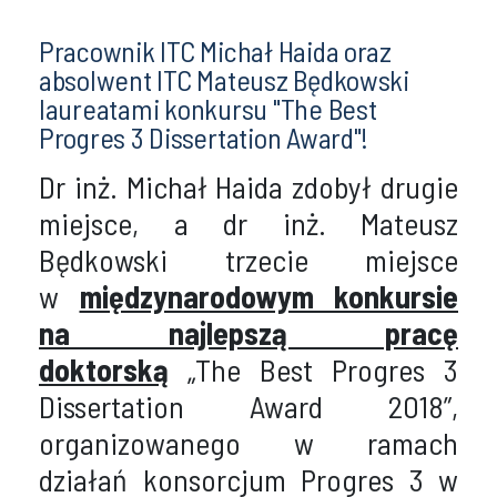
Pracownik ITC Michał Haida oraz
absolwent ITC Mateusz Będkowski
laureatami konkursu "The Best
Progres 3 Dissertation Award"!
Dr inż. Michał Haida zdobył drugie
miejsce, a dr inż. Mateusz
Będkowski trzecie miejsce
w
międzynarodowym konkursie
na najlepszą pracę
doktorską
„The Best Progres 3
Dissertation Award 2018”,
organizowanego w ramach
działań konsorcjum Progres 3 w