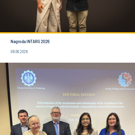
Nagroda INTARG 2026
08.06.2026