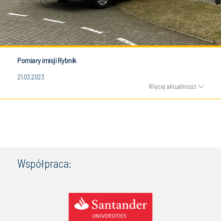
Pomiary imisji Rybnik
21.03.2023
Więcej aktualności
Współpraca: