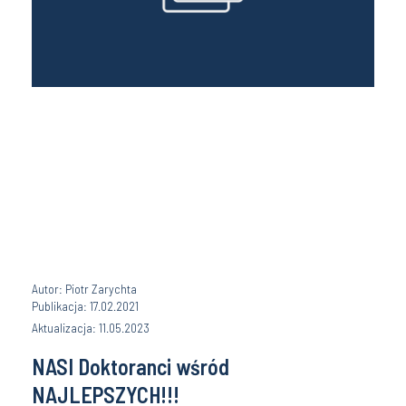
Autor: Piotr Zarychta
Publikacja: 17.02.2021
Aktualizacja: 11.05.2023
NASI Doktoranci wśród
NAJLEPSZYCH!!!