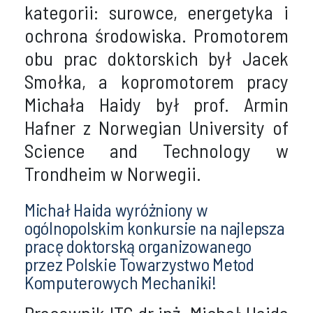
kategorii: surowce, energetyka i
ochrona środowiska. Promotorem
obu prac doktorskich był Jacek
Smołka, a kopromotorem pracy
Michała Haidy był prof. Armin
Hafner z Norwegian University of
Science and Technology w
Trondheim w Norwegii.
Michał Haida wyróżniony w
ogólnopolskim konkursie na najlepsza
pracę doktorską organizowanego
przez Polskie Towarzystwo Metod
Komputerowych Mechaniki!