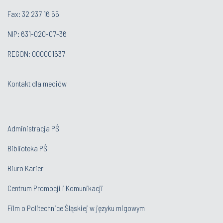
Fax: 32 237 16 55
NIP: 631-020-07-36
REGON: 000001637
Kontakt dla mediów
Administracja PŚ
Biblioteka PŚ
Biuro Karier
Centrum Promocji i Komunikacji
Film o Politechnice Śląskiej w języku migowym