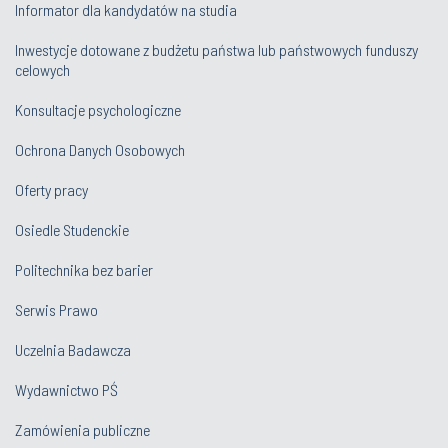
Informator dla kandydatów na studia
Inwestycje dotowane z budżetu państwa lub państwowych funduszy
celowych
Konsultacje psychologiczne
Ochrona Danych Osobowych
Oferty pracy
Osiedle Studenckie
Politechnika bez barier
Serwis Prawo
Uczelnia Badawcza
Wydawnictwo PŚ
Zamówienia publiczne