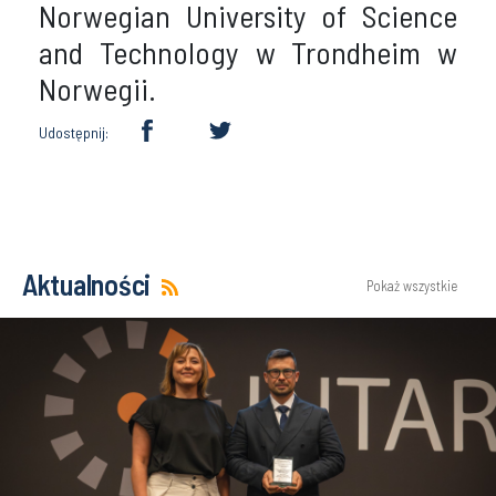
Norwegian University of Science
and Technology w Trondheim w
Norwegii.
Udostępnij:
Aktualności
Pokaż wszystkie