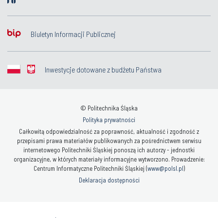
Biuletyn Informacji Publicznej
Inwestycje dotowane z budżetu Państwa
© Politechnika Śląska
Polityka prywatności
Całkowitą odpowiedzialność za poprawność, aktualność i zgodność z
przepisami prawa materiałów publikowanych za pośrednictwem serwisu
internetowego Politechniki Śląskiej ponoszą ich autorzy - jednostki
organizacyjne, w których materiały informacyjne wytworzono. Prowadzenie:
Centrum Informatyczne Politechniki Śląskiej (
www@polsl.pl
)
Deklaracja dostępności