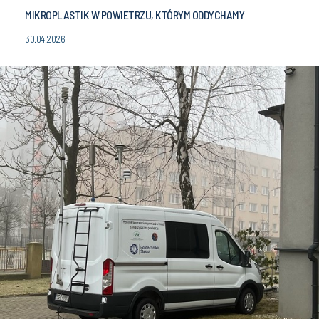
MIKROPLASTIK W POWIETRZU, KTÓRYM ODDYCHAMY
30.04.2026