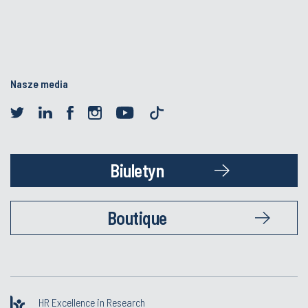
Nasze media
Biuletyn
Boutique
HR Excellence in Research