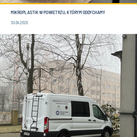
MIKROPLASTIK W POWIETRZU, KTÓRYM ODDYCHAMY
30.04.2026