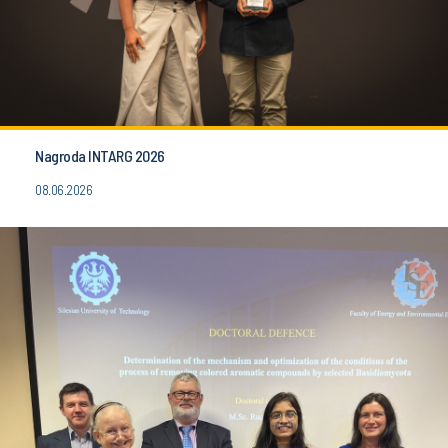
Nagroda INTARG 2026
08.06.2026