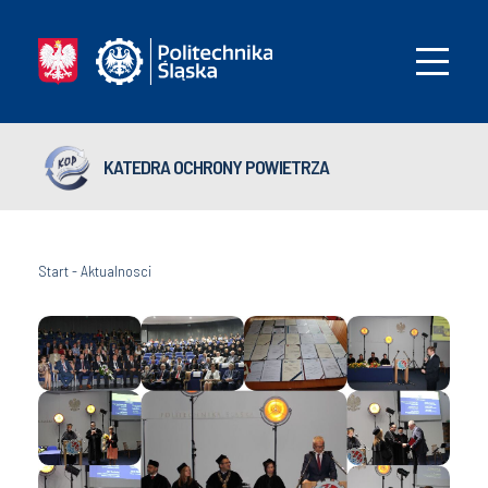
KATEDRA OCHRONY POWIETRZA
Start
-
Aktualnosci