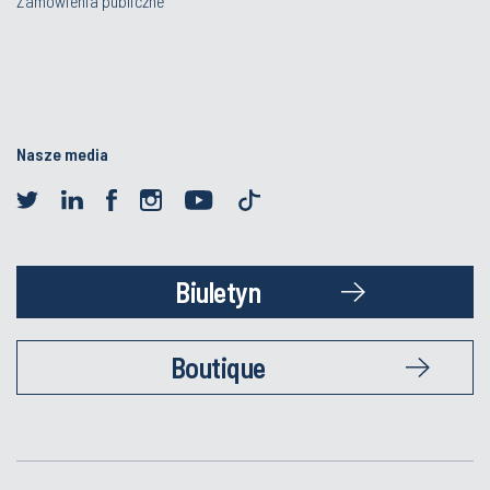
Zamówienia publiczne
Nasze media
Biuletyn
Boutique