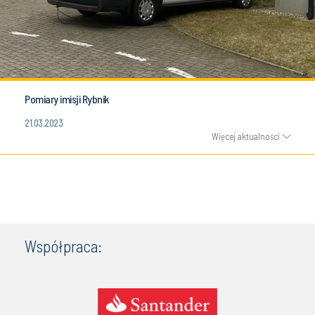
Pomiary imisji Rybnik
21.03.2023
Więcej aktualności
Współpraca: