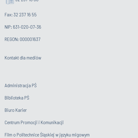
Fax: 32 237 16 55
NIP: 631-020-07-36
REGON: 000001637
Kontakt dla mediów
Administracja PŚ
Biblioteka PŚ
Biuro Karier
Centrum Promocji i Komunikacji
Film o Politechnice Śląskiej w języku migowym