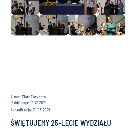
Autor: Piotr Zarychta
Publikacja: 17.02.2021
Aktualizacja: 31.03.2021
ŚWIĘTUJEMY 25-LECIE WYDZIAŁU