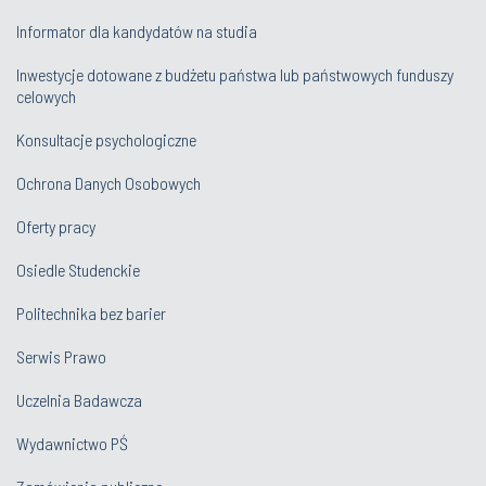
Informator dla kandydatów na studia
Inwestycje dotowane z budżetu państwa lub państwowych funduszy
celowych
Konsultacje psychologiczne
Ochrona Danych Osobowych
Oferty pracy
Osiedle Studenckie
Politechnika bez barier
Serwis Prawo
Uczelnia Badawcza
Wydawnictwo PŚ