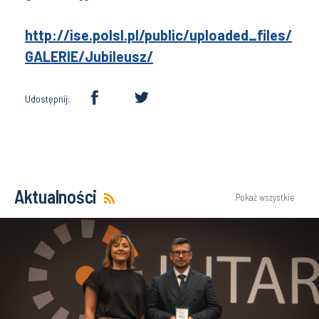
http://ise.polsl.pl/public/uploaded_files/
GALERIE/Jubileusz/
Udostępnij:
Aktualności
Pokaż wszystkie