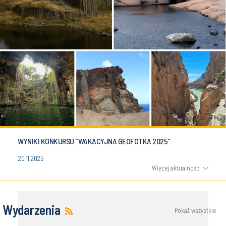
WYNIKI KONKURSU "WAKACYJNA GEOFOTKA 2025"
20.11.2025
Więcej aktualności
Wydarzenia
Pokaż wszystkie