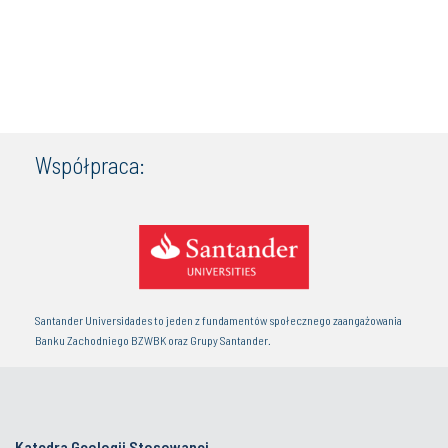
Współpraca:
Santander Universidades to jeden z fundamentów społecznego zaangażowania
Banku Zachodniego BZWBK oraz Grupy Santander.
Katedra Geologii Stosowanej