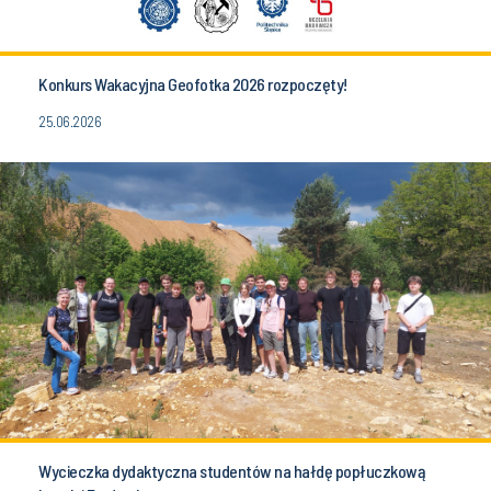
Konkurs Wakacyjna Geofotka 2026 rozpoczęty!
25.06.2026
Wycieczka dydaktyczna studentów na hałdę popłuczkową