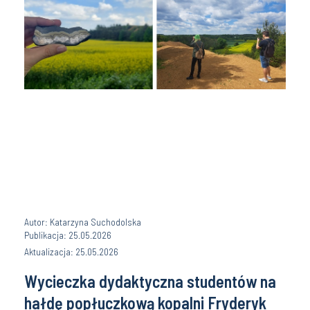
Autor: Katarzyna Suchodolska
Publikacja: 25.05.2026
Aktualizacja: 25.05.2026
Wycieczka dydaktyczna studentów na
hałdę popłuczkową kopalni Fryderyk