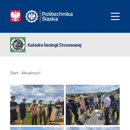
Katedra Geologii Stosowanej
Start
-
Aktualnosci