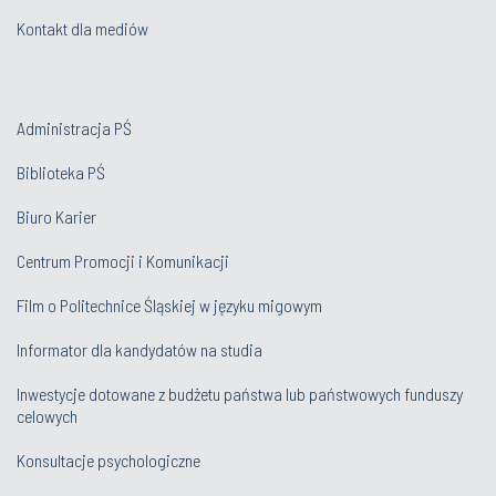
Kontakt dla mediów
Administracja PŚ
Biblioteka PŚ
Biuro Karier
Centrum Promocji i Komunikacji
Film o Politechnice Śląskiej w języku migowym
Informator dla kandydatów na studia
Inwestycje dotowane z budżetu państwa lub państwowych funduszy
celowych
Konsultacje psychologiczne