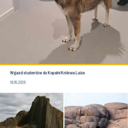
Wyjazd studentów do Kopalni Królowa Luiza
18.05.2026