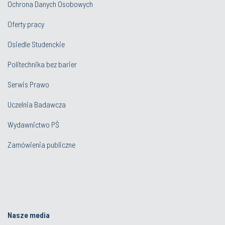
Ochrona Danych Osobowych
Oferty pracy
Osiedle Studenckie
Politechnika bez barier
Serwis Prawo
Uczelnia Badawcza
Wydawnictwo PŚ
Zamówienia publiczne
Nasze media