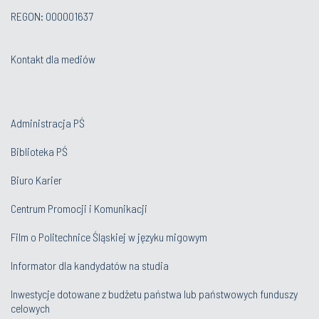
REGON: 000001637
Kontakt dla mediów
Administracja PŚ
Biblioteka PŚ
Biuro Karier
Centrum Promocji i Komunikacji
Film o Politechnice Śląskiej w języku migowym
Informator dla kandydatów na studia
Inwestycje dotowane z budżetu państwa lub państwowych funduszy
celowych