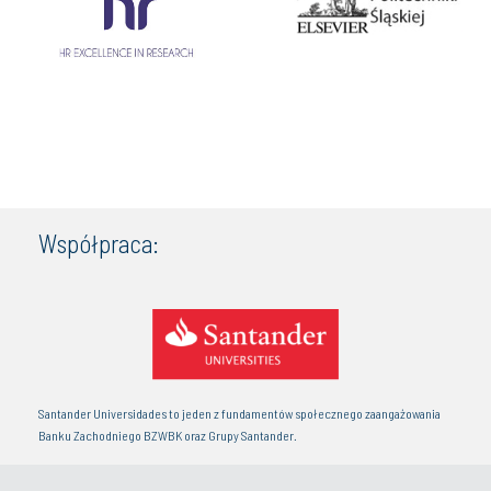
Współpraca:
Santander Universidades to jeden z fundamentów społecznego zaangażowania
Banku Zachodniego BZWBK oraz Grupy Santander.