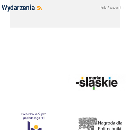
Wydarzenia
Pokaż wszystkie