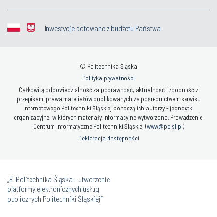
Inwestycje dotowane z budżetu Państwa
© Politechnika Śląska
Polityka prywatności
Całkowitą odpowiedzialność za poprawność, aktualność i zgodność z
przepisami prawa materiałów publikowanych za pośrednictwem serwisu
internetowego Politechniki Śląskiej ponoszą ich autorzy - jednostki
organizacyjne, w których materiały informacyjne wytworzono. Prowadzenie:
Centrum Informatyczne Politechniki Śląskiej (
www@polsl.pl
)
Deklaracja dostępności
„E-Politechnika Śląska - utworzenie
platformy elektronicznych usług
publicznych Politechniki Śląskiej”