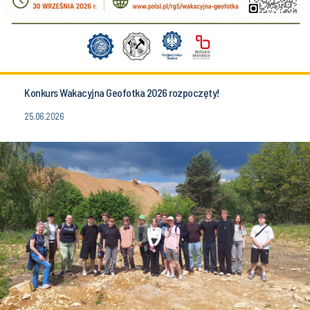
Konkurs Wakacyjna Geofotka 2026 rozpoczęty!
25.06.2026