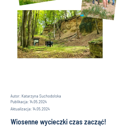
Autor: Katarzyna Suchodolska
Publikacja: 14.05.2024
Aktualizacja: 14.05.2024
Wiosenne wycieczki czas zacząć!