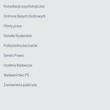
Konsultacje psychologiczne
Ochrona Danych Osobowych
Oferty pracy
Osiedle Studenckie
Politechnika bez barier
Serwis Prawo
Uczelnia Badawcza
Wydawnictwo PŚ
Zamówienia publiczne