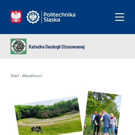
Katedra Geologii Stosowanej
Start
-
Aktualnosci