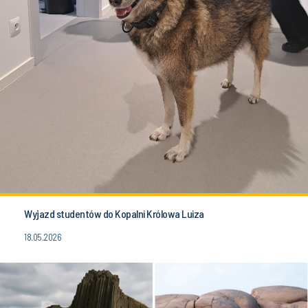
Wyjazd studentów do Kopalni Królowa Luiza
18.05.2026