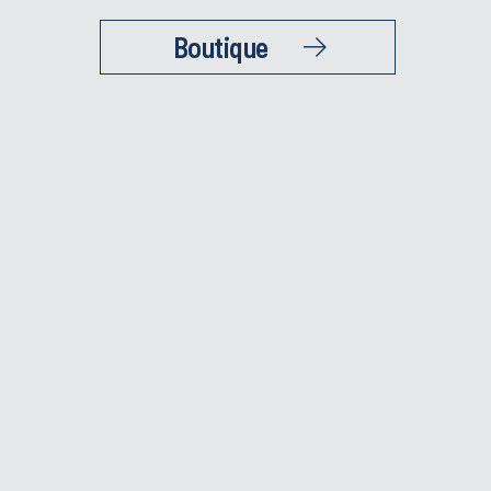
Boutique