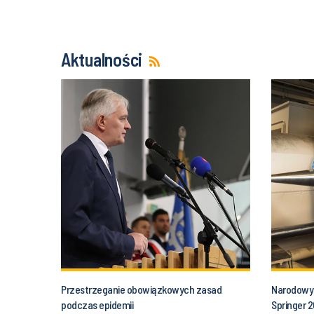
Aktualności
Przestrzeganie obowiązkowych zasad
Narodowy 
podczas epidemii
Springer 