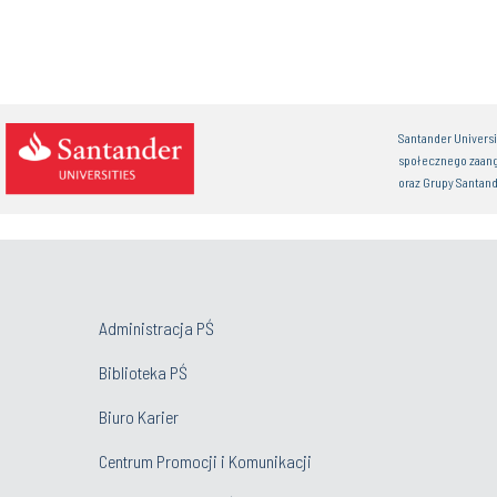
Santander Univers
społecznego zaan
oraz Grupy Santand
Administracja PŚ
Biblioteka PŚ
Biuro Karier
Centrum Promocji i Komunikacji