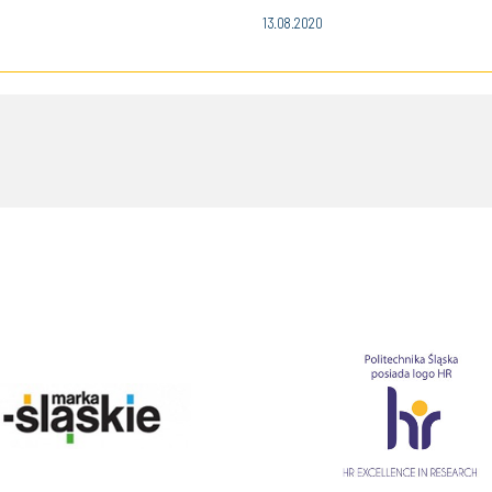
13.08.2020