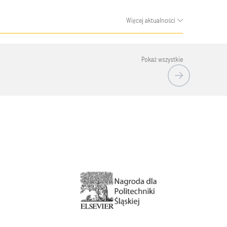
Więcej aktualności
Pokaż wszystkie