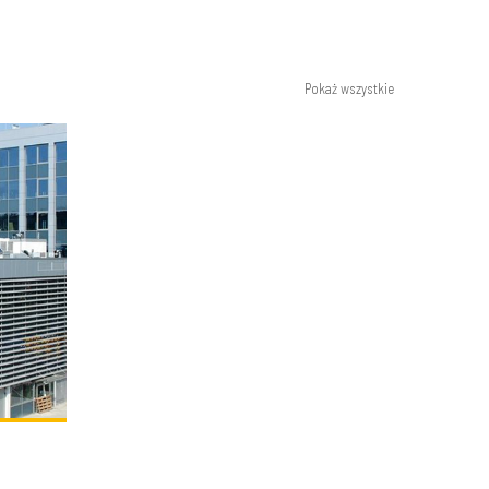
Pokaż wszystkie