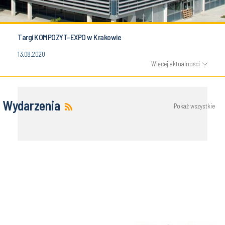
Targi KOMPOZYT-EXPO w Krakowie
13.08.2020
Więcej aktualności
Wydarzenia
Pokaż wszystkie