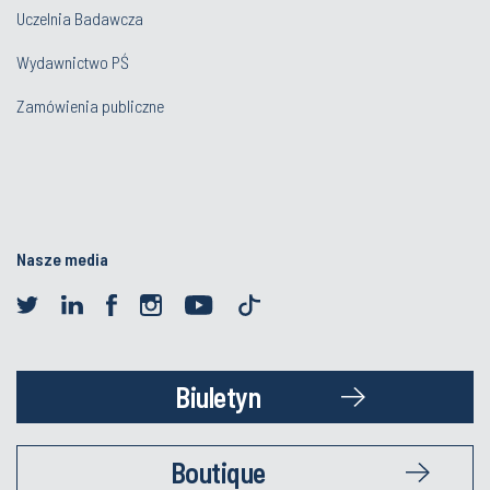
Uczelnia Badawcza
Wydawnictwo PŚ
Zamówienia publiczne
Nasze media
Biuletyn
Boutique