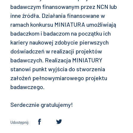
badawczym finansowanym przez NCN lub
inne źródła. Działania finansowane w
ramach konkursu MINIATURA umożliwiają
badaczkom i badaczom na początku ich
kariery naukowej zdobycie pierwszych
doświadczeń w realizacji projektów
badawczych. Realizacja MINIATURY
stanowi punkt wyjścia do stworzenia
założeń pełnowymiarowego projektu
badawczego.
Serdecznie gratulujemy!
Udostępnij: