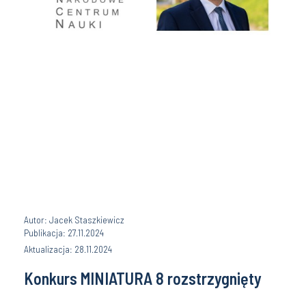
Autor: Jacek Staszkiewicz
Publikacja: 27.11.2024
Aktualizacja: 28.11.2024
Konkurs MINIATURA 8 rozstrzygnięty