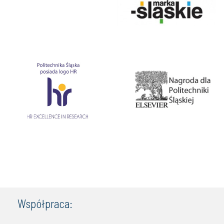
Współpraca: