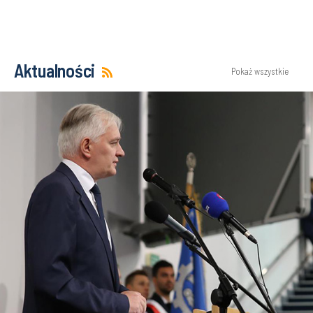
Aktualności
Pokaż wszystkie