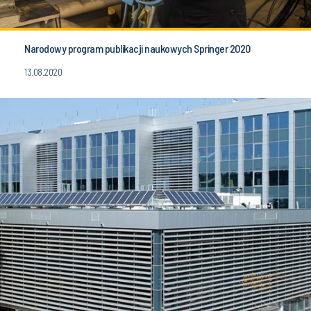
Narodowy program publikacji naukowych Springer 2020
13.08.2020