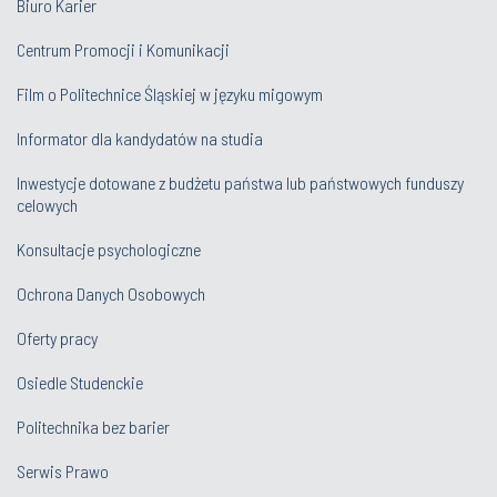
Biuro Karier
Centrum Promocji i Komunikacji
Film o Politechnice Śląskiej w języku migowym
Informator dla kandydatów na studia
Inwestycje dotowane z budżetu państwa lub państwowych funduszy
celowych
Konsultacje psychologiczne
Ochrona Danych Osobowych
Oferty pracy
Osiedle Studenckie
Politechnika bez barier
Serwis Prawo