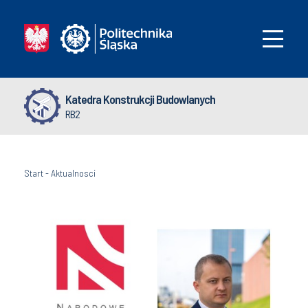
Katedra Konstrukcji Budowlanych
RB2
Start
-
Aktualnosci