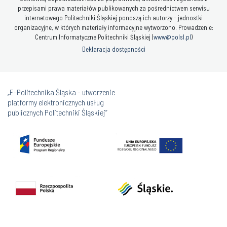
przepisami prawa materiałów publikowanych za pośrednictwem serwisu
internetowego Politechniki Śląskiej ponoszą ich autorzy - jednostki
organizacyjne, w których materiały informacyjne wytworzono. Prowadzenie:
Centrum Informatyczne Politechniki Śląskiej (
www@polsl.pl
)
Deklaracja dostępności
„E-Politechnika Śląska - utworzenie
platformy elektronicznych usług
publicznych Politechniki Śląskiej”