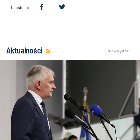
Udostępnij:
Aktualności
Pokaż wszystkie