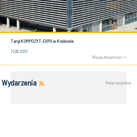
Targi KOMPOZYT-EXPO w Krakowie
13.08.2020
Więcej aktualności
Wydarzenia
Pokaż wszystkie