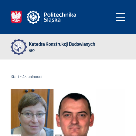
Katedra Konstrukcji Budowlanych
RB2
Start
-
Aktualnosci