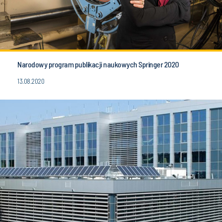
Narodowy program publikacji naukowych Springer 2020
13.08.2020