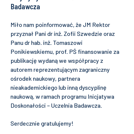
Badawcza
Miło nam poinformować, że JM Rektor
przyznał Pani dr inż. Zofii Szwedzie oraz
Panu dr hab. inż. Tomaszowi
Ponikiewskiemu, prof. PŚ finansowanie za
publikację wydaną we współpracy z
autorem reprezentującym zagraniczny
ośrodek naukowy, partnera
nieakademickiego lub inną dyscyplinę
naukową, w ramach programu Inicjatywa
Doskonałości – Uczelnia Badawcza.
Serdecznie gratulujemy!