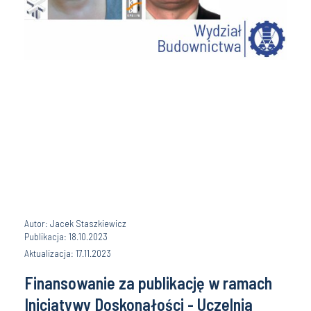
Autor: Jacek Staszkiewicz
Publikacja: 18.10.2023
Aktualizacja: 17.11.2023
Finansowanie za publikację w ramach
Inicjatywy Doskonałości - Uczelnia