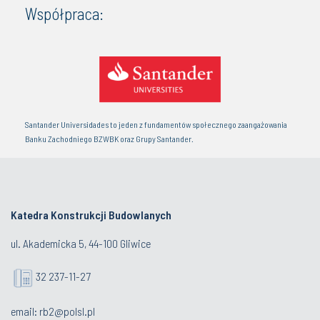
Współpraca:
Santander Universidades to jeden z fundamentów społecznego zaangażowania
Banku Zachodniego BZWBK oraz Grupy Santander.
Katedra Konstrukcji Budowlanych
ul. Akademicka 5, 44-100 Gliwice
32 237-11-27
email:
rb2@polsl.pl