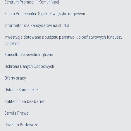
Centrum Promocji i Komunikacji
Film o Politechnice Śląskiej w języku migowym
Informator dla kandydatów na studia
Inwestycje dotowane z budżetu państwa lub państwowych funduszy
celowych
Konsultacje psychologiczne
Ochrona Danych Osobowych
Oferty pracy
Osiedle Studenckie
Politechnika bez barier
Serwis Prawo
Uczelnia Badawcza