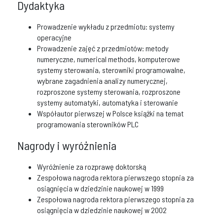
Dydaktyka
Prowadzenie wykładu z przedmiotu: systemy
operacyjne
Prowadzenie zajęć z przedmiotów: metody
numeryczne, numerical methods, komputerowe
systemy sterowania, sterowniki programowalne,
wybrane zagadnienia analizy numerycznej,
rozproszone systemy sterowania, rozproszone
systemy automatyki, automatyka i sterowanie
Współautor pierwszej w Polsce książki na temat
programowania sterowników PLC
Nagrody i wyróżnienia
Wyróżnienie za rozprawę doktorską
Zespołowa nagroda rektora pierwszego stopnia za
osiągnięcia w dziedzinie naukowej w 1999
Zespołowa nagroda rektora pierwszego stopnia za
osiągnięcia w dziedzinie naukowej w 2002