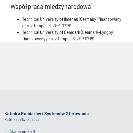
Współpraca międzynarodowa
Technical University of Ilmenau (Germany) finansowany
przez Tempus S_JEP-07181
Technical University of Denmark (Denmark-Lyngby)
finansowany przez Tempus S_JEP 07181
Katedra Pomiarów i Systemów Sterowania
Politechnika Śląska
ul. Akademicka 16