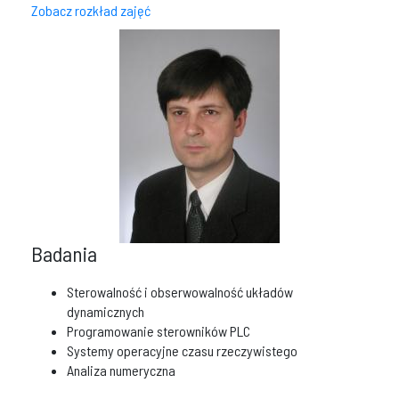
Zobacz rozkład zajęć
Badania
Sterowalność i obserwowalność układów
dynamicznych
Programowanie sterowników PLC
Systemy operacyjne czasu rzeczywistego
Analiza numeryczna