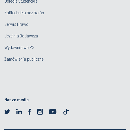
Osiedle Studenckie
Politechnika bez barier
Serwis Prawo
Uczelnia Badawcza
Wydawnictwo PŚ
Zamówienia publiczne
Nasze media