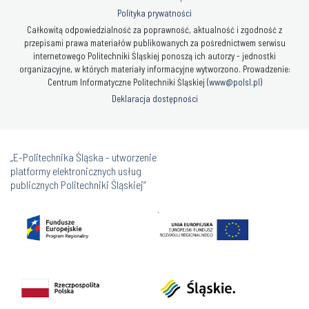
Polityka prywatności
Całkowitą odpowiedzialność za poprawność, aktualność i zgodność z
przepisami prawa materiałów publikowanych za pośrednictwem serwisu
internetowego Politechniki Śląskiej ponoszą ich autorzy - jednostki
organizacyjne, w których materiały informacyjne wytworzono. Prowadzenie:
Centrum Informatyczne Politechniki Śląskiej (
www@polsl.pl
)
Deklaracja dostępności
„E-Politechnika Śląska - utworzenie
platformy elektronicznych usług
publicznych Politechniki Śląskiej”