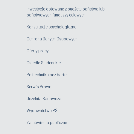
Inwestycje dotowane z budżetu państwa lub
państwowych funduszy celowych
Konsultacje psychologiczne
Ochrona Danych Osobowych
Oferty pracy
Osiedle Studenckie
Politechnika bez barier
Serwis Prawo
Uczelnia Badawcza
Wydawnictwo PŚ
Zamówienia publiczne