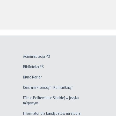
Administracja PŚ
Biblioteka PŚ
Biuro Karier
Centrum Promocji i Komunikacji
Film o Politechnice Śląskiej w języku
migowym
Informator dla kandydatów na studia