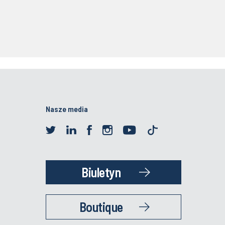
Nasze media
Biuletyn
Boutique