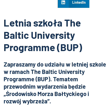
LinkedIn
Letnia szkoła The
Baltic University
Programme (BUP)
Zapraszamy do udziału w letniej szkole
w ramach The Baltic University
Programme (BUP). Tematem
przewodnim wydarzenia będzie
„Środowisko Morza Bałtyckiego i
rozwój wybrzeża”.