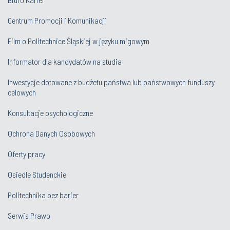
Centrum Promocji i Komunikacji
Film o Politechnice Śląskiej w języku migowym
Informator dla kandydatów na studia
Inwestycje dotowane z budżetu państwa lub państwowych funduszy
celowych
Konsultacje psychologiczne
Ochrona Danych Osobowych
Oferty pracy
Osiedle Studenckie
Politechnika bez barier
Serwis Prawo