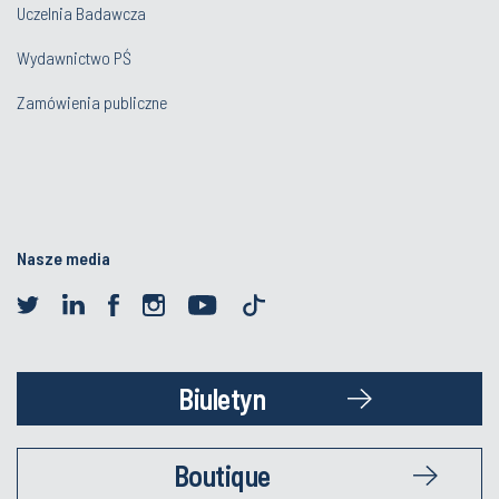
Uczelnia Badawcza
Wydawnictwo PŚ
Zamówienia publiczne
Nasze media
Biuletyn
Boutique