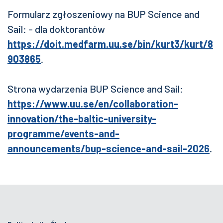
Formularz zgłoszeniowy na BUP Science and
Sail: - dla doktorantów
https://doit.medfarm.uu.se/bin/kurt3/kurt/8
903865
.
Strona wydarzenia BUP Science and Sail:
https://www.uu.se/en/collaboration-
innovation/the-baltic-university-
programme/events-and-
announcements/bup-science-and-sail-2026
.