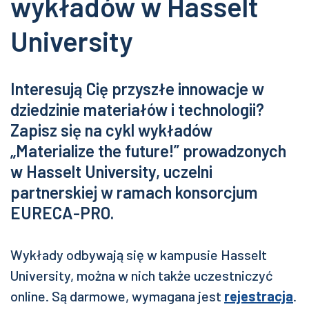
wykładów w Hasselt
University
Interesują Cię przyszłe innowacje w
dziedzinie materiałów i technologii?
Zapisz się na cykl wykładów
„Materialize the future!” prowadzonych
w Hasselt University, uczelni
partnerskiej w ramach konsorcjum
EURECA-PRO.
Wykłady odbywają się w kampusie Hasselt
University, można w nich także uczestniczyć
online. Są darmowe, wymagana jest
rejestracja
.