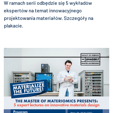
W ramach serii odbędzie się 5 wykładów
ekspertów na temat innowacyjnego
projektowania materiałów. Szczegóły na
plakacie.