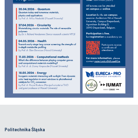
Politechnika Śląska