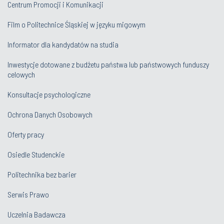
Centrum Promocji i Komunikacji
Film o Politechnice Śląskiej w języku migowym
Informator dla kandydatów na studia
Inwestycje dotowane z budżetu państwa lub państwowych funduszy
celowych
Konsultacje psychologiczne
Ochrona Danych Osobowych
Oferty pracy
Osiedle Studenckie
Politechnika bez barier
Serwis Prawo
Uczelnia Badawcza