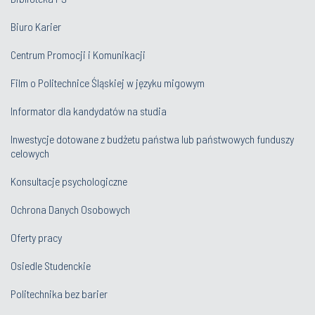
Biuro Karier
Centrum Promocji i Komunikacji
Film o Politechnice Śląskiej w języku migowym
Informator dla kandydatów na studia
Inwestycje dotowane z budżetu państwa lub państwowych funduszy
celowych
Konsultacje psychologiczne
Ochrona Danych Osobowych
Oferty pracy
Osiedle Studenckie
Politechnika bez barier