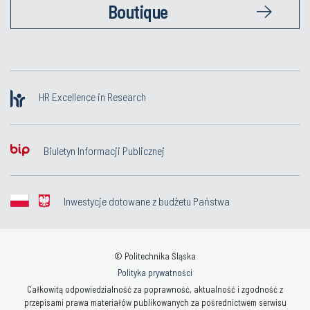
Boutique
HR Excellence in Research
Biuletyn Informacji Publicznej
Inwestycje dotowane z budżetu Państwa
© Politechnika Śląska
Polityka prywatności
Całkowitą odpowiedzialność za poprawność, aktualność i zgodność z
przepisami prawa materiałów publikowanych za pośrednictwem serwisu