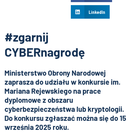
LinkedIn
#zgarnij
CYBERnagrodę
Ministerstwo Obrony Narodowej
zaprasza do udziału w konkursie im.
Mariana Rejewskiego na prace
dyplomowe z obszaru
cyberbezpieczeństwa lub kryptologii.
Do konkursu zgłaszać można się do 15
września 2025 roku.