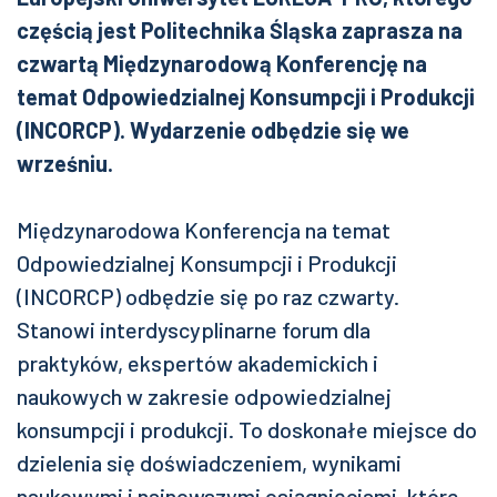
częścią jest Politechnika Śląska zaprasza na
czwartą M
iędzynarodową Konferencję na
temat Odpowiedzialnej Konsumpcji i Produkcji
(INCORCP). Wydarzenie odbędzie się we
wrześniu.
Międzynarodowa Konferencja na temat
Odpowiedzialnej Konsumpcji i Produkcji
(INCORCP) odbędzie się po raz czwarty.
Stanowi interdyscyplinarne forum dla
praktyków, ekspertów akademickich i
naukowych w zakresie odpowiedzialnej
konsumpcji i produkcji. To doskonałe miejsce do
dzielenia się doświadczeniem, wynikami
naukowymi i najnowszymi osiągnięciami, które