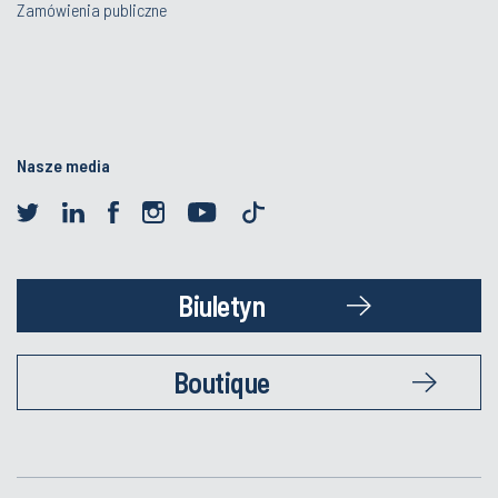
Zamówienia publiczne
Nasze media
Biuletyn
Boutique