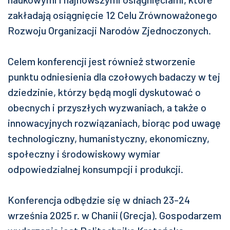
zakładają osiągnięcie 12 Celu Zrównoważonego
Rozwoju Organizacji Narodów Zjednoczonych.
Celem konferencji jest również stworzenie
punktu odniesienia dla czołowych badaczy w tej
dziedzinie, którzy będą mogli dyskutować o
obecnych i przyszłych wyzwaniach, a także o
innowacyjnych rozwiązaniach, biorąc pod uwagę
technologiczny, humanistyczny, ekonomiczny,
społeczny i środowiskowy wymiar
odpowiedzialnej konsumpcji i produkcji.
Konferencja odbędzie się w dniach 23-24
września 2025 r. w Chanii (Grecja). Gospodarzem