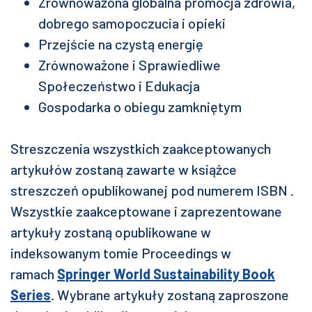
Zrównoważona globalna promocja zdrowia,
dobrego samopoczucia i opieki
Przejście na czystą energię
Zrównoważone i Sprawiedliwe
Społeczeństwo i Edukacja
Gospodarka o obiegu zamkniętym
Streszczenia wszystkich zaakceptowanych
artykułów zostaną zawarte w
książce
streszczeń
opublikowanej pod numerem ISBN .
Wszystkie zaakceptowane i zaprezentowane
artykuły zostaną opublikowane w
indeksowanym tomie
Proceedings w
ramach
Springer World Sustainability Book
Series
. Wybrane artykuły zostaną zaproszone