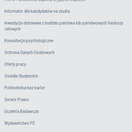
Informator dla kandydatów na studia
Inwestycje dotowane z budżetu państwa lub państwowych funduszy
celowych
Konsultacje psychologiczne
Ochrona Danych Osobowych
Oferty pracy
Osiedle Studenckie
Politechnika bez barier
Serwis Prawo
Uczelnia Badawcza
Wydawnictwo PŚ