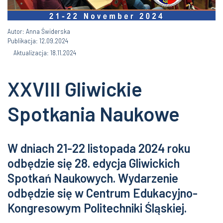
Autor: Anna Świderska
Publikacja: 12.09.2024
Aktualizacja: 18.11.2024
XXVIII Gliwickie
Spotkania Naukowe
W dniach 21-22 listopada 2024 roku
odbędzie się 28. edycja Gliwickich
Spotkań Naukowych. Wydarzenie
odbędzie się w Centrum Edukacyjno-
Kongresowym Politechniki Śląskiej.