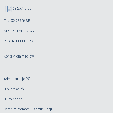
32 237 10 00
Fax: 32 237 16 55
NIP: 631-020-07-36
REGON: 000001637
Kontakt dla mediów
Administracja PŚ
Biblioteka PŚ
Biuro Karier
Centrum Promocji i Komunikacji