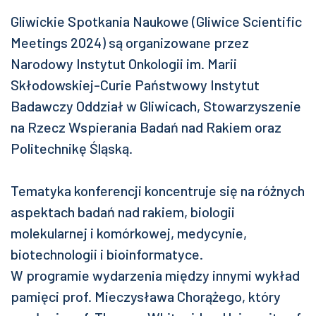
Gliwickie Spotkania Naukowe (Gliwice Scientific
Meetings 2024) są organizowane przez
Narodowy Instytut Onkologii im. Marii
Skłodowskiej-Curie Państwowy Instytut
Badawczy Oddział w Gliwicach, Stowarzyszenie
na Rzecz Wspierania Badań nad Rakiem oraz
Politechnikę Śląską.
Tematyka konferencji koncentruje się na różnych
aspektach badań nad rakiem, biologii
molekularnej i komórkowej, medycynie,
biotechnologii i bioinformatyce.
W programie wydarzenia między innymi wykład
pamięci prof. Mieczysława Chorążego, który