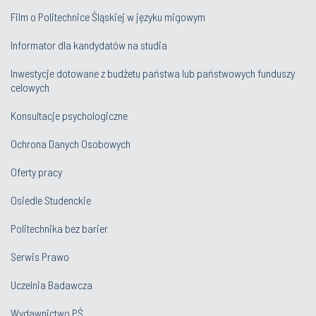
Film o Politechnice Śląskiej w języku migowym
Informator dla kandydatów na studia
Inwestycje dotowane z budżetu państwa lub państwowych funduszy
celowych
Konsultacje psychologiczne
Ochrona Danych Osobowych
Oferty pracy
Osiedle Studenckie
Politechnika bez barier
Serwis Prawo
Uczelnia Badawcza
Wydawnictwo PŚ