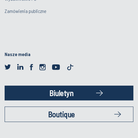
Zamówienia publiczne
Nasze media
Biuletyn
Boutique