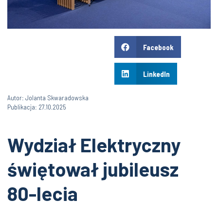
Facebook
LinkedIn
Autor: Jolanta Skwaradowska
Publikacja: 27.10.2025
Wydział Elektryczny
świętował jubileusz
80-lecia