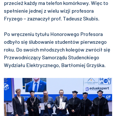
przecież każdy ma telefon komórkowy. Więc to
spełnienie jednej z wielu wizji profesora
Fryzego – zaznaczył prof. Tadeusz Skubis.
Po wręczeniu tytułu Honorowego Profesora
odbyło się ślubowanie studentów pierwszego
roku. Do swoich młodszych kolegów zwrócił się
Przewodniczący Samorządu Studenckiego
Wydziału Elektrycznego, Bartłomiej Grzyśka.