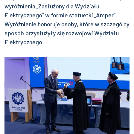
wyróżnienia „Zasłużony dla Wydziału
Elektrycznego” w formie statuetki „Amper”.
Wyróżnienie honoruje osoby, które w szczególny
sposób przysłużyły się rozwojowi Wydziału
Elektrycznego.