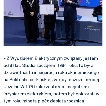
- Z Wydziałem Elektrycznym związany jestem
od 61 lat. Studia zacząłem 1964 roku, to była
dziewiętnasta inauguracja roku akademickiego
na Politechnice Śląskiej, wtedy jeszcze młodej
Uczelni. W 1970 roku zostałem magistrem
inżynierem elektrykiem, potem był doktorat, w
tym roku minęła pięćdziesiąta rocznica