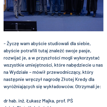
- Życzę wam abyście studiowali dla siebie,
abyście potrafili tutaj znaleźć swoje pasje,
rozwijać je, a w przyszłości mogli wykorzystać
wszystkie umiejętności, które nabędziecie u nas
na Wydziale – mówił przewodniczący, który
następnie wręczył nagrodę Złotej Kredy dla
wyróżniających się wykładowców. Otrzymali je:
dr hab. inż. Łukasz Majka, prof. PŚ