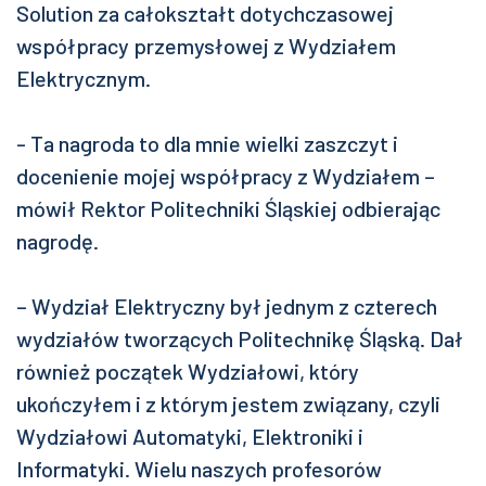
Solution za całokształt dotychczasowej
współpracy przemysłowej z Wydziałem
Elektrycznym.
- Ta nagroda to dla mnie wielki zaszczyt i
docenienie mojej współpracy z Wydziałem –
mówił Rektor Politechniki Śląskiej odbierając
nagrodę.
– Wydział Elektryczny był jednym z czterech
wydziałów tworzących Politechnikę Śląską. Dał
również początek Wydziałowi, który
ukończyłem i z którym jestem związany, czyli
Wydziałowi Automatyki, Elektroniki i
Informatyki. Wielu naszych profesorów