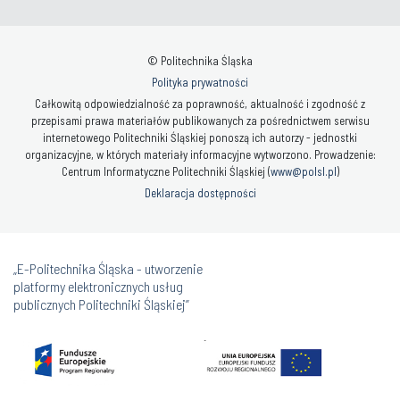
© Politechnika Śląska
Polityka prywatności
Całkowitą odpowiedzialność za poprawność, aktualność i zgodność z
przepisami prawa materiałów publikowanych za pośrednictwem serwisu
internetowego Politechniki Śląskiej ponoszą ich autorzy - jednostki
organizacyjne, w których materiały informacyjne wytworzono. Prowadzenie:
Centrum Informatyczne Politechniki Śląskiej (
www@polsl.pl
)
Deklaracja dostępności
„E-Politechnika Śląska - utworzenie
platformy elektronicznych usług
publicznych Politechniki Śląskiej”