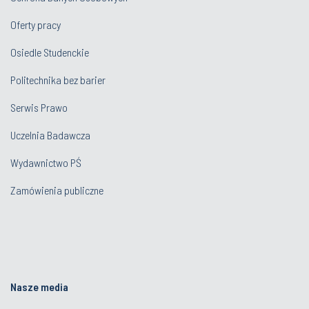
Oferty pracy
Osiedle Studenckie
Politechnika bez barier
Serwis Prawo
Uczelnia Badawcza
Wydawnictwo PŚ
Zamówienia publiczne
Nasze media