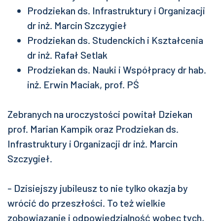
Prodziekan ds. Infrastruktury i Organizacji
dr inż. Marcin Szczygieł
Prodziekan ds. Studenckich i Kształcenia
dr inż. Rafał Setlak
Prodziekan ds. Nauki i Współpracy dr hab.
inż. Erwin Maciak, prof. PŚ
Zebranych na uroczystości powitał Dziekan
prof. Marian Kampik oraz Prodziekan ds.
Infrastruktury i Organizacji dr inż. Marcin
Szczygieł.
- Dzisiejszy jubileusz to nie tylko okazja by
wrócić do przeszłości. To też wielkie
zobowiązanie i odpowiedzialność wobec tych,