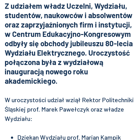
Z udziałem władz Uczelni, Wydziału,
studentów, naukowców i absolwentów
oraz zaprzyjaźnionych firm i instytucji,
w Centrum Edukacyjno-Kongresowym
odbyły się obchody jubileuszu 80-lecia
Wydziału Elektrycznego. Uroczystość
połączona była z wydziałową
inauguracją nowego roku
akademickiego.
W uroczystości udział wziął Rektor Politechniki
Śląskiej prof. Marek Pawełczyk oraz władze
Wydziału:
Dziekan Wydziału prof. Marian Kampik