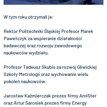
W tym roku otrzymali je:
Rektor Politechniki Śląskiej Profesor Marek
Pawełczyk za wspieranie działalności
badawczej oraz rozwoju zawodowego
naukowców wydziału.
Profesor Tadeusz Skubis za rozwój Gliwickiej
Szkoły Metrologii oraz wychowanie wielu
pokoleń naukowców.
Jarosław Kaźmierczak prezes firmy AmiSter
oraz Artur Sarosiek prezes firmy Energy