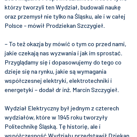
którzy tworzyli ten Wydział, budowali naukę
oraz przemysł nie tylko na Śląsku, ale i w całej
Polsce - mówił Prodziekan Szczygieł.
– To też okazja by mówić o tym co przed nami,
jakie czekają nas wyzwania i jak im sprostać.
Przyglądamy się i dopasowujemy do tego co
dzieje się na rynku, jakie są wymagania
współczesnej elektryki, elektrotechniki i
energetyki – dodał dr inż. Marcin Szczygieł.
Wydział Elektryczny był jednym z czterech
wydziałów, które w 1945 roku tworzyły
Politechnikę Śląską. Tę historię, ale i
współczesność Wydziału przedstawił Dziekan