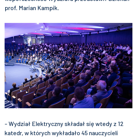
prof. Marian Kampik.
- Wydział Elektryczny składał się wtedy z 12
katedr, w których wykładało 45 nauczycieli