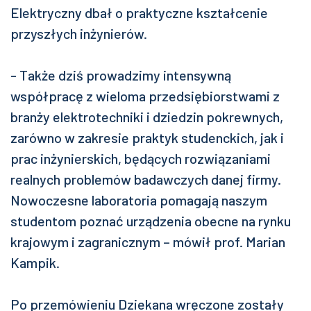
Elektryczny dbał o praktyczne kształcenie
przyszłych inżynierów.
- Także dziś prowadzimy intensywną
współpracę z wieloma przedsiębiorstwami z
branży elektrotechniki i dziedzin pokrewnych,
zarówno w zakresie praktyk studenckich, jak i
prac inżynierskich, będących rozwiązaniami
realnych problemów badawczych danej firmy.
Nowoczesne laboratoria pomagają naszym
studentom poznać urządzenia obecne na rynku
krajowym i zagranicznym – mówił prof. Marian
Kampik.
Po przemówieniu Dziekana wręczone zostały