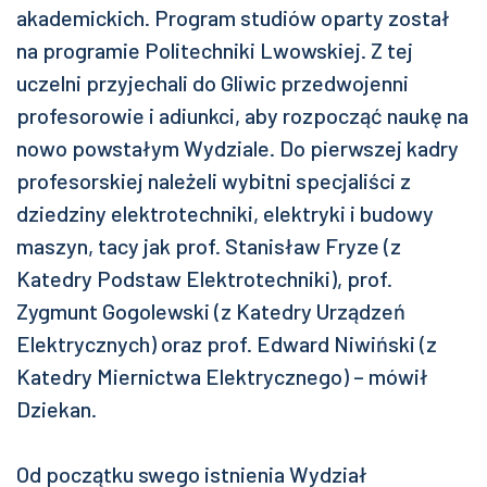
akademickich. Program studiów oparty został
na programie Politechniki Lwowskiej. Z tej
uczelni przyjechali do Gliwic przedwojenni
profesorowie i adiunkci, aby rozpocząć naukę na
nowo powstałym Wydziale. Do pierwszej kadry
profesorskiej należeli wybitni specjaliści z
dziedziny elektrotechniki, elektryki i budowy
maszyn, tacy jak prof. Stanisław Fryze (z
Katedry Podstaw Elektrotechniki), prof.
Zygmunt Gogolewski (z Katedry Urządzeń
Elektrycznych) oraz prof. Edward Niwiński (z
Katedry Miernictwa Elektrycznego) – mówił
Dziekan.
Od początku swego istnienia Wydział