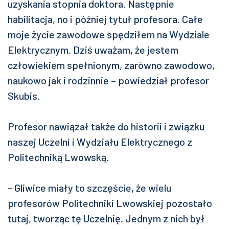
uzyskania stopnia doktora. Następnie
habilitacja, no i później tytuł profesora. Całe
moje życie zawodowe spędziłem na Wydziale
Elektrycznym. Dziś uważam, że jestem
człowiekiem spełnionym, zarówno zawodowo,
naukowo jak i rodzinnie – powiedział profesor
Skubis.
Profesor nawiązał także do historii i związku
naszej Uczelni i Wydziału Elektrycznego z
Politechniką Lwowską.
- Gliwice miały to szczęście, że wielu
profesorów Politechniki Lwowskiej pozostało
tutaj, tworząc tę Uczelnię. Jednym z nich był