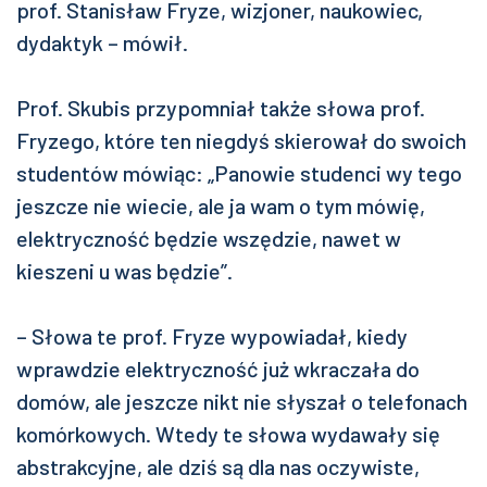
prof. Stanisław Fryze, wizjoner, naukowiec,
dydaktyk – mówił.
Prof. Skubis przypomniał także słowa prof.
Fryzego, które ten niegdyś skierował do swoich
studentów mówiąc: „Panowie studenci wy tego
jeszcze nie wiecie, ale ja wam o tym mówię,
elektryczność będzie wszędzie, nawet w
kieszeni u was będzie”.
– Słowa te prof. Fryze wypowiadał, kiedy
wprawdzie elektryczność już wkraczała do
domów, ale jeszcze nikt nie słyszał o telefonach
komórkowych. Wtedy te słowa wydawały się
abstrakcyjne, ale dziś są dla nas oczywiste,