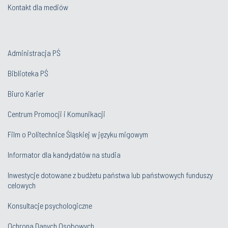
Kontakt dla mediów
Administracja PŚ
Biblioteka PŚ
Biuro Karier
Centrum Promocji i Komunikacji
Film o Politechnice Śląskiej w języku migowym
Informator dla kandydatów na studia
Inwestycje dotowane z budżetu państwa lub państwowych funduszy
celowych
Konsultacje psychologiczne
Ochrona Danych Osobowych