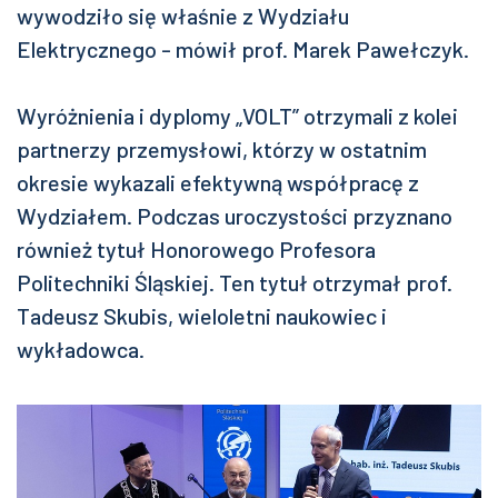
wywodziło się właśnie z Wydziału
Elektrycznego - mówił prof. Marek Pawełczyk.
Wyróżnienia i dyplomy „VOLT” otrzymali z kolei
partnerzy przemysłowi, którzy w ostatnim
okresie wykazali efektywną współpracę z
Wydziałem. Podczas uroczystości przyznano
również tytuł Honorowego Profesora
Politechniki Śląskiej. Ten tytuł otrzymał prof.
Tadeusz Skubis, wieloletni naukowiec i
wykładowca.