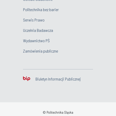
Politechnika bez barier
Serwis Prawo
Uczelnia Badawcza
Wydawnictwo PŚ
Zamówienia publiczne
Biuletyn Informacji Publicznej
© Politechnika Śląska