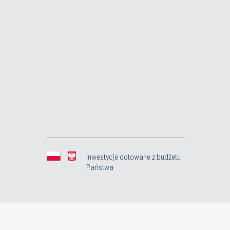
Inwestycje dotowane z budżetu
Państwa