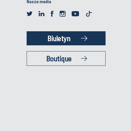
Nasze media
Biuletyn
Boutique